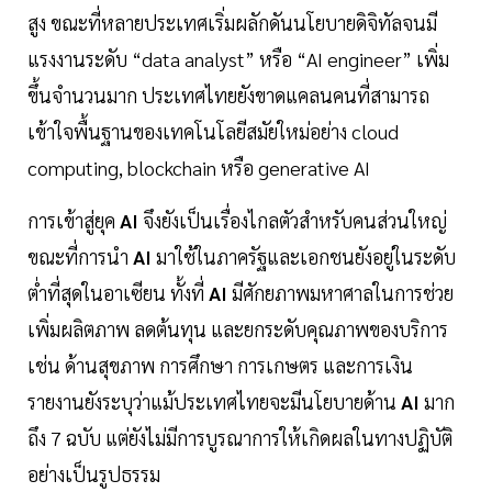
สูง ขณะที่หลายประเทศเริ่มผลักดันนโยบายดิจิทัลจนมี
แรงงานระดับ “data analyst” หรือ “AI engineer” เพิ่ม
ขึ้นจำนวนมาก ประเทศไทยยังขาดแคลนคนที่สามารถ
เข้าใจพื้นฐานของเทคโนโลยีสมัยใหม่อย่าง cloud
computing, blockchain หรือ generative AI
การเข้าสู่ยุค
AI
จึงยังเป็นเรื่องไกลตัวสำหรับคนส่วนใหญ่
ขณะที่การนำ
AI
มาใช้ในภาครัฐและเอกชนยังอยู่ในระดับ
ต่ำที่สุดในอาเซียน ทั้งที่
AI
มีศักยภาพมหาศาลในการช่วย
เพิ่มผลิตภาพ ลดต้นทุน และยกระดับคุณภาพของบริการ
เช่น ด้านสุขภาพ การศึกษา การเกษตร และการเงิน
รายงานยังระบุว่าแม้ประเทศไทยจะมีนโยบายด้าน
AI
มาก
ถึง 7 ฉบับ แต่ยังไม่มีการบูรณาการให้เกิดผลในทางปฏิบัติ
อย่างเป็นรูปธรรม