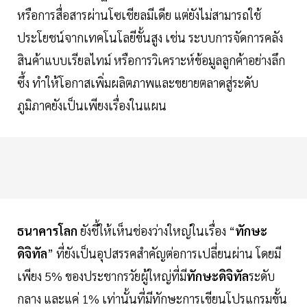
หรือการสื่อสารผ่านโซเชียลมีเดีย แต่ยังไม่สามารถใช้
ประโยชน์จากเทคโนโลยีขั้นสูง เช่น ระบบการจัดการคลัง
สินค้าแบบเรียลไทม์ หรือการวิเคราะห์ข้อมูลลูกค้าอย่างลึก
ซึ้ง ทำให้โอกาสเพิ่มผลิตภาพและขยายตลาดสู่ระดับ
ภูมิภาคยังเป็นเพียงเรื่องในแผน
ธนาคารโลก
ยังชี้ให้เห็นช่องว่างใหญ่ในเรื่อง “
ทักษะ
ดิจิทัล
” ที่ยังเป็นอุปสรรคสำคัญต่อการเปลี่ยนผ่าน โดยมี
เพียง 5% ของประชากรวัยผู้ใหญ่ที่มี
ทักษะดิจิทัล
ระดับ
กลาง และแค่ 1% เท่านั้นที่มีทักษะการเขียนโปรแกรมขั้น