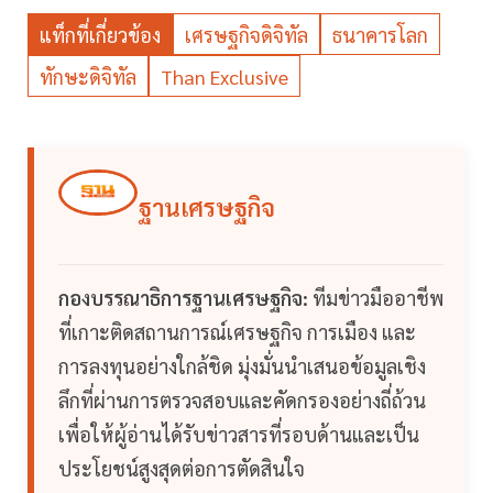
แท็กที่เกี่ยวข้อง
เศรษฐกิจดิจิทัล
ธนาคารโลก
ทักษะดิจิทัล
Than Exclusive
ฐานเศรษฐกิจ
กองบรรณาธิการฐานเศรษฐกิจ:
ทีมข่าวมืออาชีพ
ที่เกาะติดสถานการณ์เศรษฐกิจ การเมือง และ
การลงทุนอย่างใกล้ชิด มุ่งมั่นนำเสนอข้อมูลเชิง
ลึกที่ผ่านการตรวจสอบและคัดกรองอย่างถี่ถ้วน
เพื่อให้ผู้อ่านได้รับข่าวสารที่รอบด้านและเป็น
ประโยชน์สูงสุดต่อการตัดสินใจ