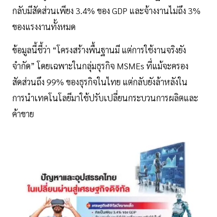
กลับมีสัดส่วนเพียง 3.4% ของ GDP และจ้างงานไม่ถึง 3%
ของแรงงานทั้งหมด
ข้อมูลนี้ชี้ว่า “โครงสร้างพื้นฐานมี แต่การใช้งานจริงยัง
จำกัด” โดยเฉพาะในกลุ่มธุรกิจ MSMEs ที่แม้จะครอง
สัดส่วนถึง 99% ของธุรกิจในไทย แต่กลับยังล้าหลังใน
การนำเทคโนโลยีมาใช้ปรับเปลี่ยนกระบวนการผลิตและ
ค้าขาย