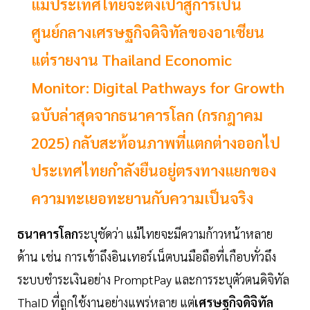
แม้ประเทศไทยจะตั้งเป้าสู่การเป็น
ศูนย์กลางเศรษฐกิจดิจิทัลของอาเซียน
แต่รายงาน Thailand Economic
Monitor: Digital Pathways for Growth
ฉบับล่าสุดจากธนาคารโลก (กรกฎาคม
2025) กลับสะท้อนภาพที่แตกต่างออกไป
ประเทศไทยกำลังยืนอยู่ตรงทางแยกของ
ความทะเยอทะยานกับความเป็นจริง
ธนาคารโลก
ระบุชัดว่า แม้ไทยจะมีความก้าวหน้าหลาย
ด้าน เช่น การเข้าถึงอินเทอร์เน็ตบนมือถือที่เกือบทั่วถึง
ระบบชำระเงินอย่าง PromptPay และการระบุตัวตนดิจิทัล
ThaID ที่ถูกใช้งานอย่างแพร่หลาย แต่
เศรษฐกิจดิจิทัล