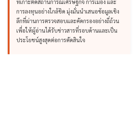
ที่เกาะติดสถานการณ์เศรษฐกิจ การเมือง และ
การลงทุนอย่างใกล้ชิด มุ่งมั่นนำเสนอข้อมูลเชิง
ลึกที่ผ่านการตรวจสอบและคัดกรองอย่างถี่ถ้วน
เพื่อให้ผู้อ่านได้รับข่าวสารที่รอบด้านและเป็น
ประโยชน์สูงสุดต่อการตัดสินใจ