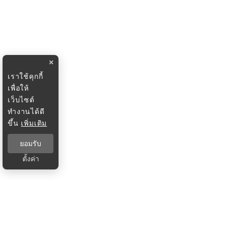
×
เราใช้คุกกี้
เพื่อให้
เว็บไซต์
ทำงานได้ดี
ขึ้น
เพิ่มเติม
ยอมรับ
ตั้งค่า