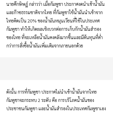
นายศึกษิษฏ์ กล่าวว่า เมื่อกัมพูชา ประกาศงดนำเข้าน้ำมัน
และก๊าซธรรมชาติจากไทย ที่กัมพูชาใช้น้ำมันนำเข้าจาก
ไทยคิดเป็น 20% ของน้ำมันหมุนเวียนที่ใช้ในประเทศ
กัมพูชา ทำให้เกิดผลเชิงบวกต่อการเก็บกักน้ำมันสำรอง
ของไทย ที่จะเหลือน้ำมันคงคลังมากขึ้นและมีต้นทุนที่ต่ำ
กว่าการสั่งซื้อน้ำมันเพิ่มเติมจากภายนอกด้วย
ดังนั้น การที่กัมพูชา ประกาศไม่นำเข้าน้ำมันจากไทย
กัมพูชาจะกระทบ 2 ระดับ คือ การบริโภคน้ำมันของ
ประชาชนกัมพูชา และน้ำมันสำรองในประเทศกัมพูชาเอง