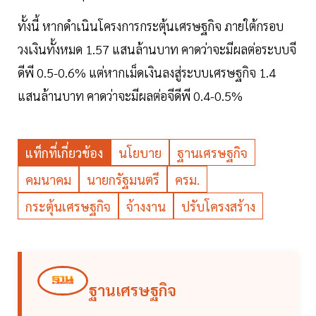
ทั้งนี้ หากดำเนินโครงการกระตุ้นเศรษฐกิจ ภายใต้กรอบ
วงเงินทั้งหมด 1.57 แสนล้านบาท คาดว่าจะมีผลต่อระบบจี
ดีพี 0.5-0.6% แต่หากเม็ดเงินลงสู่ระบบเศรษฐกิจ 1.4
แสนล้านบาท คาดว่าจะมีผลต่อจีดีพี 0.4-0.5%
แท็กที่เกี่ยวข้อง
นโยบาย
ฐานเศรษฐกิจ
คมนาคม
นายกรัฐมนตรี
ครม.
กระตุ้นเศรษฐกิจ
จ้างงาน
ปรับโครงสร้าง
ฐานเศรษฐกิจ