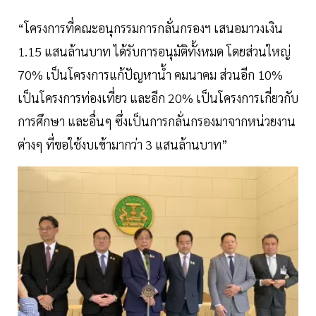
“โครงการที่คณะอนุกรรมการกลั่นกรองฯ เสนอมาวงเงิน
1.15 แสนล้านบาท ได้รับการอนุมัติทั้งหมด โดยส่วนใหญ่
70% เป็นโครงการแก้ปัญหาน้ำ คมนาคม ส่วนอีก 10%
เป็นโครงการท่องเที่ยว และอีก 20% เป็นโครงการเกี่ยวกับ
การศึกษา และอื่นๆ ซึ่งเป็นการกลั่นกรองมาจากหน่วยงาน
ต่างๆ ที่ขอใช้งบเข้ามากว่า 3 แสนล้านบาท”