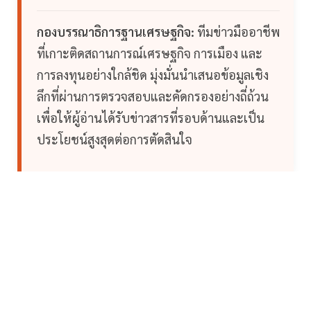
กองบรรณาธิการฐานเศรษฐกิจ:
ทีมข่าวมืออาชีพ
ที่เกาะติดสถานการณ์เศรษฐกิจ การเมือง และ
การลงทุนอย่างใกล้ชิด มุ่งมั่นนำเสนอข้อมูลเชิง
ลึกที่ผ่านการตรวจสอบและคัดกรองอย่างถี่ถ้วน
เพื่อให้ผู้อ่านได้รับข่าวสารที่รอบด้านและเป็น
ประโยชน์สูงสุดต่อการตัดสินใจ