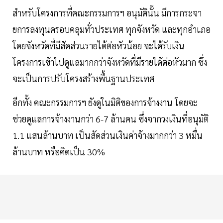
สำหรับโครงการที่คณะกรรมการฯ อนุมัตินั้น มีการกระจา
ยการลงทุนครอบคลุมทั่วประเทศ ทุกจังหวัด และทุกอำเภอ
โดยจังหวัดที่มีสัดส่วนรายได้ต่อหัวน้อย จะได้รับเงิน
โครงการเข้าไปดูแลมากกว่าจังหวัดที่มีรายได้ต่อหัวมาก ซึ่ง
จะเป็นการปรับโครงสร้างพื้นฐานประเทศ
อีกทั้ง คณะกรรมการฯ ยังดูในมิติของการจ้างงาน โดยจะ
ช่วยดูแลการจ้างงานกว่า 6-7 ล้านคน ซึ่งจากวงเงินที่อนุมัติ
1.1 แสนล้านบาท เป็นสัดส่วนเงินค่าจ้างมากกว่า 3 หมื่น
ล้านบาท หรือคิดเป็น 30%