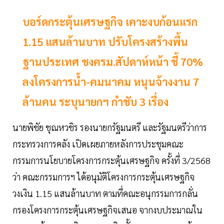
บอร์ดกระตุ้นเศรษฐกิจ เคาะงบก้อนแรก
1.15 แสนล้านบาท ปรับโครงสร้างพื้น
ฐานประเทศ ชงครม.สัปดาห์หน้า ชี้ 70%
ลงโครงการน้ำ-คมนาคม หนุนจ้างงาน 7
ล้านคน ระบุนายกฯ กำชับ 3 เรื่อง
นายพิชัย ชุณหวชิร รองนายกรัฐมนตรี และรัฐมนตรีว่าการ
กระทรวงการคลัง เปิดเผยภายหลังการประชุมคณะ
กรรมการนโยบายโครงการกระตุ้นเศรษฐกิจ ครั้งที่ 3/2568
ว่า คณะกรรมการฯ ได้อนุมัติโครงการกระตุ้นเศรษฐกิจ
วงเงิน 1.15 แสนล้านบาท ตามที่คณะอนุกรรมการกลั่น
กรองโครงการกระตุ้นเศรษฐกิจเสนอ จากงบประมาณใน