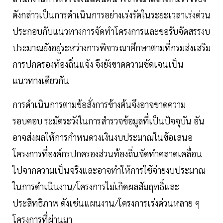
ดังกล่าวเป็นการดำเนินการอย่างเร่งรัดในระยะเวลาเร่งด่วน
ประกอบกับแนวทางการจัดทำโครงการและขอรับจัดสรรงบ
ประมาณยังอยู่ระหว่างการพิจารณาศึกษาตามที่กรมส่งเสริม
การปกครองท้องถิ่นแจ้ง จึงยังขาดความชัดเจนเป็น
แนวทางเดียวกัน
การดำเนินการตามข้อสั่งการข้างต้นจึงอาจขาดความ
รอบคอบ ระมัดระวังในการสำรวจข้อมูลที่เป็นปัจจุบัน อัน
อาจส่งผลให้การกำหนดวงเงินงบประมาณในข้อเสนอ
โครงการที่องค์กรปกครองส่วนท้องถิ่นจัดทำคลาดเคลื่อน
ไปจากความเป็นจริงและอาจทำให้การใช้จ่ายงบประมาณ
ในการดำเนินงาน/โครงการไม่เกิดผลสัมฤทธิ์และ
ประสิทธิภาพ ดังเช่นแผนงาน/โครงการเร่งด่วนหลาย ๆ
โครงการที่ผ่านมา