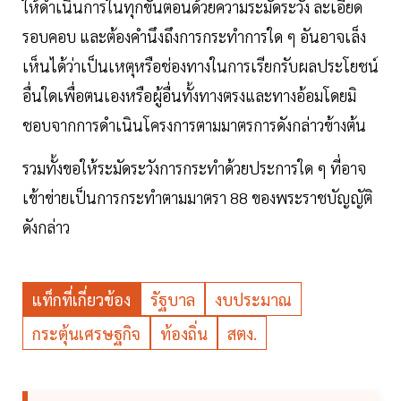
ให้ดำเนินการในทุกขั้นตอนด้วยความระมัดระวัง ละเอียด
รอบคอบ และต้องคำนึงถึงการกระทำการใด ๆ อันอาจเล็ง
เห็นได้ว่าเป็นเหตุหรือช่องทางในการเรียกรับผลประโยชน์
อื่นใดเพื่อตนเองหรือผู้อื่นทั้งทางตรงและทางอ้อมโดยมิ
ชอบจากการดำเนินโครงการตามมาตรการดังกล่าวข้างต้น
รวมทั้งขอให้ระมัดระวังการกระทำด้วยประการใด ๆ ที่อาจ
เข้าข่ายเป็นการกระทำตามมาตรา 88 ของพระราชบัญญัติ
ดังกล่าว
แท็กที่เกี่ยวข้อง
รัฐบาล
งบประมาณ
กระตุ้นเศรษฐกิจ
ท้องถิ่น
สตง.