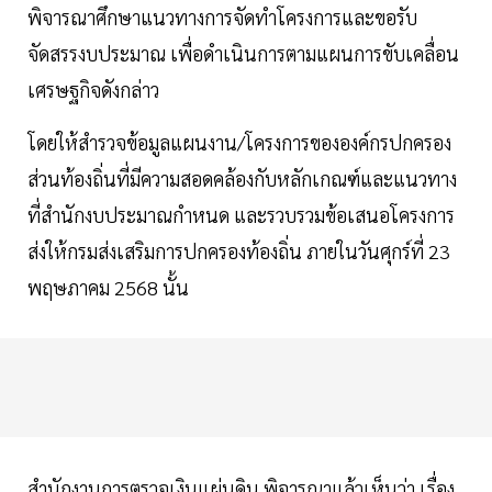
พิจารณาศึกษาแนวทางการจัดทำโครงการและขอรับ
จัดสรรงบประมาณ เพื่อดำเนินการตามแผนการขับเคลื่อน
เศรษฐกิจดังกล่าว
โดยให้สำรวจข้อมูลแผนงาน/โครงการขององค์กรปกครอง
ส่วนท้องถิ่นที่มีความสอดคล้องกับหลักเกณฑ์และแนวทาง
ที่สำนักงบประมาณกำหนด และรวบรวมข้อเสนอโครงการ
ส่งให้กรมส่งเสริมการปกครองท้องถิ่น ภายในวันศุกร์ที่ 23
พฤษภาคม 2568 นั้น
สำนักงานการตรวจเงินแผ่นดิน พิจารณาแล้วเห็นว่า เรื่อง