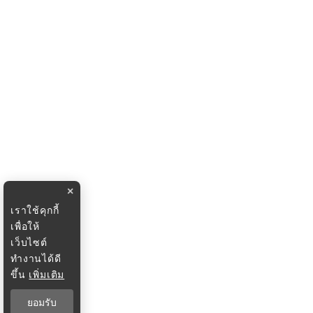
×
เราใช้คุกกี้
เพื่อให้
เว็บไซต์
ทำงานได้ดี
ขึ้น
เพิ่มเติม
ยอมรับ