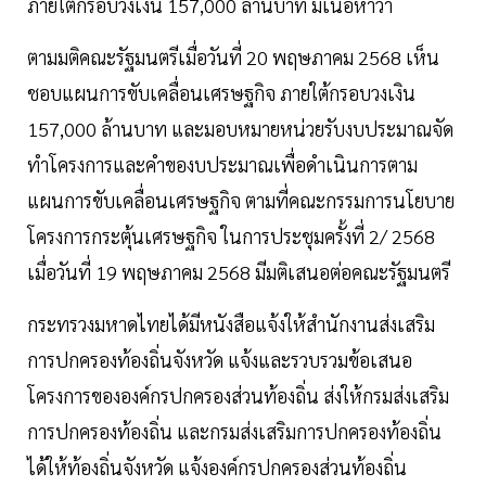
ภายใต้กรอบวงเงิน 157,000 ล้านบาท มีเนื้อหาว่า
ตามมติคณะรัฐมนตรีเมื่อวันที่ 20 พฤษภาคม 2568 เห็น
ชอบแผนการขับเคลื่อนเศรษฐกิจ ภายใต้กรอบวงเงิน
157,000 ล้านบาท และมอบหมายหน่วยรับงบประมาณจัด
ทำโครงการและคำของบประมาณเพื่อดำเนินการตาม
แผนการขับเคลื่อนเศรษฐกิจ ตามที่คณะกรรมการนโยบาย
โครงการกระตุ้นเศรษฐกิจ ในการประชุมครั้งที่ 2/ 2568
เมื่อวันที่ 19 พฤษภาคม 2568 มีมติเสนอต่อคณะรัฐมนตรี
กระทรวงมหาดไทยได้มีหนังสือแจ้งให้สำนักงานส่งเสริม
การปกครองท้องถิ่นจังหวัด แจ้งและรวบรวมข้อเสนอ
โครงการขององค์กรปกครองส่วนท้องถิ่น ส่งให้กรมส่งเสริม
การปกครองท้องถิ่น และกรมส่งเสริมการปกครองท้องถิ่น
ได้ให้ท้องถิ่นจังหวัด แจ้งองค์กรปกครองส่วนท้องถิ่น