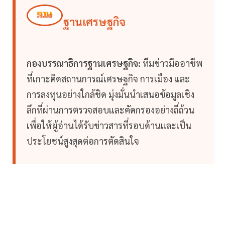
ฐานเศรษฐกิจ
กองบรรณาธิการฐานเศรษฐกิจ:
ทีมข่าวมืออาชีพ
ที่เกาะติดสถานการณ์เศรษฐกิจ การเมือง และ
การลงทุนอย่างใกล้ชิด มุ่งมั่นนำเสนอข้อมูลเชิง
ลึกที่ผ่านการตรวจสอบและคัดกรองอย่างถี่ถ้วน
เพื่อให้ผู้อ่านได้รับข่าวสารที่รอบด้านและเป็น
ประโยชน์สูงสุดต่อการตัดสินใจ