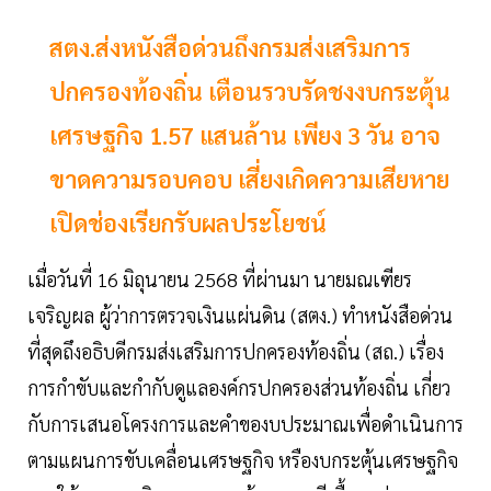
สตง.ส่งหนังสือด่วนถึงกรมส่งเสริมการ
ปกครองท้องถิ่น เตือนรวบรัดชงงบกระตุ้น
เศรษฐกิจ 1.57 แสนล้าน เพียง 3 วัน อาจ
ขาดความรอบคอบ เสี่ยงเกิดความเสียหาย
เปิดช่องเรียกรับผลประโยชน์
เมื่อวันที่ 16 มิถุนายน 2568 ที่ผ่านมา นายมณเฑียร
เจริญผล ผู้ว่าการตรวจเงินแผ่นดิน (สตง.) ทำหนังสือด่วน
ที่สุดถึงอธิบดีกรมส่งเสริมการปกครองท้องถิ่น (สถ.) เรื่อง
การกำขับและกำกับดูแลองค์กรปกครองส่วนท้องถิ่น เกี่ยว
กับการเสนอโครงการและคำของบประมาณเพื่อดำเนินการ
ตามแผนการขับเคลื่อนเศรษฐกิจ หรืองบกระตุ้นเศรษฐกิจ