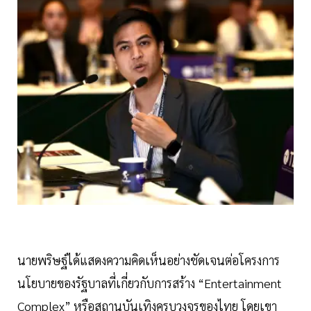
นายพริษฐ์ได้แสดงความคิดเห็นอย่างชัดเจนต่อโครงการ
นโยบายของรัฐบาลที่เกี่ยวกับการสร้าง “Entertainment
Complex” หรือสถานบันเทิงครบวงจรของไทย โดยเขา