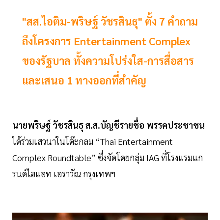
"สส.ไอติม-พริษฐ์ วัชรสินธุ" ตั้ง 7 คำถาม
ถึงโครงการ Entertainment Complex
ของรัฐบาล ทั้งความโปร่งใส-การสื่อสาร
และเสนอ 1 ทางออกที่สำคัญ
นายพริษฐ์ วัชรสินธุ ส.ส.บัญชีรายชื่อ พรรคประชาชน
ได้ร่วมเสวนาในโต๊ะกลม “Thai Entertainment
Complex Roundtable” ซึ่งจัดโดยกลุ่ม IAG ที่โรงแรมแก
รนด์ไฮแอท เอราวัณ กรุงเทพฯ