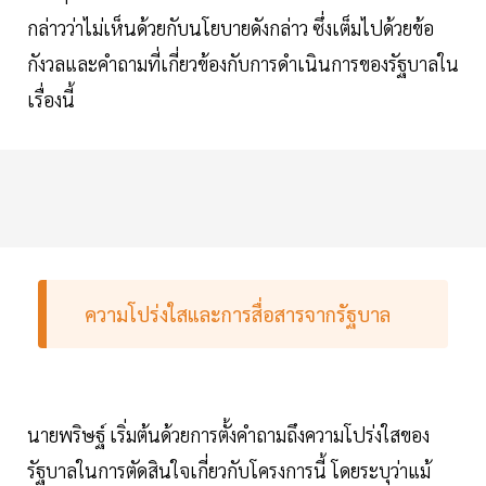
กล่าวว่าไม่เห็นด้วยกับนโยบายดังกล่าว ซึ่งเต็มไปด้วยข้อ
กังวลและคำถามที่เกี่ยวข้องกับการดำเนินการของรัฐบาลใน
เรื่องนี้
ความโปร่งใสและการสื่อสารจากรัฐบาล
นายพริษฐ์ เริ่มต้นด้วยการตั้งคำถามถึงความโปร่งใสของ
รัฐบาลในการตัดสินใจเกี่ยวกับโครงการนี้ โดยระบุว่าแม้