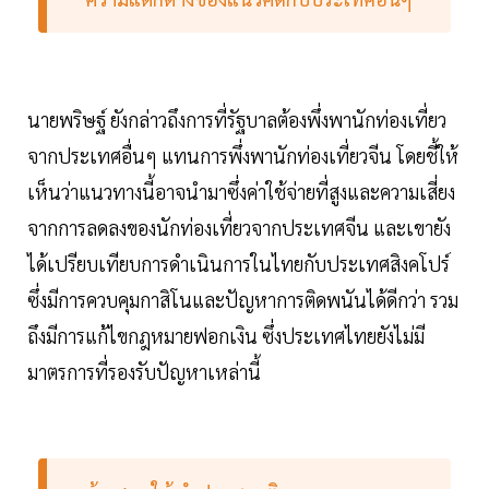
นายพริษฐ์ ยังกล่าวถึงการที่รัฐบาลต้องพึ่งพานักท่องเที่ยว
จากประเทศอื่นๆ แทนการพึ่งพานักท่องเที่ยวจีน โดยชี้ให้
เห็นว่าแนวทางนี้อาจนำมาซึ่งค่าใช้จ่ายที่สูงและความเสี่ยง
จากการลดลงของนักท่องเที่ยวจากประเทศจีน และเขายัง
ได้เปรียบเทียบการดำเนินการในไทยกับประเทศสิงคโปร์
ซึ่งมีการควบคุมกาสิโนและปัญหาการติดพนันได้ดีกว่า รวม
ถึงมีการแก้ไขกฎหมายฟอกเงิน ซึ่งประเทศไทยยังไม่มี
มาตรการที่รองรับปัญหาเหล่านี้