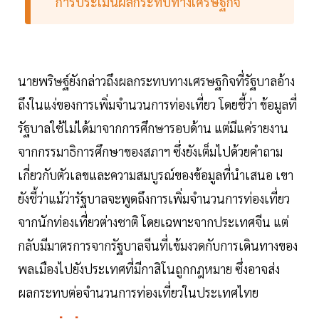
การประเมินผลกระทบทางเศรษฐกิจ
นายพริษฐ์ยังกล่าวถึงผลกระทบทางเศรษฐกิจที่รัฐบาลอ้าง
ถึงในแง่ของการเพิ่มจำนวนการท่องเที่ยว โดยชี้ว่า ข้อมูลที่
รัฐบาลใช้ไม่ได้มาจากการศึกษารอบด้าน แต่มีแค่รายงาน
จากกรรมาธิการศึกษาของสภาฯ ซึ่งยังเต็มไปด้วยคำถาม
เกี่ยวกับตัวเลขและความสมบูรณ์ของข้อมูลที่นำเสนอ เขา
ยังชี้ว่าแม้ว่ารัฐบาลจะพูดถึงการเพิ่มจำนวนการท่องเที่ยว
จากนักท่องเที่ยวต่างชาติ โดยเฉพาะจากประเทศจีน แต่
กลับมีมาตรการจากรัฐบาลจีนที่เข้มงวดกับการเดินทางของ
พลเมืองไปยังประเทศที่มีกาสิโนถูกกฎหมาย ซึ่งอาจส่ง
ผลกระทบต่อจำนวนการท่องเที่ยวในประเทศไทย