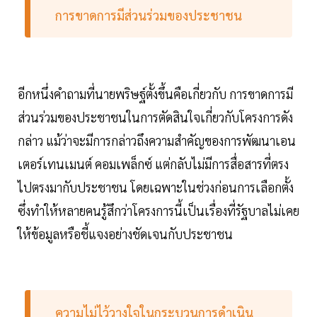
การขาดการมีส่วนร่วมของประชาชน
อีกหนึ่งคำถามที่นายพริษฐ์ตั้งขึ้นคือเกี่ยวกับ การขาดการมี
ส่วนร่วมของประชาชนในการตัดสินใจเกี่ยวกับโครงการดัง
กล่าว แม้ว่าจะมีการกล่าวถึงความสำคัญของการพัฒนาเอน
เตอร์เทนเมนต์ คอมเพล็กซ์ แต่กลับไม่มีการสื่อสารที่ตรง
ไปตรงมากับประชาชน โดยเฉพาะในช่วงก่อนการเลือกตั้ง
ซึ่งทำให้หลายคนรู้สึกว่าโครงการนี้เป็นเรื่องที่รัฐบาลไม่เคย
ให้ข้อมูลหรือชี้แจงอย่างชัดเจนกับประชาชน
ความไม่ไว้วางใจในกระบวนการดำเนิน