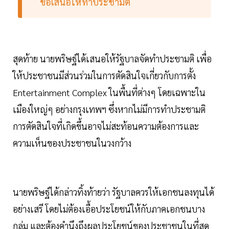
ข้อเสนอให้ทำประชามติ
สุดท้าย นายพริษฐ์ได้เสนอให้รัฐบาลจัดทำประชามติ เพื่อ
ให้ประชาชนมีส่วนร่วมในการตัดสินใจเกี่ยวกับการตั้ง
Entertainment Complex ในพื้นที่ต่างๆ โดยเฉพาะใน
เมืองใหญ่ๆ อย่างกรุงเทพฯ ซึ่งหากไม่มีการทำประชามติ
การตัดสินใจที่เกิดขึ้นอาจไม่สะท้อนความต้องการและ
ความเห็นของประชาชนในวงกว้าง
นายพริษฐ์ได้กล่าวทิ้งท้ายว่า รัฐบาลควรให้เอกชนลงทุนได้
อย่างเสรี โดยไม่ต้องเอื้อประโยชน์ให้กับภาคเอกชนบาง
กลุ่ม และต้องคำนึงถึงผลประโยชน์ของประชาชนในที่สุด