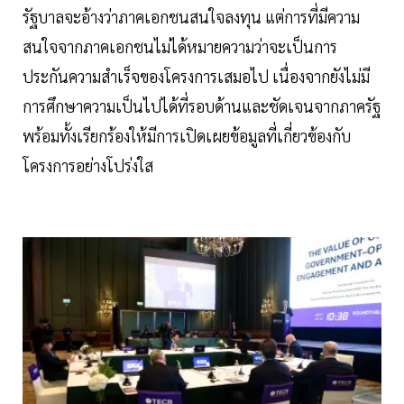
รัฐบาลจะอ้างว่าภาคเอกชนสนใจลงทุน แต่การที่มีความ
สนใจจากภาคเอกชนไม่ได้หมายความว่าจะเป็นการ
ประกันความสำเร็จของโครงการเสมอไป เนื่องจากยังไม่มี
การศึกษาความเป็นไปได้ที่รอบด้านและชัดเจนจากภาครัฐ
พร้อมทั้งเรียกร้องให้มีการเปิดเผยข้อมูลที่เกี่ยวข้องกับ
โครงการอย่างโปร่งใส