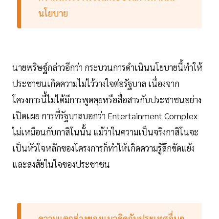
นโยบาย
นายพริษฐ์กล่าวอีกว่า กระบวนการดำเนินนโยบายนี้ทำให้
ประชาชนเกิดความไม่ไว้วางใจต่อรัฐบาล เนื่องจาก
โครงการนี้ไม่ได้มีการพูดคุยหรือสื่อสารกับประชาชนอย่าง
เปิดเผย การที่รัฐบาลบอกว่า Entertainment Complex
ไม่เหมือนกับกาสิโนนั้น แม้ว่าในความเป็นจริงกาสิโนจะ
เป็นหัวใจหลักของโครงการก็ทำให้เกิดความรู้สึกขัดแย้ง
และสงสัยในใจของประชาชน
ความแตกต่างของแนวคิดกับประเทศอื่นๆ