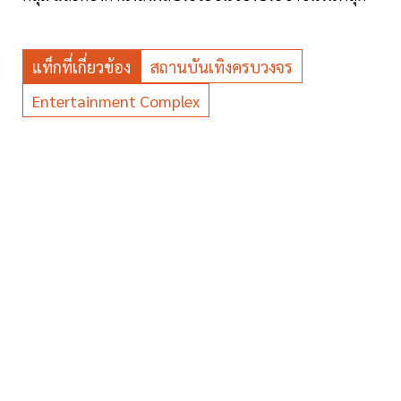
แท็กที่เกี่ยวข้อง
สถานบันเทิงครบวงจร
Entertainment Complex