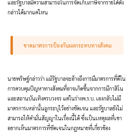
และรัฐบาลมีความสามารถในการจัดเก็บภาษีจากรายได้ดัง
กล่าวได้มากแค่ไหน
ขาดมาตรการป้องกันผลกระทบทางสังคม
นายพริษฐ์กล่าวว่า แม้รัฐบาลจะอ้างถึงการมีมาตรการที่ดีใน
การควบคุมปัญหาทางสังคมที่อาจเกิดขึ้นจากการมีกาสิโน
และสถานบันเทิงครบวงจร แต่ในร่างพ.ร.บ. เองกลับไม่มี
มาตรการเหล่านั้นถูกระบุไว้อย่างชัดเจน และรัฐบาลยังไม่
สามารถให้คำมั่นสัญญาในเรื่องนี้ได้ ซึ่งเป็นเหตุผลที่เขา
อยากเห็นมาตรการที่ชัดเจนในกฎหมายที่เกี่ยวข้อง