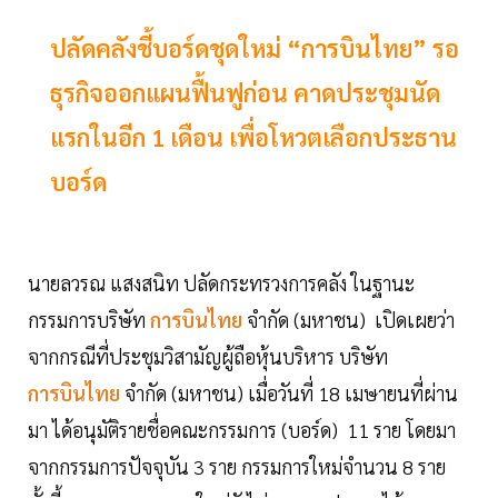
ปลัดคลังชี้บอร์ดชุดใหม่ “การบินไทย” รอ
ธุรกิจออกแผนฟื้นฟูก่อน คาดประชุมนัด
แรกในอีก 1 เดือน เพื่อโหวตเลือกประธาน
บอร์ด
นายลวรณ แสงสนิท ปลัดกระทรวงการคลัง ในฐานะ
กรรมการบริษัท
การบินไทย
จำกัด (มหาชน) เปิดเผยว่า
จากกรณีที่ประชุมวิสามัญผู้ถือหุ้นบริหาร บริษัท
การบินไทย
จำกัด (มหาชน) เมื่อวันที่ 18 เมษายนที่ผ่าน
มา ได้อนุมัติรายชื่อคณะกรรมการ (บอร์ด) 11 ราย โดยมา
จากกรรมการปัจจุบัน 3 ราย กรรมการใหม่จำนวน 8 ราย