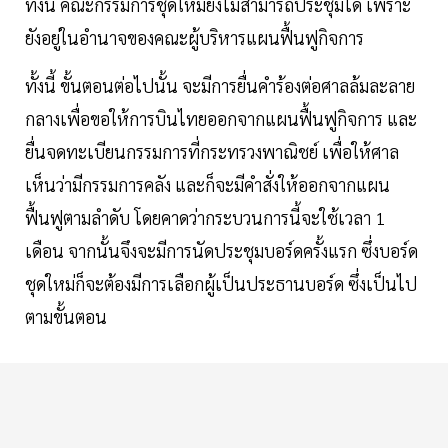
ทั้งนี้ คณะกรรมการชุดใหม่ยังไม่สามารถประชุมได้ เพราะ
ยังอยู่ในอำนาจของคณะผู้บริหารแผนฟื้นฟูกิจการ
ทั้งนี้ ขั้นตอนต่อไปนั้น จะมีการยื่นคำร้องต่อศาลล้มละลาย
กลางเพื่อขอให้การบินไทยออกจากแผนฟื้นฟูกิจการ และ
ยื่นจดทะเบียนกรรมการที่กระทรวงพาณิชย์ เพื่อให้ศาล
เห็นว่ามีกรรมการคลัง และก็จะมีคำสั่งให้ออกจากแผน
ฟื้นฟูตามลำดับ โดยคาดว่ากระบวนการนี้จะใช้เวลา 1
เดือน จากนั้นจึงจะมีการนัดประชุมบอร์ดครั้งแรก ซึ่งบอร์ด
ชุดใหม่ก็จะต้องมีการเลือกผู้เป็นประธานบอร์ด ซึ่งเป็นไป
ตามขั้นตอน