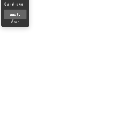
ขึ้น
เพิ่มเติม
ยอมรับ
ตั้งค่า