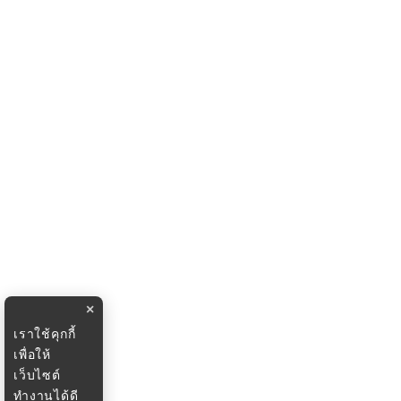
×
เราใช้คุกกี้
เพื่อให้
เว็บไซต์
ทำงานได้ดี