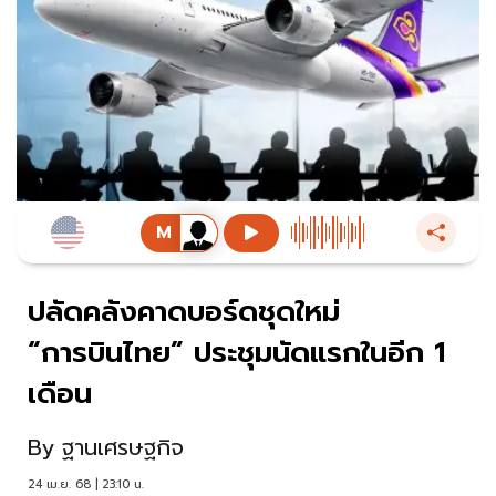
ปลัดคลังคาดบอร์ดชุดใหม่
“การบินไทย” ประชุมนัดแรกในอีก 1
เดือน
By
ฐานเศรษฐกิจ
24 เม.ย. 68 | 23:10 น.