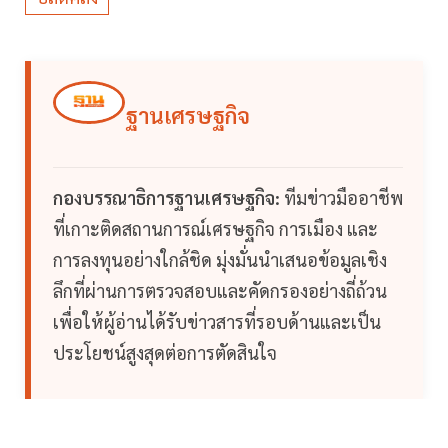
ฐานเศรษฐกิจ
กองบรรณาธิการฐานเศรษฐกิจ:
ทีมข่าวมืออาชีพ
ที่เกาะติดสถานการณ์เศรษฐกิจ การเมือง และ
การลงทุนอย่างใกล้ชิด มุ่งมั่นนำเสนอข้อมูลเชิง
ลึกที่ผ่านการตรวจสอบและคัดกรองอย่างถี่ถ้วน
เพื่อให้ผู้อ่านได้รับข่าวสารที่รอบด้านและเป็น
ประโยชน์สูงสุดต่อการตัดสินใจ