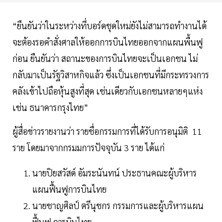
“ยืนยันว่าในระหว่างที่บอร์ดชุดใหม่ยังไม่สามารถทำงานได้
จะต้องรอคำสั่งศาลให้ออกการบินไทยออกจากแผนพื้นฟู
ก่อน ยืนยันว่า สถานะของการบินไทยจะเป็นเอกชน ไม่
กลับมาเป็นรัฐวิสาหกิจแล้ว ซึ่งเป็นเอกชนที่มีกระทรวงการ
คลังเข้าไปถือหุ้นสูงที่สุด เช่นเดียวกับเอกชนหลายๆแห่ง
เช่น ธนาคารกรุงไทย”
ผู้สื่อข่าวรายงานว่า รายชื่อกรรมการที่ได้รับการอนุมิติ 11
ราย โดยมาจากกรมมการปัจจุบัน 3 ราย ได้แก่
นายปิยสวัสด์ อัมระนันทน์ ประธานคณะผู้บริหาร
แผนฟื้นฟูการบินไทย
นายชาญศิลป์ ตรีนุชกร กรรมการและผู้บริหารแผน
ฟื้นฟู การบินไทย