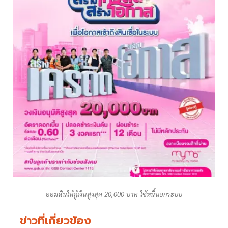
ออมสินให้กู้เงินสูงสุด 20,000 บาท ใช้หนี้นอกระบบ
ข่าวที่เกี่ยวข้อง