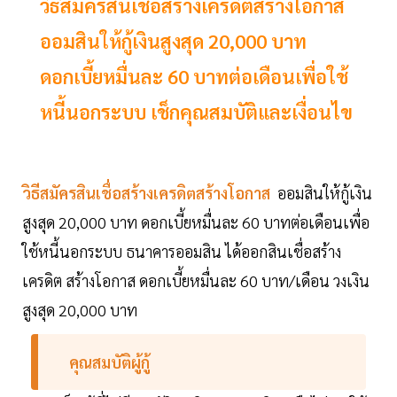
วิธีสมัครสินเชื่อสร้างเครดิตสร้างโอกาส
ออมสินให้กู้เงินสูงสุด 20,000 บาท
ดอกเบี้ยหมื่นละ 60 บาทต่อเดือนเพื่อใช้
หนี้นอกระบบ เช็กคุณสมบัติและเงื่อนไข
วิธีสมัครสินเชื่อสร้างเครดิตสร้างโอกาส
ออมสินให้กู้เงิน
สูงสุด 20,000 บาท ดอกเบี้ยหมื่นละ 60 บาทต่อเดือนเพื่อ
ใช้หนี้นอกระบบ ธนาคารออมสิน ได้ออกสินเชื่อสร้าง
เครดิต สร้างโอกาส ดอกเบี้ยหมื่นละ 60 บาท/เดือน วงเงิน
สูงสุด 20,000 บาท
คุณสมบัติผู้กู้