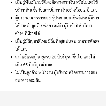
เป็นผู้ที่ไม่มีประวัติเครดิตทางการเงิน หรือไม่เคยใช้
บริการสินเชื่อกับสถาบันการเงินอย่างน้อย 2 ปี และ
ผู้ประกอบการรายย่อย ผู้ประกอบอาชีพอิสระ ผู้มีราย
ได้ประจำ ลูกจ้าง พ่อค้า แม่ค้า ผู้รับจ้างให้บริการ
ต่างๆ ที่มีรายได้
เป็นผู้มีสัญชาติไทย มีถิ่นที่อยู่แน่นอน สามารถติดต่อ
ได้ และ
ณ วันยื่นขอกู้ อายุครบ 20 ปีบริบูรณ์ขึ้นไป และไม่
เกิน 65 ปีบริบูรณ์ และ
ไม่เป็นลูกจ้าง พนักงาน ผู้บริหาร หรือกรรมการของ
ธนาคารออมสิน