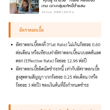
“คุณสู้ เราช่วย” กร่อย คลังปรับ
เกม เจาะกลุ่มแก้หนี้ต่ำแสน
24 เม.ย. 2568 | 00:11 น.
อัตราดอกเบี้ย
อัตราดอกเบี้ยคงที่ (Flat Rate) ไม่เกินร้อยละ 0.60
ต่อเดือน หรือเทียบเท่าอัตราดอกเบี้ยแบบลดต้นลด
ดอก (Effective Rate) ร้อยละ 12.96 ต่อปี
อัตราดอกเบี้ยผิดนัดชำระหนี้ เท่ากับอัตราดอกเบี้ย
สูงสุดตามสัญญา บวกร้อยละ 0.25 ต่อเดือน (หรือ
ร้อยละ 3 ต่อปี) ของเงินต้นที่ถึงกำหนดชำระ