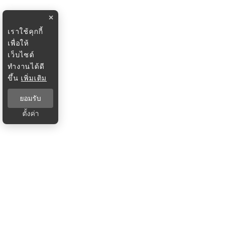
×
เราใช้คุกกี้
เพื่อให้
เว็บไซต์
ทำงานได้ดี
ขึ้น
เพิ่มเติม
ยอมรับ
ตั้งค่า