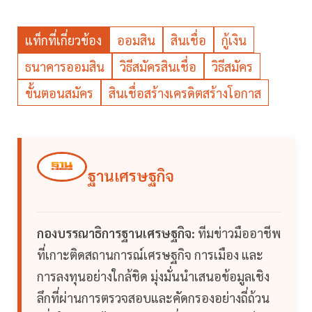
แท็กที่เกี่ยวข้อง
ออมสิน
สินเชื่อ
กู้เงิน
ธนาคารออมสิน
วิธีสมัครสินเชื่อ
วิธีสมัคร
ขั้นตอนสมัคร
สินเชื่อสร้างเครดิตสร้างโอกาส
ฐานเศรษฐกิจ
กองบรรณาธิการฐานเศรษฐกิจ:
ทีมข่าวมืออาชีพ
ที่เกาะติดสถานการณ์เศรษฐกิจ การเมือง และ
การลงทุนอย่างใกล้ชิด มุ่งมั่นนำเสนอข้อมูลเชิง
ลึกที่ผ่านการตรวจสอบและคัดกรองอย่างถี่ถ้วน