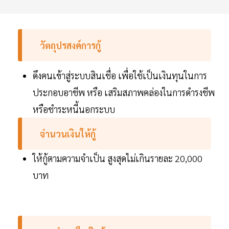
วัตถุปรสงค์การกู้
ดึงคนเข้าสู่ระบบสินเชื่อ เพื่อใช้เป็นเงินทุนในการ
ประกอบอาชีพ หรือ เสริมสภาพคล่องในการดำรงชีพ
หรือชำระหนี้นอกระบบ
จำนวนเงินให้กู้
ให้กู้ตามความจำเป็น สูงสุดไม่เกินรายละ 20,000
บาท