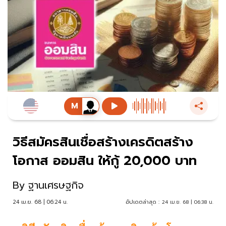
วิธีสมัครสินเชื่อสร้างเครดิตสร้าง
โอกาส ออมสิน ให้กู้ 20,000 บาท
By
ฐานเศรษฐกิจ
24 เม.ย. 68 | 06:24 น.
อัปเดตล่าสุด :
24 เม.ย. 68 | 06:38 น.