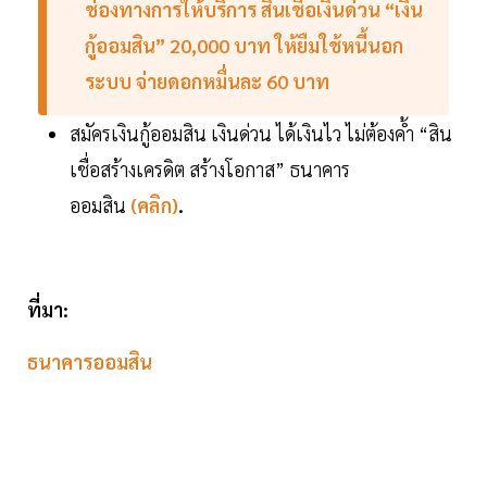
ช่องทางการให้บริการ สินเชื่อเงินด่วน “เงิน
กู้ออมสิน” 20,000 บาท ให้ยืมใช้หนี้นอก
ระบบ จ่ายดอกหมื่นละ 60 บาท
สมัครเงินกู้ออมสิน เงินด่วน ได้เงินไว ไม่ต้องค้ำ “สิน
เชื่อสร้างเครดิต สร้างโอกาส” ธนาคาร
ออมสิน
(คลิก)
.
ที่มา:
ธนาคารออมสิน