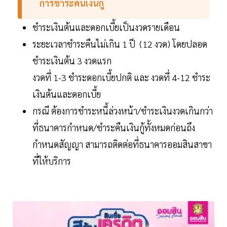
การชำระคืนเงินกู้
ชำระเงินต้นและดอกเบี้ยเป็นงวดรายเดือน
ระยะเวลาชำระคืนไม่เกิน 1 ปี (12 งวด) โดยปลอด
ชำระเงินต้น 3 งวดแรก
งวดที่ 1-3 ชำระดอกเบี้ยปกติ และ งวดที่ 4-12 ชำระ
เงินต้นและดอกเบี้ย
กรณี ต้องการชำระหนี้ล่วงหน้า/ชำระเงินงวดเกินกว่า
ที่ธนาคารกำหนด/ชำระคืนเงินกู้ทั้งหมดก่อนถึง
กำหนดสัญญา สามารถติดต่อที่ธนาคารออมสินสาขา
ที่ให้บริการ