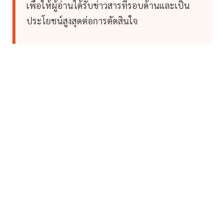
เพื่อให้ผู้อ่านได้รับข่าวสารที่รอบด้านและเป็น
ประโยชน์สูงสุดต่อการตัดสินใจ