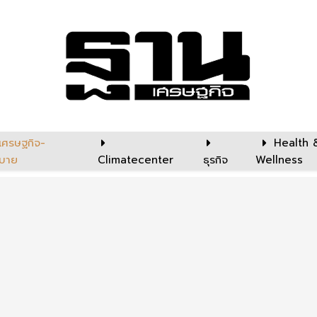
เศรษฐกิจ-
Health 
บาย
Climatecenter
ธุรกิจ
Wellness