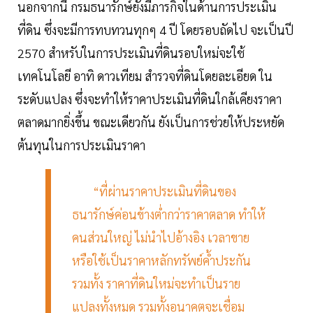
นอกจากนี้ กรมธนารักษ์ยังมีภารกิจในด้านการประเมิน
ที่ดิน ซึ่งจะมีการทบทวนทุกๆ 4 ปี โดยรอบถัดไป จะเป็นปี
2570 สำหรับในการประเมินที่ดินรอบใหม่จะใช้
เทคโนโลยี อาทิ ดาวเทียม สำรวจที่ดินโดยละเอียด ใน
ระดับแปลง ซึ่งจะทำให้ราคาประเมินที่ดินใกล้เคียงราคา
ตลาดมากยิ่งขึ้น ขณะเดียวกัน ยังเป็นการช่วยให้ประหยัด
ต้นทุนในการประเมินราคา
“ที่ผ่านราคาประเมินที่ดินของ
ธนารักษ์ค่อนข้างต่ำกว่าราคาตลาด ทำให้
คนส่วนใหญ่ ไม่นำไปอ้างอิง เวลาขาย
หรือใช้เป็นราคาหลักทรัพย์ค้ำประกัน
รวมทั้ง ราคาที่ดินใหม่จะทำเป็นราย
แปลงทั้งหมด รวมทั้งอนาคตจะเชื่อม