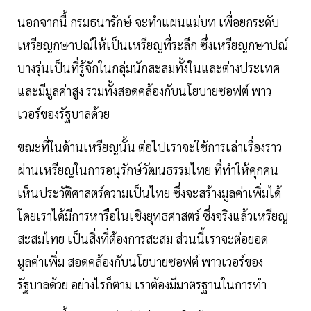
นอกจากนี้ กรมธนารักษ์ จะทำแผนแม่บท เพื่อยกระดับ
เหรียญกษาปณ์ให้เป็นเหรียญที่ระลึก ซึ่งเหรียญกษาปณ์
บางรุ่นเป็นที่รู้จักในกลุ่มนักสะสมทั้งในและต่างประเทศ
และมีมูลค่าสูง รวมทั้งสอดคล้องกับนโยบายซอฟต์ พาว
เวอร์ของรัฐบาลด้วย
ขณะที่ในด้านเหรียญนั้น ต่อไปเราจะใช้การเล่าเรื่องราว
ผ่านเหรียญในการอนุรักษ์วัฒนธรรมไทย ที่ทำให้คุกคน
เห็นประวัติศาสตร์ความเป็นไทย ซึ่งจะสร้างมูลค่าเพิ่มได้
โดยเราได้มีการหารือในเชิงยุทธศาสตร์ ซึ่งจริงแล้วเหรียญ
สะสมไทย เป็นสิ่งที่ต้องการสะสม ส่วนนี้เราจะต่อยอด
มูลค่าเพิ่ม สอดคล้องกับนโยบายซอฟต์ พาวเวอร์ของ
รัฐบาลด้วย อย่างไรก็ตาม เราต้องมีมาตรฐานในการทำ