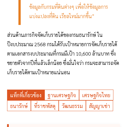
ข้อมูลกับกรมที่ดินต่างๆ เพื่อให้ข้อมูลการ
แบ่งแปลงที่ดิน เรียลไทม์มากขึ้น”
ส่วนด้านภารกิจจัดเก็บรายได้ของกรมธนารักษ์ ใน
ปีงบประมาณ 2568 กรมได้รับเป้าหมายการจัดเก็บรายได้
ตามเอกสารงบประมาณที่กรมมีเป้า 10,600 ล้านบาท ซึ่ง
ขยายตัวจากปีที่แล้วเล็กน้อย ซึ่งมั่นใจว่า กรมจะสามารถจัด
เก็บรายได้ตามเป้าหมายแน่นอน
แท็กที่เกี่ยวข้อง
ฐานเศรษฐกิจ
เศรษฐกิจไทย
ธนารักษ์
ที่ราชพัสดุ
วัฒนธรรม
สัญญาเช่า