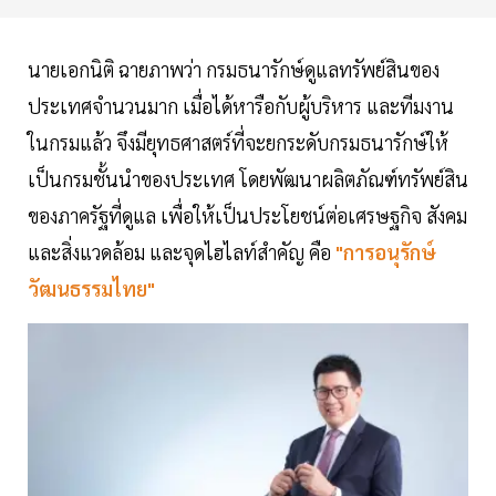
นายเอกนิติ ฉายภาพว่า กรมธนารักษ์ดูแลทรัพย์สินของ
ประเทศจำนวนมาก เมื่อได้หารือกับผู้บริหาร และทีมงาน
ในกรมแล้ว จึงมียุทธศาสตร์ที่จะยกระดับกรมธนารักษ์ให้
เป็นกรมชั้นนำของประเทศ โดยพัฒนาผลิตภัณฑ์ทรัพย์สิน
ของภาครัฐที่ดูแล เพื่อให้เป็นประโยชน์ต่อเศรษฐกิจ สังคม
และสิ่งแวดล้อม และจุดไฮไลท์สำคัญ คือ
"การอนุรักษ์
วัฒนธรรมไทย"