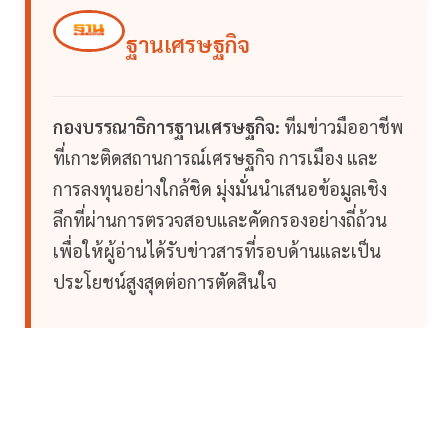
ฐานเศรษฐกิจ
กองบรรณาธิการฐานเศรษฐกิจ:
ทีมข่าวมืออาชีพ
ที่เกาะติดสถานการณ์เศรษฐกิจ การเมือง และ
การลงทุนอย่างใกล้ชิด มุ่งมั่นนำเสนอข้อมูลเชิง
ลึกที่ผ่านการตรวจสอบและคัดกรองอย่างถี่ถ้วน
เพื่อให้ผู้อ่านได้รับข่าวสารที่รอบด้านและเป็น
ประโยชน์สูงสุดต่อการตัดสินใจ