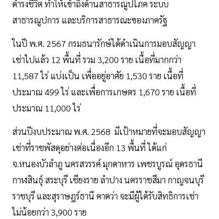
ดำรงชีวิต ทำให้เข้าถึงด้านสาธารณูปโภค ระบบ
สาธารณูปการ และบริการสาธารณะของภาครัฐ
ในปี พ.ศ. 2567 กรมธนารักษ์ได้ดำเนินการมอบสัญญา
เช่าไปแล้ว 12 พื้นที่ รวม 3,200 ราย เนื้อที่มากกว่า
11,587 ไร่ แบ่งเป็น เพื่ออยู่อาศัย 1,530 ราย เนื้อที่
ประมาณ 499 ไร่ และเพื่อการเกษตร 1,670 ราย เนื้อที่
ประมาณ 11,000 ไร่
ส่วนปีงบประมาณ พ.ศ. 2568 มีเป้าหมายที่จะมอบสัญญา
เช่าที่ราชพัสดุอย่างต่อเนื่องอีก 13 พื้นที่ ได้แก่
จ.หนองบัวลำภู นครสวรรค์ มุกดาหาร เพชรบูรณ์ อุดรธานี
กาฬสินธุ์ สระบุรี เชียงราย ลำปาง นครราชสีมา กาญจนบุรี
ราชบุรี และสุราษฎร์ธานี คาดว่า จะมีผู้ได้รับสิทธิการเช่า
ไม่น้อยกว่า 3,900 ราย