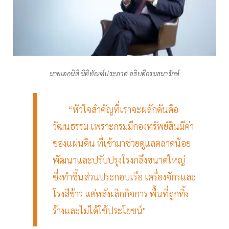
นายเอกนิติ นิติทัณฑ์ประภาศ อธิบดีกรมธนารักษ์
“หัวใจสำคัญที่เราจะผลักดันคือ
วัฒนธรรม เพราะกรมมีกองทรัพย์สินมีค่า
ของแผ่นดิน ที่เข้ามาช่วยดูแลตลาดน้อย
พัฒนาและปรับปรุงโรงกลึงขนาดใหญ่
ซึ่งทำชิ้นส่วนประกอบเรือ เครื่องจักรและ
โรงสีข้าว แต่หลังเลิกกิจการ พื้นที่ถูกทิ้ง
ร้างและไม่ได้ใช้ประโยชน์"