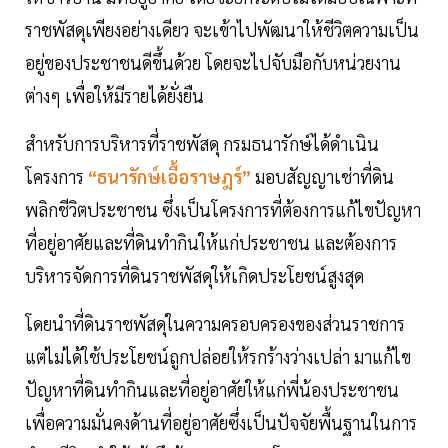
ราชพัสดุเพียงอย่างเดียว จะเข้าไปพัฒนาให้ชีวิตความเป็น
อยู่ของประชาชนดีขึ้นด้วย โดยจะไปจับมือกับหน่วยงาน
ต่างๆ เพื่อให้มีรายได้ยั่งยืน
สำหรับการบริหารที่ราชพัสดุ กรมธนารักษ์ได้ดำเนิน
โครงการ
“ธนารักษ์เอื้อราษฎร์”
มอบสัญญาเช่าที่ดิน
พลิกชีวิตประชาชน ซึ่งเป็นโครงการที่ต้องการแก้ไขปัญหา
ที่อยู่อาศัยและที่ดินทำกินให้แก่ประชาชน และต้องการ
บริหารจัดการที่ดินราชพัสดุให้เกิดประโยชน์สูงสุด
โดยนำที่ดินราชพัสดุในความครอบครองของส่วนราชการ
แต่ไม่ได้ใช้ประโยชน์ถูกปล่อยให้รกร้างว่างเปล่า มาแก้ไข
ปัญหาที่ดินทำกินและที่อยู่อาศัยให้แก่พี่น้องประชาชน
เพื่อความมั่นคงด้านที่อยู่อาศัยซึ่งเป็นปัจจัยพื้นฐานในการ