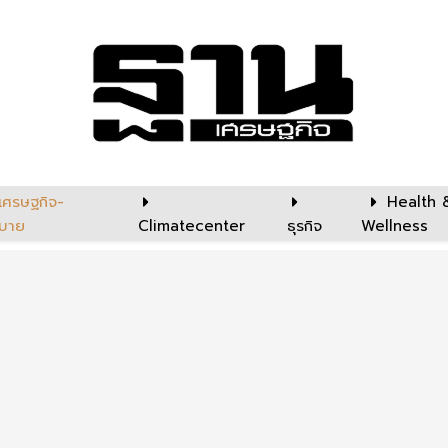
เศรษฐกิจ-
Health 
บาย
Climatecenter
ธุรกิจ
Wellness