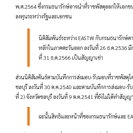
พ.ศ.2564 ซึ่งกรมธนารักษ์อาจนำที่ราชพัสดุออกให้เอก
ลงทุนระหว่างรัฐและเอกชน
นิติสัมพันธ์ระหว่าง EASTW กับกรมธนารักษ
หลักในภาคตะวันออก ลงวันที่ 26 ธ.ค.2536 มีกำ
ที่ 31 ธ.ค.2566 เป็นสัญญาเช่า
ส่วนนิติสัมพันธ์ตามบันทึกการส่งมอบ-รับมอบที่ราชพัสด
ชลบุรี ลงวันที่ 30 ต.ค.2540 และตามบันทึกการส่งมอบ-รั
ที่ 2) จังหวัดชลบุรี ลงวันที่ 9 ต.ค.2541 ที่ยังไม่ได้ทำ
ฉะนั้นสิทธิและหน้าที่ของกรมธนารักษ์และ EA