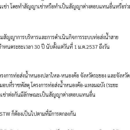
ชนเช่า โดยทำสัญญาเช่าหรือทำเป็นสัญญาต่างตอบแทนอื่นหรือร่ว
์ตามสัญญาการบริหารและการดำเนินกิจการระบบท่อส่งน้ำสาย
หนดระยะเวลา 30 ปี นับตั้งแต่วันที่ 1 ม.ค.2537 ถึงวัน
ุโครงการท่อส่งน้ำหนองปลาไหล-หนองค้อ จังหวัดระยอง และจังหวัด
บมอบที่ราชพัสดุ โครงการท่อส่งน้ำหนองค้อ-แหลมฉบัง (ระยะ
สัญญาเช่าต่อกันมีลักษณะเป็นสัญญาต่างตอบแทนอื่น
STW ก็ต้องเป็นไปตามที่มีการตกลงกัน