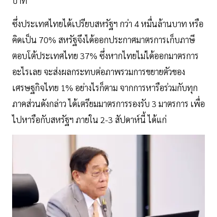
บาท
ซึ่งประเทศไทยได้เปรียบสหรัฐฯ กว่า 4 หมื่นล้านบาท หรือ
คิดเป็น 70% สหรัฐจึงได้ออกประกาศมาตรการเก็บภาษี
ตอบโต้ประเทศไทย 37% ซึ่งหากไทยไม่ได้ออกมาตรการ
อะไรเลย จะส่งผลกระทบต่อภาพรวมการขยายตัวของ
เศรษฐกิจไทย 1% อย่างไรก็ตาม จากการหารือร่วมกับทุก
ภาคส่วนดังกล่าว ได้เตรียมมาตรการรองรับ 3 มาตรการ เพื่อ
ไปหารือกับสหรัฐฯ ภายใน 2-3 สัปดาห์นี้ ได้แก่