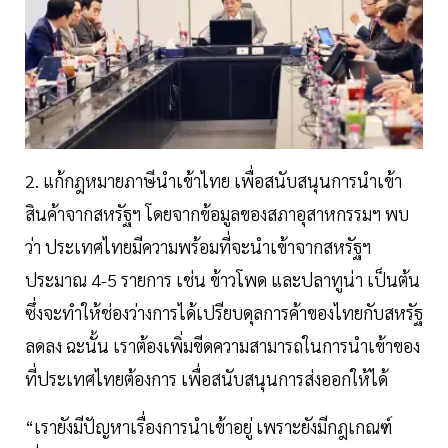
2. แก้กฎหมายภาษีนำเข้าไทย เพื่อสนับสนุนการนำเข้า
สินค้าจากสหรัฐฯ โดยจากข้อมูลของสภาอุสาหกรรมฯ พบ
ว่า ประเทศไทยมีความพร้อมที่จะนำเข้าจากสหรัฐฯ
ประมาณ 4-5 รายการ เช่น ข้าวโพด และปลาทูน่า เป็นต้น
ซึ่งจะทำให้ช่องว่างการได้เปรียบดุลการค้าของไทยกับสหรัฐ
ลดลง ฉะนั้น เราต้องเพิ่มขีดความสามารถในการนำเข้าของ
ที่ประเทศไทยต้องการ เพื่อสนับสนุนการส่งออกให้ได้
“เรายังมีปัญหาเรื่องการนำเข้าอยู่ เพราะยังมีกฎเกณฑ์