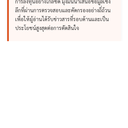
การลงทุนอย่างใกล้ชิด มุ่งมั่นนำเสนอข้อมูลเชิง
ลึกที่ผ่านการตรวจสอบและคัดกรองอย่างถี่ถ้วน
เพื่อให้ผู้อ่านได้รับข่าวสารที่รอบด้านและเป็น
ประโยชน์สูงสุดต่อการตัดสินใจ