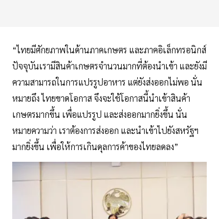
“ไทยมีศักยภาพในด้านภาคเกษตร และภาคอิเล็กทรอนิกส์
ปัจจุบันเรามีสินค้าเกษตรจำนวนมากที่ต้องนำเข้า และยังมี
ความสามารถในการแปรรูปอาหาร แต่ยังส่งออกไม่พอ นั่น
หมายถึง ไทยขาดโอกาส จึงจะใช้โอกาสนี้นำเข้าสินค้า
เกษตรมากขึ้น เพื่อแปรรูป และส่งออกมากยิ่งขึ้น นั่น
หมายความว่า เราต้องการส่งออก และนำเข้าไปยังสหรัฐฯ
มากยิ่งขึ้น เพื่อให้การเกินดุลการค้าของไทยลดลง”