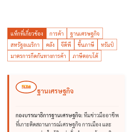
แท็กที่เกี่ยวข้อง
การค้า
ฐานเศรษฐกิจ
สหรัฐอเมริกา
คลัง
จีดีพี
ขึ้นภาษี
ทรัมป์
มาตรการกีดกันทางการค้า
ภาษีตอบโต้
ฐานเศรษฐกิจ
กองบรรณาธิการฐานเศรษฐกิจ:
ทีมข่าวมืออาชีพ
ที่เกาะติดสถานการณ์เศรษฐกิจ การเมือง และ