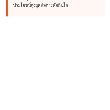
ประโยชน์สูงสุดต่อการตัดสินใจ