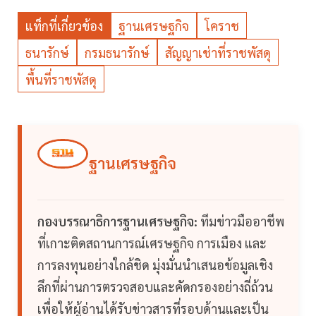
แท็กที่เกี่ยวข้อง
ฐานเศรษฐกิจ
โคราช
ธนารักษ์
กรมธนารักษ์
สัญญาเช่าที่ราชพัสดุ
พื้นที่ราชพัสดุ
ฐานเศรษฐกิจ
กองบรรณาธิการฐานเศรษฐกิจ:
ทีมข่าวมืออาชีพ
ที่เกาะติดสถานการณ์เศรษฐกิจ การเมือง และ
การลงทุนอย่างใกล้ชิด มุ่งมั่นนำเสนอข้อมูลเชิง
ลึกที่ผ่านการตรวจสอบและคัดกรองอย่างถี่ถ้วน
เพื่อให้ผู้อ่านได้รับข่าวสารที่รอบด้านและเป็น