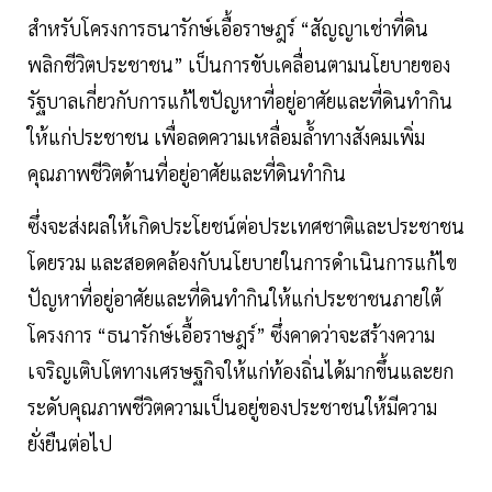
สำหรับโครงการธนารักษ์เอื้อราษฎร์ “สัญญาเช่าที่ดิน
พลิกชีวิตประชาชน” เป็นการขับเคลื่อนตามนโยบายของ
รัฐบาลเกี่ยวกับการแก้ไขปัญหาที่อยู่อาศัยและที่ดินทำกิน
ให้แก่ประชาชน เพื่อลดความเหลื่อมล้ำทางสังคมเพิ่ม
คุณภาพชีวิตด้านที่อยู่อาศัยและที่ดินทำกิน
ซึ่งจะส่งผลให้เกิดประโยชน์ต่อประเทศชาติและประชาชน
โดยรวม และสอดคล้องกับนโยบายในการดำเนินการแก้ไข
ปัญหาที่อยู่อาศัยและที่ดินทำกินให้แก่ประชาชนภายใต้
โครงการ “ธนารักษ์เอื้อราษฎร์” ซึ่งคาดว่าจะสร้างความ
เจริญเติบโตทางเศรษฐกิจให้แก่ท้องถิ่นได้มากขึ้นและยก
ระดับคุณภาพชีวิตความเป็นอยู่ของประชาชนให้มีความ
ยั่งยืนต่อไป