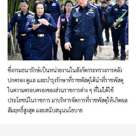
ซึ่งกรมธนารักษ์เป็นหน่วยงานในสังกัดกระทรวงการคลัง
ปกครอง ดูแล และบำรุงรักษาที่ราชพัสดุได้นำที่ราชพัสดุ
ในความครอบครองของส่วนราชการต่าง ๆ ที่ไม่ได้ใช้
ประโยชน์ในราชการ มาบริหารจัดการที่ราชพัสดุให้เกิดผล
สัมฤทธิ์สูงสุด และสนับสนุนนโยบาย