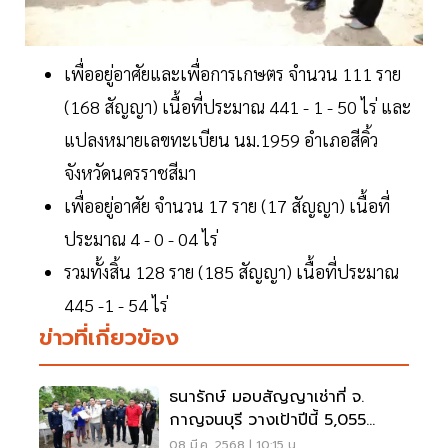
เพื่ออยู่อาศัยและเพื่อการเกษตร จำนวน 111 ราย
(168 สัญญา) เนื้อที่ประมาณ 441 - 1 - 50 ไร่ และ
แปลงหมายเลขทะเบียน นม.1959 อำเภอสีคิ้ว
จังหวัดนครราชสีมา
เพื่ออยู่อาศัย จำนวน 17 ราย (17 สัญญา) เนื้อที่
ประมาณ 4 - 0 - 04 ไร่
รวมทั้งสิ้น 128 ราย (185 สัญญา) เนื้อที่ประมาณ
445 -1 - 54 ไร่
ข่าวที่เกี่ยวข้อง
ธนารักษ์ มอบสัญญาเช่าที่ จ.
กาญจนบุรี วางเป้าปีนี้ 5,055
สัญญา
08 มี.ค. 2568 | 10:15 น.