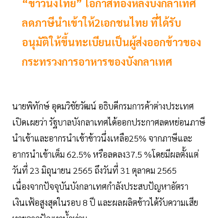
“ข้าวนึ่งไทย” โอกาสทองหลังบังกลาเทศ
ลดภาษีนำเข้าให้2เอกชนไทย ที่ได้รับ
อนุมัติให้ขึ้นทะเบียนเป็นผู้ส่งออกข้าวของ
กระทรวงการอาหารของบังกลาเทศ
นายพิทักษ์ อุดมวิชัยวัฒน์ อธิบดีกรมการค้าต่างประเทศ
เปิดเผยว่า รัฐบาลบังกลาเทศได้ออกประกาศลดหย่อนภาษี
นำเข้าและอากรนำเข้าข้าวนึ่งเหลือ25% จากภาษีและ
อากรนำเข้าเต็ม 62.5% หรือลดลง37.5 %โดยมีผลตั้งแต่
วันที่ 23 มิถุนายน 2565 ถึงวันที่ 31 ตุลาคม 2565
เนื่องจากปัจจุบันบังกลาเทศกำลังประสบปัญหาอัตรา
เงินเฟ้อสูงสุดในรอบ 8 ปี และผลผลิตข้าวได้รับความเสีย