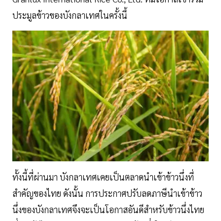
ประมูลข้าวของบังกลาเทศในครั้งนี้
ทั้งนี้ที่ผ่านมา บังกลาเทศเคยเป็นตลาดนำเข้าข้าวนึ่งที่
สำคัญของไทย ดังนั้น การประกาศปรับลดภาษีนำเข้าข้าว
นึ่งของบังกลาเทศจึงจะเป็นโอกาสอันดีสำหรับข้าวนึ่งไทย