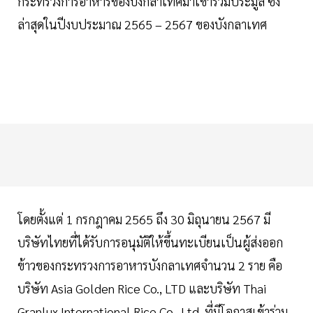
กระทรวงการอาหารของบังกลาเทศมาเข้าร่วมประมูล ซึ่ง
ล่าสุดในปีงบประมาณ 2565 – 2567 ของบังกลาเทศ
โดยตั้งแต่ 1 กรกฎาคม 2565 ถึง 30 มิถุนายน 2567 มี
บริษัทไทยที่ได้รับการอนุมัติให้ขึ้นทะเบียนเป็นผู้ส่งออก
ข้าวของกระทรวงการอาหารบังกลาเทศจำนวน 2 ราย คือ
บริษัท Asia Golden Rice Co., LTD และบริษัท Thai
Granlux International Rice Co., Ltd. ที่มีโอกาสเข้าร่วม