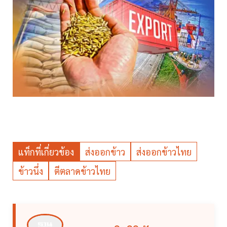
แท็กที่เกี่ยวข้อง
ส่งออกข้าว
ส่งออกข้าวไทย
ข้าวนึ่ง
ตีตลาดข้าวไทย