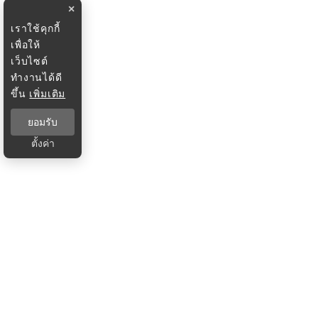
×
เราใช้คุกกี้
เพื่อให้
เว็บไซต์
ทำงานได้ดี
ขึ้น
เพิ่มเติม
ยอมรับ
ตั้งค่า