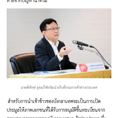
หายจากปัญหาน้ำท่วม
นายพิทักษ์ อุดมวิชัยวัฒน์ อธิบดีกรมการค้าต่างประเทศ
สำหรับการนำเข้าข้าวของบังกลาเทศจะเป็นการเปิด
ประมูลให้ภาคเอกชนที่ได้รับการอนุมัติขึ้นทะเบียนจาก