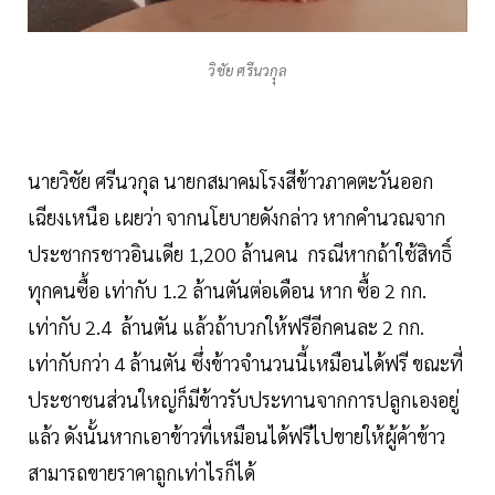
วิชัย ศรีนวกุุล
นายวิชัย ศรีนวกุล นายกสมาคมโรงสีข้าวภาคตะวันออก
เฉียงเหนือ เผยว่า จากนโยบายดังกล่าว หากคำนวณจาก
ประชากรชาวอินเดีย 1,200 ล้านคน กรณีหากถ้าใช้สิทธิ์
ทุกคนซื้อ เท่ากับ 1.2 ล้านตันต่อเดือน หาก ซื้อ 2 กก.
เท่ากับ 2.4 ล้านตัน แล้วถ้าบวกให้ฟรีอีกคนละ 2 กก.
เท่ากับกว่า 4 ล้านตัน ซึ่งข้าวจำนวนนี้เหมือนได้ฟรี ขณะที่
ประชาชนส่วนใหญ่ก็มีข้าวรับประทานจากการปลูกเองอยู่
แล้ว ดังนั้นหากเอาข้าวที่เหมือนได้ฟรีไปขายให้ผู้ค้าข้าว
สามารถขายราคาถูกเท่าไรก็ได้