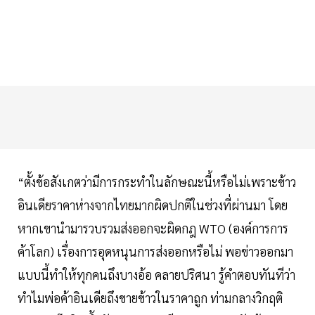
“ตั้งข้อสังเกตว่ามีการกระทำในลักษณะนี้หรือไม่เพราะข้าว
อินเดียราคาห่างจากไทยมากผิดปกติในช่วงที่ผ่านมา โดย
หากเขานำมารวบรวมส่งออกจะผิดกฎ WTO (องค์การการ
ค้าโลก) เรื่องการอุดหนุนการส่งออกหรือไม่ พอข่าวออกมา
แบบนี้ทำให้ทุกคนถึงบางอ้อ คลายปริศนา รู้คำตอบทันทีว่า
ทำไมพ่อค้าอินเดียถึงขายข้าวในราคาถูก ท่ามกลางวิกฤติ