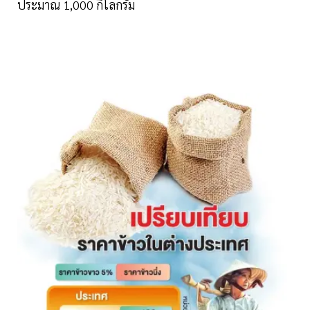
ประมาณ 1,000 กิโลกรัม