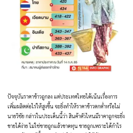
ปัจจุบันราคาข้าวถูกลง แต่ประเทศไทยได้เน้นเรื่องการ
เพิ่มผลิตต่อไร่ให้สูงขึ้น จะยิ่งทำให้ราคาข้าวตกต่ำหรือไม่
นายวิชัย กล่าวในประเด็นนี้ว่า สินค้าตัวไหนมีราคาถูกจะยิ่ง
ขายได้ง่าย ไม่ใช่ขายถูกแล้วขาดทุน ขายถูกเพราะได้กำไร