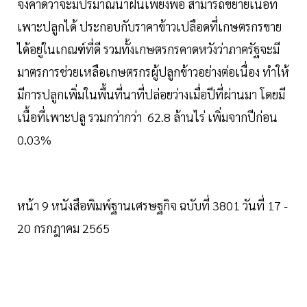
จึงคาดว่าจะมีปริมาณน้ำฝนเพียงพอ สามารถขยายเนื้อที่
เพาะปลูกได้ ประกอบกับราคาข้าวเปลือดที่เกษตรกรขาย
ได้อยู่ในเกณฑ์ที่ดี รวมทั้งเกษตรกรคาดหวังว่าภาครัฐจะมี
มาตรการช่วยเหลือเกษตรกรผู้ปลูกข้าวอย่างต่อเนื่อง ทำให้
มีการปลูกเพิ่มในพื้นที่นาที่ปล่อยว่างเมื่อปีที่ผ่านมา โดยมี
เนื้อที่เพาะปลู รวมกว่ากว่า 62.8 ล้านไร่ เพิ่มจากปีก่อน
0.03%
หน้า 9 หนังสือพิมพ์ฐานเศรษฐกิจ ฉบับที่ 3801 วันที่ 17 -
20 กรกฎาคม 2565