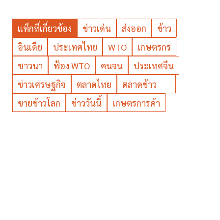
แท็กที่เกี่ยวข้อง
ข่าวเด่น
ส่งออก
ข้าว
อินเดีย
ประเทศไทย
WTO
เกษตรกร
ชาวนา
ฟ้อง WTO
คนจน
ประเทศจีน
ข่าวเศรษฐกิจ
ตลาดไทย
ตลาดข้าว
ขายข้าวโลก
ข่าววันนี้
เกษตรการค้า