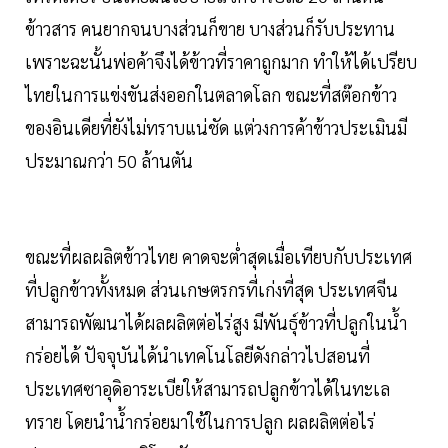
ข้าวสาร คนยากจนบางส่วนก็ขาย บางส่วนก็รับประทาน
เพราะฉะนั้นพ่อค้าจึงได้ข้าวที่ราคาถูกมาก ทำให้ได้เปรียบ
ไทยในการแข่งขันส่งออกในตลาดโลก ขณะที่สต๊อกข้าว
ของอินเดียที่ยังไม่ทราบแน่ชัด แต่วงการค้าข้าวประเมินมี
ประมาณกว่า 50 ล้านตัน
ขณะที่ผลผลิตข้าวไทย คาดจะต่ำสุดเมื่อเทียบกับประเทศ
ที่ปลูกข้าวทั้งหมด ส่วนเกษตรกรที่เก่งที่สุด ประเทศจีน
สามารถพัฒนาได้ผลผลิตต่อไร่สูง มีพันธุ์ข้าวที่ปลูกในน้ำ
กร่อยได้ ปัจจุบันได้นำเทคโนโลยีดังกล่าวไปสอนที่
ประเทศซาอุดิอาระเบียให้สามารถปลูกข้าวได้ในทะเล
ทราย โดยนำน้ำกร่อยมาใช้ในการปลูก ผลผลิตต่อไร่