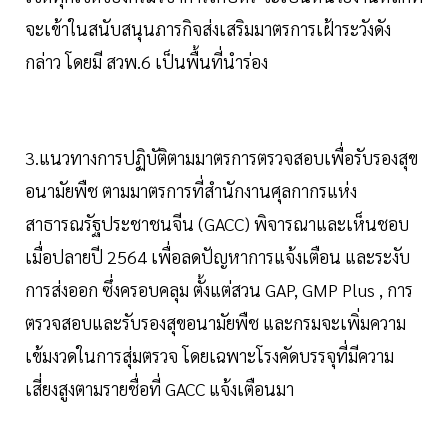
จะเข้าในสนับสนุนภารกิจส่งเสริมมาตรการเฝ้าระวังดัง
กล่าว โดยมี สวพ.6 เป็นพื้นที่นำร่อง
3.แนวทางการปฏิบัติตามมาตรการตรวจสอบเพื่อรับรองสุข
อนามัยพืช ตามมาตรการที่สำนักงานศุลกากรแห่ง
สาธารณรัฐประชาชนจีน (GACC) พิจารณาและเห็นชอบ
เมื่อปลายปี 2564 เพื่อลดปัญหาการแจ้งเตือน และระงับ
การส่งออก ซึ่งครอบคลุม ตั้งแต่สวน GAP, GMP Plus , การ
ตรวจสอบและรับรองสุขอนามัยพืช และกรมจะเพิ่มความ
เข้มงวดในการสุ่มตรวจ โดยเฉพาะโรงคัดบรรจุที่มีความ
เสี่ยงสูงตามรายชื่อที่ GACC แจ้งเตือนมา