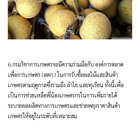
6.กรมวิชาการเกษตรจะมีความร่วมมือกับ องค์การตลาด
เพื่อการเกษตร (อตก.) ในการรับซื้อผลไม้และสินค้า
เกษตรตามฤดูกาลซึ่งรวมถึง ลำไย และทุเรียน ทั้งนี้เพื่อ
เป็นการช่วยเหลือพี่น้องเกษตรกรในการเพิ่มรายได้
ระบายผลผลิตทางการเกษตรและช่วยพยุงราคาสินค้า
เกษตรให้อยู่ในระดับที่เหมาะสม