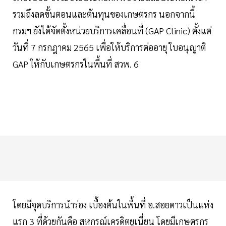
รวมถึงลดขั้นตอนและต้นทุนของเกษตรกร นอกจากนี้
กรมฯ ยังได้จัดตั้งหน่วยบริการเคลื่อนที่ (GAP Clinic) ตั้งแต่
วันที่ 7 กรกฎาคม 2565 เพื่อให้บริการต่ออายุ ใบอนุญาติ
GAP ให้กับเกษตรกรในพื้นที่ สวพ. 6
โดยมีจุดบริการนำร่อง เบื้องต้นในพื้นที่ อ.สอยดาวเป็นแห่ง
แรก 3 ที่ด้วยกันคือ สหกรณ์เครดิตยูเนี่ยน โดยมีเกษตรกร