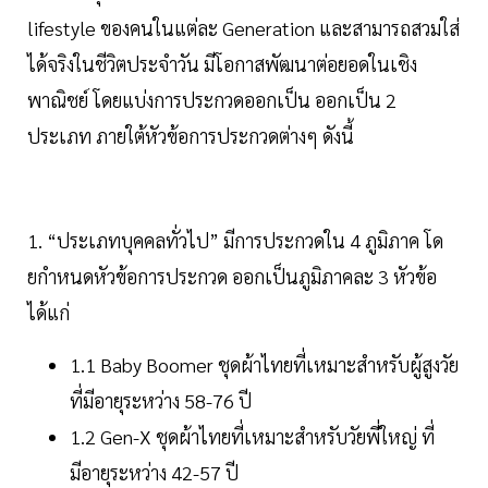
lifestyle ของคนในแต่ละ Generation และสามารถสวมใส่
ได้จริงในชีวิตประจำวัน มีโอกาสพัฒนาต่อยอดในเชิง
พาณิชย์ โดยแบ่งการประกวดออกเป็น ออกเป็น 2
ประเภท ภายใต้หัวข้อการประกวดต่างๆ ดังนี้
1. “ประเภทบุคคลทั่วไป” มีการประกวดใน 4 ภูมิภาค โด
ยกําหนดหัวข้อการประกวด ออกเป็นภูมิภาคละ 3 หัวข้อ
ได้แก่
1.1 Baby Boomer ชุดผ้าไทยที่เหมาะสำหรับผู้สูงวัย
ที่มีอายุระหว่าง 58-76 ปี
1.2 Gen-X ชุดผ้าไทยที่เหมาะสำหรับวัยพี่ใหญ่ ที่
มีอายุระหว่าง 42-57 ปี