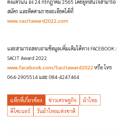
ตั้งแต่วันนี้ ถึง 24 กรกฎาคม 2565 โดยผู้ที่สนใจสามารถ
สมัคร และติดตามรายละเอียดได้ที่
www.sacitaward2022.com
และสามารถสอบถามข้อมูลเพิ่มเติมได้ทาง FACEBOOK :
SACIT Award 2022
www.facebook.com/Sacitaward2022
หรือ โทร
064-2905514 และ 084-4247464
แท็กที่เกี่ยวข้อง
ข่าวเศรษฐกิจ
ผ้าไทย
ดีไซเนอร์
วันผ้าไทยแห่งชาติ