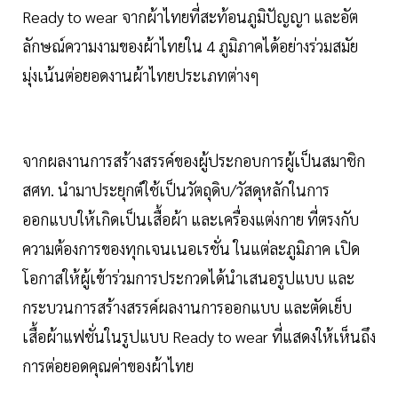
Ready to wear จากผ้าไทยที่สะท้อนภูมิปัญญา และอัต
ลักษณ์ความงามของผ้าไทยใน 4 ภูมิภาคได้อย่างร่วมสมัย
มุ่งเน้นต่อยอดงานผ้าไทยประเภทต่างๆ
จากผลงานการสร้างสรรค์ของผู้ประกอบการผู้เป็นสมาชิก
สศท. นำมาประยุกต์ใช้เป็นวัตถุดิบ/วัสดุหลักในการ
ออกแบบให้เกิดเป็นเสื้อผ้า และเครื่องแต่งกาย ที่ตรงกับ
ความต้องการของทุกเจนเนอเรชั่น ในแต่ละภูมิภาค เปิด
โอกาสให้ผู้เข้าร่วมการประกวดได้นำเสนอรูปแบบ และ
กระบวนการสร้างสรรค์ผลงานการออกแบบ และตัดเย็บ
เสื้อผ้าแฟชั่นในรูปแบบ Ready to wear ที่แสดงให้เห็นถึง
การต่อยอดคุณค่าของผ้าไทย