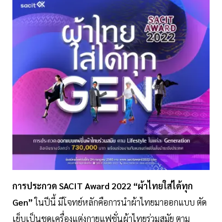
การประกวด SACIT Award 2022 “ผ้าไทยใส่ได้ทุก
Gen”
ในปีนี้ มีโจทย์หลักคือการนำผ้าไทยมาออกแบบ ตัด
เย็บเป็นชุดเครื่องแต่งกายแฟชั่นผ้าไทยร่วมสมัย ตาม