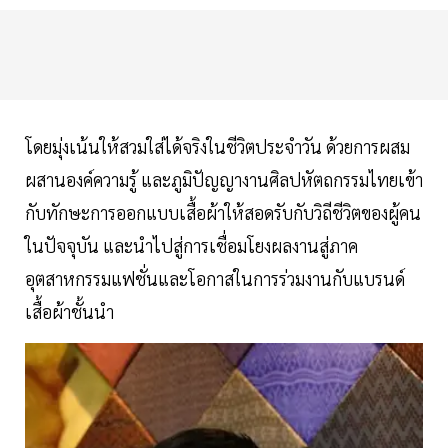
โดยมุ่งเน้นให้สวมใส่ได้จริงในชีวิตประจำวัน ด้วยการผสม
ผสานองค์ความรู้ และภูมิปัญญางานศิลปหัตถกรรมไทยเข้า
กับทักษะการออกแบบเสื้อผ้าให้สอดรับกับวิถีชีวิตของผู้คน
ในปัจจุบัน และนำไปสู่การเชื่อมโยงผลงานสู่ภาค
อุตสาหกรรมแฟชั่นและโอกาสในการร่วมงานกับแบรนด์
เสื้อผ้าชั้นนำ