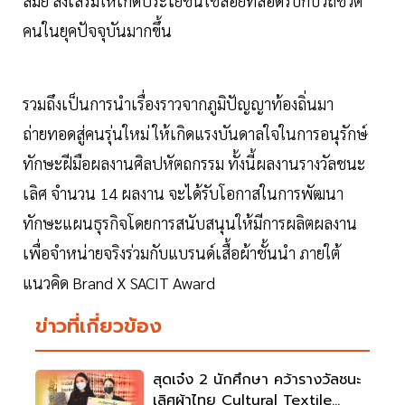
สมัย ส่งเสริมให้เกิดประโยชน์ใช้สอยที่สอดรับกับวิถีชีวิต
คนในยุคปัจจุบันมากขึ้น
รวมถึงเป็นการนำเรื่องราวจากภูมิปัญญาท้องถิ่นมา
ถ่ายทอดสู่คนรุ่นใหม่ ให้เกิดแรงบันดาลใจในการอนุรักษ์
ทักษะฝีมือผลงานศิลปหัตถกรรม ทั้งนี้ผลงานรางวัลชนะ
เลิศ จำนวน 14 ผลงาน จะได้รับโอกาสในการพัฒนา
ทักษะแผนธุรกิจโดยการสนับสนุนให้มีการผลิตผลงาน
เพื่อจำหน่ายจริงร่วมกับแบรนด์เสื้อผ้าชั้นนำ ภายใต้
แนวคิด Brand X SACIT Award
ข่าวที่เกี่ยวข้อง
สุดเจ๋ง 2 นักศึกษา คว้ารางวัลชนะ
เลิศผ้าไทย Cultural Textile