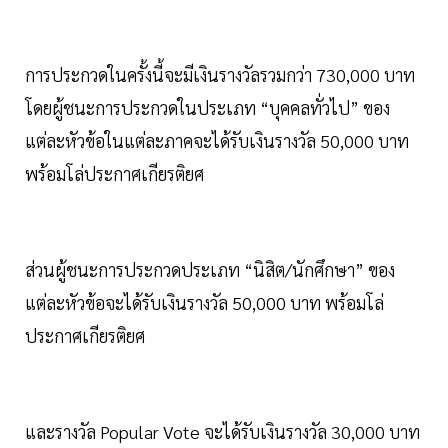
การประกวดในครั้งนี้จะมีเงินรางวัลรวมกว่า 730,000 บาท
โดยผู้ชนะการประกวดในประเภท “บุคคลทั่วไป” ของ
แต่ละหัวข้อในแต่ละภาคจะได้รับเงินรางวัล 50,000 บาท
พร้อมโล่ประกาศเกียรติยศ
ส่วนผู้ชนะการประกวดประเภท “นิสิต/นักศึกษา” ของ
แต่ละหัวข้อจะได้รับเงินรางวัล 50,000 บาท พร้อมโล่
ประกาศเกียรติยศ
และรางวัล Popular Vote จะได้รับเงินรางวัล 30,000 บาท