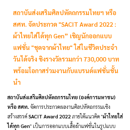
สถาบันส่งเสริมศิลปหัตถกรรมไทยฯ หรือ
สศท. จัดประกวด "SACIT Award 2022 :
ผ้าไทยใส่ได้ทุก Gen” เชิญนักออกแบบ
แฟชั่น "ชุดจากผ้าไทย" ใส่ในชีวิตประจำ
วันได้จริง ชิงรางวัลรวมกว่า 730,000 บาท
พร้อมโอกาสร่วมงานกับแบรนด์แฟชั่นชั้น
นำ
สถาบันส่งเสริมศิลปหัตถกรรมไทย (องค์การมหาชน)
หรือ สศท.
จัดการประกวดผลงานศิลปหัตถกรรมเชิง
สร้างสรรค์
SACIT Award 2022
ภายใต้แนวคิด "
ผ้าไทยใส่
ได้ทุก Gen
" เป็นการออกแบบเสื้อผ้าแฟชั่นในรูปแบบ