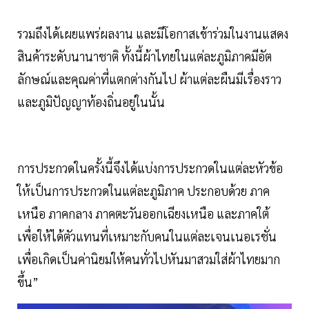
รวมถึงได้เผยแพร่ผลงาน และมีโอกาสเข้าร่วมในงานแสดง
สินค้าระดับนานาชาติ ทั้งนี้ผ้าไทยในแต่ละภูมิภาคมีอัต
ลักษณ์และคุณค่าที่แตกต่างกันไป ผ้าแต่ละผืนมีเรื่องราว
และภูมิปัญญาท้องถิ่นอยู่ในนั้น
การประกวดในครั้งนี้จึงได้แบ่งการประกวดในแต่ละหัวข้อ
ให้เป็นการประกวดในแต่ละภูมิภาค ประกอบด้วย ภาค
เหนือ ภาคกลาง ภาคตะวันออกเฉียงเหนือ และภาคใต้
เพื่อให้ได้ตัวแทนที่เหมาะกับคนในแต่ละเจนเนอเรชั่น
เพื่อเกิดเป็นค่านิยมให้คนทั่วไปหันมาสวมใส่ผ้าไทยมาก
ขึ้น”