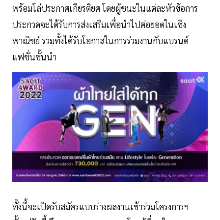
พร้อมโล่ประกาศเกียรติยศ โดยผู้ชนะในแต่ละหัวข้อการ
ประกวดจะได้รับการส่งเสริมเพื่อนำไปต่อยอดในเชิง
พาณิชย์ รวมทั้งได้รับโอกาสในการร่วมงานกับแบรนด์
แฟชั่นชั้นนำ
ทั้งนี้จะเปิดรับสมัครแบบร่างผลงานเข้าร่วมโครงการฯ