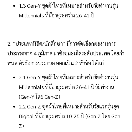
1.3 Gen-Y ชุดผ้าไทยที่เหมาะสำหรับวัยทำงานรุ่น
Millennials ที่มีอายุระหว่าง 26-41 ปี
2. “ประเภทนิสิต/นักศึกษา” มีการคัดเลือกผลงานการ
ประกวดจาก 4 ภูมิภาค มาชิงชนะเลิศระดับประเทศ โดยกํา
หนด หัวข้อการประกวด ออกเป็น 2 หัวข้อ ได้แก่
2.1 Gen-Y ชุดผ้าไทยที่เหมาะสำหรับวัยทำงานรุ่น
Millennials ที่มีอายุระหว่าง 26-41 ปี วัยทำงาน
(Gen-Y โดย Gen-Z)
2.2 Gen-Z ชุดผ้าไทยที่เหมาะสำหรับวัยแรกรุ่นยุค
Digital ที่มีอายุระหว่าง 10-25 ปี (Gen-Z โดย Gen-
Z)