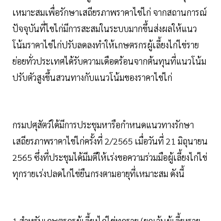
เหมาะสมเพื่อรักษาเสถียรภาพราคาไข่ไก่ จากสถานการณ์
ปัจจุบันที่ไขไก่มีการสะสมในระบบมากขึ้นส่งผลให้แนว
โน้มราคาไข่ไก่ปรับลดลงทำให้เกษตรกรผู้เลี้ยงไก่ไข่ราย
ย่อยทั่วประเทศได้รับความเดือดร้อนจากต้นทุนที่แนวโน้ม
ปรับตัวสูงขึ้นสวนทางกับแนวโน้มของราคาไข่ไก่
กรมปศุสัตว์ใด้มีการประชุมหารือกำหนดแนวทางรักษา
เสถียรภาพราคาไข่ไก่ครั้งที่ 2/2565 เมื่อวันที่ 21 มิถุนายน
2565 ซึ่งที่ประชุมได้มีมตีให้เร่งขอความร่วมมือผู้เลี้ยงไก่ไข่
ทุกรายเร่งปลดไก่ไข่ยืนกรงตามอายุที่เหมาะสม ดังนี้
1.สำหรับเกษตรกรผู้เลี้ยงไก่ไข่ทุกราย (ยกเว้นผู้เลี้ยงราย