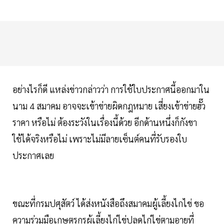
อย่างไรก็ดี แหล่งข่าวกล่าวว่า การใช้ใบประกาศนี้ออกมาใน
นาม 4 สมาคม อาจจะเข้าข่ายผิดกฎหมาย เสี่ยงเข้าข่ายฮั๊ว
ราคา หรือไม่ ต้องระวังในเรื่องนี้ด้วย อีกด้านหนึ่งก็กังขา
ใช้ได้จริงหรือไม่ เพราะไม่มีลายเซ็นต์คนที่รับรองใบ
ประกาศเลย
ขณะที่กรมปศุสัตว์ ได้ส่งหนังสือถึงสมาคมผู้เลี้ยงไกไข่ ขอ
ความร่วมมือเกษตรกรผู้เลี้ยงไก่ไข่ปลดไก่ไข่ตามอายุที่