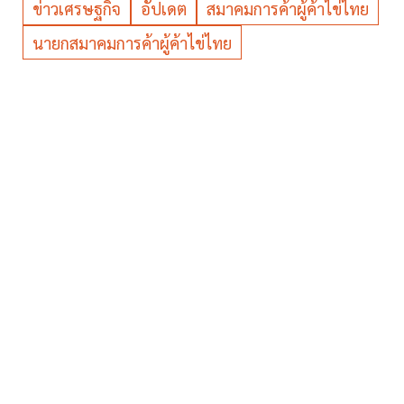
ข่าวเศรษฐกิจ
อัปเดต
สมาคมการค้าผู้ค้าไข่ไทย
นายกสมาคมการค้าผู้ค้าไข่ไทย