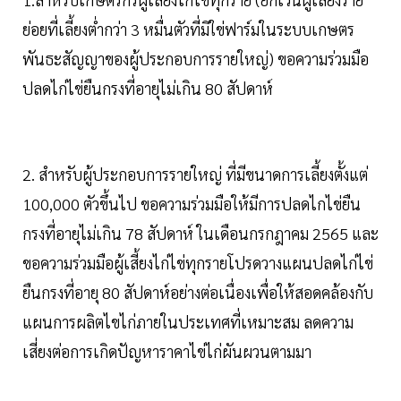
ย่อยที่เลี้ยงต่ำกว่า 3 หมื่นตัวที่มิใข่ฟาร์มในระบบเกษตร
พันธะสัญญาของผู้ประกอบการรายใหญ่) ขอความร่วมมือ
ปลดไก่ไข่ยืนกรงที่อายุไม่เกิน 80 สัปดาห์
2. สำหรับผู้ประกอบการรายใหญ่ ที่มีขนาดการเลี้ยงตั้งแต่
100,000 ตัวขึ้นไป ขอความร่วมมือให้มีการปลดไกไข่ยืน
กรงที่อายุไม่เกิน 78 สัปดาห์ ในเดือนกรกฎาคม 2565 และ
ขอความร่วมมือผู้เสี้ยงไก่ไข่ทุกรายโปรดวางแผนปลดไก่ไข่
ยืนกรงที่อายุ 80 สัปดาห์อย่างต่อเนื่องเพื่อให้สอดคล้องกับ
แผนการผลิตไขไก่ภายในประเทศที่เหมาะสม ลดความ
เสี่ยงต่อการเกิดปัญหาราคาไข่ไก่ผันผวนตามมา