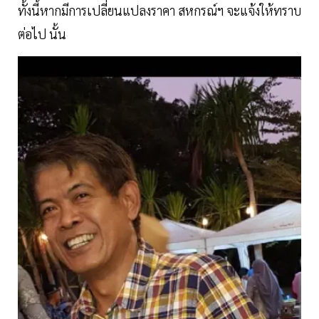
ทั้งนี้หากมีการเปลี่ยนแปลงราคา สหกรณ์ฯ จะแจ้งให้ทราบ
ต่อไป นั้น