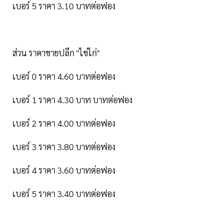
เบอร์ 5 ราคา 3.10 บาทต่อฟอง
ส่วน ราคาขายปลีก "ไข่ไก่"
เบอร์ 0 ราคา 4.60 บาทต่อฟอง
เบอร์ 1 ราคา 4.30 บาท บาทต่อฟอง
เบอร์ 2 ราคา 4.00 บาทต่อฟอง
เบอร์ 3 ราคา 3.80 บาทต่อฟอง
เบอร์ 4 ราคา 3.60 บาทต่อฟอง
เบอร์ 5 ราคา 3.40 บาทต่อฟอง