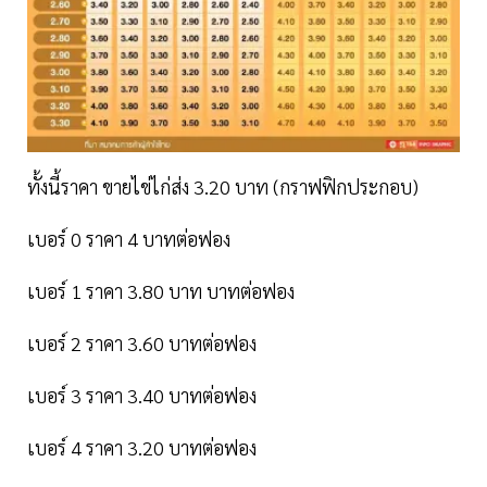
ทั้งนี้ราคา ขายไข่ไก่ส่ง 3.20 บาท (กราฟฟิกประกอบ)
เบอร์ 0 ราคา 4 บาทต่อฟอง
เบอร์ 1 ราคา 3.80 บาท บาทต่อฟอง
เบอร์ 2 ราคา 3.60 บาทต่อฟอง
เบอร์ 3 ราคา 3.40 บาทต่อฟอง
เบอร์ 4 ราคา 3.20 บาทต่อฟอง