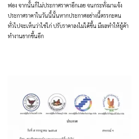
ฟอง จากนั้นก็ไม่ประกาศราคาอีกเลย จนกระทั่งมาแจ้ง
ประกาศราคาในวันนี้นั้นหากประกาศอย่างนี้ตรรกะคน
ทั่วไปจะเห็นว่าไข่ไก่ ปรับราคาลงไม่ได้ขึ้น มีผลทำให้ผู้ค้า
ทำงานยากขึ้นอีก