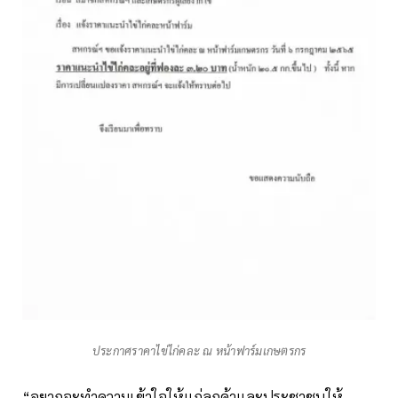
ประกาศราคาไข่ไก่คละ ณ หน้าฟาร์มเกษตรกร
“อยากจะทำความเข้าใจให้แก่ลูกค้าและประชาชนให้