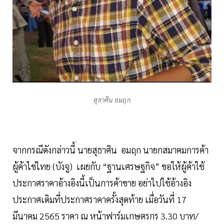
สุธาศิน อมฤก
จากกรณีดังกล่าวนี้ นายสุธาศิน อมฤก นายกสมาคมการค้า
ผู้ค้าไข่ไทย (บังจู) เผยกับ “ฐานเศรษฐกิจ” ขอให้ผู้ค้าใช้
ประกาศราคาอ้างอิงนี้เป็นการค้าขาย อย่าไปใช้อ้างอิง
ประกาศเดิมที่ประกาศราคาครั้งสุดท้าย เมื่อวันที่ 17
มีนาคม 2565 ราคา ณ หน้าฟาร์มเกษตรกร 3.30 บาท/