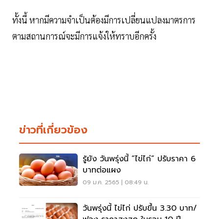
ทั้งนี้ หากมีความจำเป็นต้องมีการเปลี่ยนแปลงมาตรการ
ตามสถานการณ์จะมีการแจ้งให้ทราบอีกครั้ง
ข่าวที่เกี่ยวข้อง
รู้ยัง วันพรุ่งนี้ “ไข่ไก่” ปรับราคา 6
บาทต่อแผง
09 ม.ค. 2565 | 08:49 น.
วันพรุ่งนี้ ไข่ไก่ ปรับขึ้น 3.30 บาท/