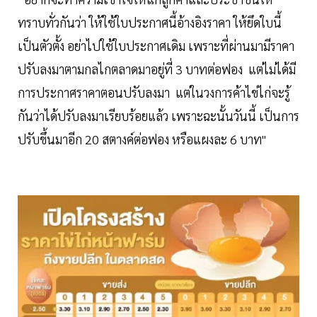
ทราบทั่วกันว่า ให้ใช้ใบประกาศนี้อ้างอิงราคา ให้ยึดใบนี้
เป็นตัวตั้ง อย่าไปใช้ใบประกาศเดิม เพราะที่ผ่านมามีราคา
ปรับลงมาตามกลไกตลาดมาอยู่ที่ 3 บาทต่อฟอง แต่ไม่ได้มี
การประกาศราคาตอนปรับลงมา แต่ในวงการค้าไข่ไก่จะรู้
กันว่าได้ปรับลงมาเรียบร้อยแล้ว เพราะฉะนั้นวันนี้ เป็นการ
ปรับขึ้นมาอีก 20 สตางค์ต่อฟอง หรือแผงละ 6 บาท"