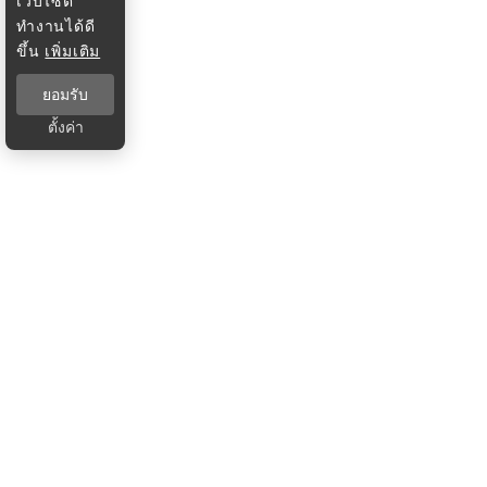
เว็บไซต์
ทำงานได้ดี
ขึ้น
เพิ่มเติม
ยอมรับ
ตั้งค่า