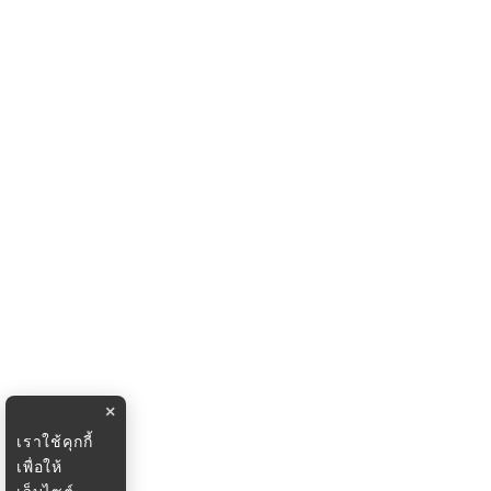
×
เราใช้คุกกี้
เพื่อให้