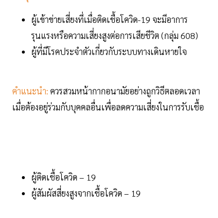
ผู้เข้าข่ายเสี่ยงที่เมื่อติดเชื้อโควิด-19 จะมีอาการ
รุนแรงหรือความเสี่ยงสูงต่อการเสียชีวิต (กลุ่ม 608)
ผู้ที่มีโรคประจำตัวเกี่ยวกับระบบทางเดินหายใจ
คำแนะนำ:
ควรสวมหน้ากากอนามัยอย่างถูกวิธีตลอดเวลา
เมื่อต้องอยู่ร่วมกับบุคคลอื่นเพื่อลดความเสี่ยงในการรับเชื้อ
ผู้ติดเชื้อโควิด – 19
ผู้สัมผัสสี่ยงสูงจากเชื้อโควิด – 19