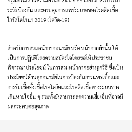
กรุงเทพมหานคร เมื่อวันที่ 24 มิ.ย.65 เรื่อง มาตรการเฝ้า
ระวัง ป้องกัน และควบคุมการแพร่ระบาดของโรคติดเชื้อ
ไวรัสโคโรนา 2019 (โควิด-19)
สำหรับการสวมหน้ากากอนามัย หรือ หน้ากากผ้านั้น ให้
เป็นการปฏิบัติโดยความสมัครใจโดยขอให้ประชาชน
พิจารณาประโยชน์ ในการสวมหน้ากากอย่างถูกวิธี ซึ่งเป็น
ประโยชน์ด้านสุขอนามัยในการป้องกันการแพร่เชื้อและ
การรับเชื้อทั้งเชื้อโรคโควิดและโรคติดเชื้อทางระบบทาง
เดินหายใจอื่น ๆ รวมทั้งยังสามารถลดความเสี่ยงอื่นที่อาจมี
ผลกระทบต่อสุขภาพ