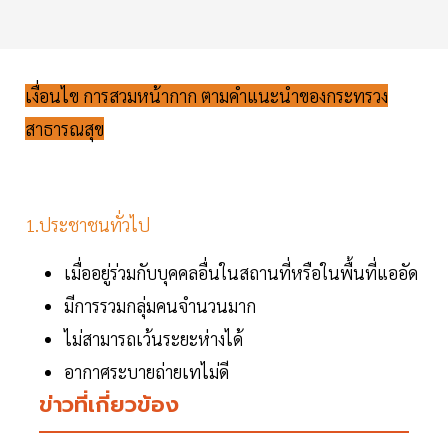
เงื่อนไข การสวมหน้ากาก ตามคำแนะนำของกระทรวง
สาธารณสุข
1.ประชาชนทั่วไป
เมื่ออยู่ร่วมกับบุคคลอื่นในสถานที่หรือในพื้นที่แออัด
มีการรวมกลุ่มคนจำนวนมาก
ไม่สามารถเว้นระยะห่างได้
อากาศระบายถ่ายเทไม่ดี
ข่าวที่เกี่ยวข้อง