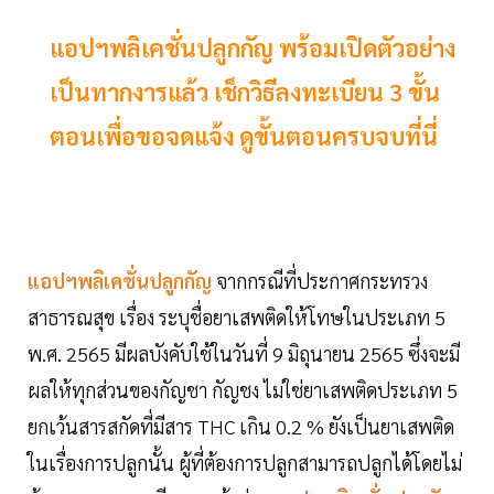
แอปฯพลิเคชั่นปลูกกัญ พร้อมเปิดตัวอย่าง
เป็นทากงารแล้ว เช็กวิธีลงทะเบียน 3 ขั้น
ตอนเพื่อขอจดแจ้ง ดูขั้นตอนครบจบที่นี่
แอปฯพลิเคชั่นปลูกกัญ
จากกรณีที่ประกาศกระทรวง
สาธารณสุข เรื่อง ระบุชื่อยาเสพติดให้โทษในประเภท 5
พ.ศ. 2565 มีผลบังคับใช้ในวันที่ 9 มิถุนายน 2565 ซึ่งจะมี
ผลให้ทุกส่วนของกัญชา กัญชง ไม่ใช่ยาเสพติดประเภท 5
ยกเว้นสารสกัดที่มีสาร THC เกิน 0.2 % ยังเป็นยาเสพติด
ในเรื่องการปลูกนั้น ผู้ที่ต้องการปลูกสามารถปลูกได้โดยไม่