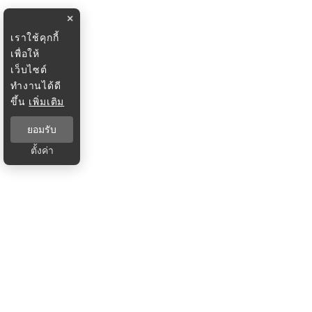
×
เราใช้คุกกี้
เพื่อให้
เว็บไซต์
ทำงานได้ดี
ขึ้น
เพิ่มเติม
ยอมรับ
ตั้งค่า