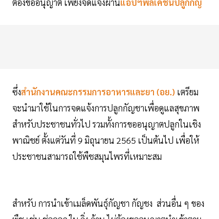
ต้องขออนุญาต เพียงจดแจ้งผ่าน
แอปฯพลิเคชั่นปลูกกัญ
ซึ่ง
สำนักงานคณะกรรมการอาหารและยา (อย.)
เตรียม
จะนำมาใช้ในการจดแจ้งการปลูกกัญชาเพื่อดูแลสุขภาพ
สำหรับประชาชนทั่วไป รวมทั้งการขออนุญาตปลูกในเชิง
พาณิชย์ ตั้งแต่วันที่ 9 มิถุนายน 2565 เป็นต้นไป เพื่อให้
ประชาชนสามารถใช้พืชสมุนไพรที่เหมาะสม
สำหรับ การนำเข้าเมล็ดพันธุ์กัญชา กัญชง ส่วนอื่น ๆ ของ