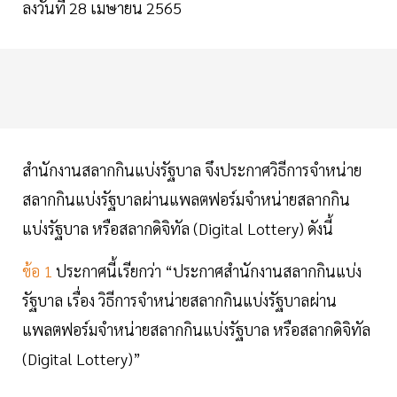
ลงวันที่ 28 เมษายน 2565
สำนักงานสลากกินแบ่งรัฐบาล จึงประกาศวิธีการจำหน่าย
สลากกินแบ่งรัฐบาลผ่านแพลตฟอร์มจำหน่ายสลากกิน
แบ่งรัฐบาล หรือสลากดิจิทัล (Digital Lottery) ดังนี้
ข้อ 1
ประกาศนี้เรียกว่า “ประกาศสำนักงานสลากกินแบ่ง
รัฐบาล เรื่อง วิธีการจำหน่ายสลากกินแบ่งรัฐบาลผ่าน
แพลตฟอร์มจำหน่ายสลากกินแบ่งรัฐบาล หรือสลากดิจิทัล
(Digital Lottery)”