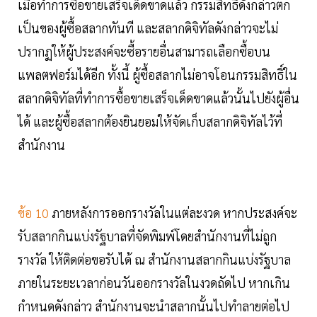
เมื่อทำการซื้อขายเสร็จเด็ดขาดแล้ว กรรมสิทธิ์ดังกล่าวตก
เป็นของผู้ซื้อสลากทันที และสลากดิจิทัลดังกล่าวจะไม่
ปรากฏให้ผู้ประสงค์จะซื้อรายอื่นสามารถเลือกซื้อบน
แพลตฟอร์มได้อีก ทั้งนี้ ผู้ซื้อสลากไม่อาจโอนกรรมสิทธิ์ใน
สลากดิจิทัลที่ทำการซื้อขายเสร็จเด็ดขาดแล้วนั้นไปยังผู้อื่น
ได้ และผู้ซื้อสลากต้องยินยอมให้จัดเก็บสลากดิจิทัลไว้ที่
สำนักงาน
ข้อ 10
ภายหลังการออกรางวัลในแต่ละงวด หากประสงค์จะ
รับสลากกินแบ่งรัฐบาลที่จัดพิมพ์โดยสำนักงานที่ไม่ถูก
รางวัล ให้ติดต่อขอรับได้ ณ สำนักงานสลากกินแบ่งรัฐบาล
ภายในระยะเวลาก่อนวันออกรางวัลในงวดถัดไป หากเกิน
กำหนดดังกล่าว สำนักงานจะนำสลากนั้นไปทำลายต่อไป