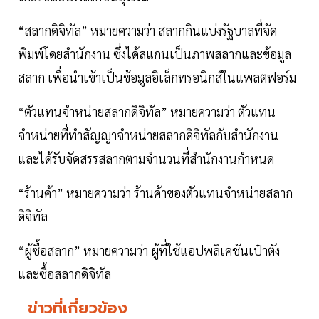
“สลากดิจิทัล” หมายความว่า สลากกินแบ่งรัฐบาลที่จัด
พิมพ์โดยสำนักงาน ซึ่งได้สแกนเป็นภาพสลากและข้อมูล
สลาก เพื่อนำเข้าเป็นข้อมูลอิเล็กทรอนิกส์ในแพลตฟอร์ม
“ตัวแทนจำหน่ายสลากดิจิทัล” หมายความว่า ตัวแทน
จำหน่ายที่ทำสัญญาจำหน่ายสลากดิจิทัลกับสำนักงาน
และได้รับจัดสรรสลากตามจำนวนที่สำนักงานกำหนด
“ร้านค้า” หมายความว่า ร้านค้าของตัวแทนจำหน่ายสลาก
ดิจิทัล
“ผู้ซื้อสลาก” หมายความว่า ผู้ที่ใช้แอปพลิเคชันเป๋าตัง
และซื้อสลากดิจิทัล
ข่าวที่เกี่ยวข้อง