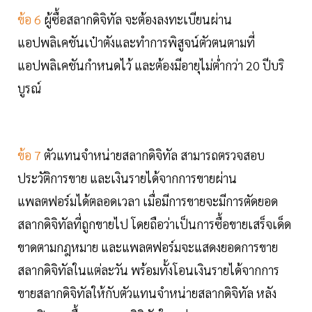
ข้อ 6
ผู้ซื้อสลากดิจิทัล จะต้องลงทะเบียนผ่าน
แอปพลิเคชันเป๋าตังและทำการพิสูจน์ตัวตนตามที่
แอปพลิเคชันกำหนดไว้ และต้องมีอายุไม่ต่ำกว่า 20 ปีบริ
บูรณ์
ข้อ 7
ตัวแทนจำหน่ายสลากดิจิทัล สามารถตรวจสอบ
ประวัติการขาย และเงินรายได้จากการขายผ่าน
แพลตฟอร์มได้ตลอดเวลา เมื่อมีการขายจะมีการตัดยอด
สลากดิจิทัลที่ถูกขายไป โดยถือว่าเป็นการซื้อขายเสร็จเด็ด
ขาดตามกฎหมาย และแพลตฟอร์มจะแสดงยอดการขาย
สลากดิจิทัลในแต่ละวัน พร้อมทั้งโอนเงินรายได้จากการ
ขายสลากดิจิทัลให้กับตัวแทนจำหน่ายสลากดิจิทัล หลัง