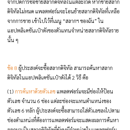
จากปิดการซื้อขายสลากดิจิทัลในแต่ละงวด หากขายสลาก
ดิจิทัลไม่หมด แพลตฟอร์มจะโอนย้ายสลากดิจิทัลที่เหลือ
จากการขาย เข้าไปไว้ที่เมนู “สลากฯ ของฉัน” ใน
แอปพลิเคชันเป๋าตังของตัวแทนจำหน่ายสลากดิจิทัลราย
นั้น ๆ
ข้อ 8
ผู้ประสงค์จะซื้อสลากดิจิทัล สามารถค้นหาสลาก
ดิจิทัลในแอปพลิเคชันเป๋าตังได้ 2 วิธี คือ
(1)
การค้นหาด้วยตัวเลข
แพลตฟอร์มจะมีช่องให้ป้อน
ตัวเลข จำนวน 6 ช่อง แต่ละช่องจะแทนตำแหน่งของ
ตัวเลข 6 หลัก ผู้ประสงค์จะซื้อสามารถใส่ตัวเลขลงไปตาม
ช่องตำแหน่งที่ต้องการแพลตฟอร์มจะแสดงผลการค้นหา
ออกมาเป็นสลากดิจิทัลที่ยังคงมีจำหน่ายในแพลตฟอร์ม