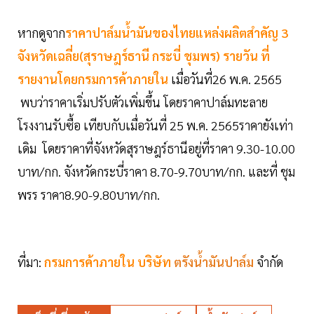
หากดูจาก
ราคาปาล์มน้ำมันของไทยแหล่งผลิตสำคัญ 3
จังหวัดเฉลี่ย(สุราษฎร์ธานี กระบี่ ชุมพร) รายวัน ที่
รายงานโดยกรมการค้าภายใน
เมื่อวันที่26 พ.ค. 2565
พบว่าราคาเริ่มปรับตัวเพิ่มขึ้น โดยราคาปาล์มทะลาย
โรงงานรับซื้อ เทียบกับเมื่อวันที่ 25 พ.ค. 2565ราคายังเท่า
เดิม โดยราคาที่จังหวัดสุราษฎร์ธานีอยู่ที่ราคา 9.30-10.00
บาท/กก. จังหวัดกระบี่ราคา 8.70-9.70บาท/กก. และที่ ชุม
พรร ราคา8.90-9.80บาท/กก.
ที่มา:
กรมการค้าภายใน
บริษัท
ตรังน้ำมันปาล์ม
จำกัด