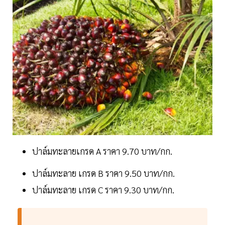
ปาล์มทะลายเกรด A ราคา 9.70 บาท/กก.
ปาล์มทะลาย เกรด B ราคา 9.50 บาท/กก.
ปาล์มทะลาย เกรด C ราคา 9.30 บาท/กก.