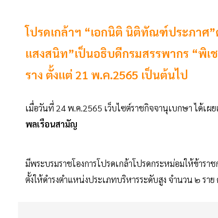
โปรดเกล้าฯ “เอกนิติ นิติทัณฑ์ประภาศ
แสงสนิท”เป็นอธิบดีกรมสรรพากร “พิเช
ราง ตั้งแต่ 21 พ.ค.2565 เป็นต้นไป
เมื่อวันที่ 24 พ.ค.2565 เว็บไซต์ราชกิจจานุเบกษา ได้เผ
พลเรือนสามัญ
มีพระบรมราชโองการโปรดเกล้าโปรดกระหม่อมให้ข้าราชกา
ตั้งให้ดํารงตําแหน่งประเภทบริหารระดับสูง จํานวน ๒ ราย ดั