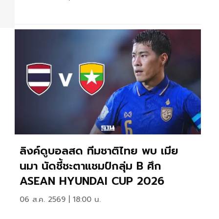
ลิงค์ดูบอลสด ทีมชาติไทย พบ เมีย
นมา นัดชี้ชะตาแชมป์กลุ่ม B ศึก
ASEAN HYUNDAI CUP 2026
06 ส.ค. 2569 | 18:00 น.