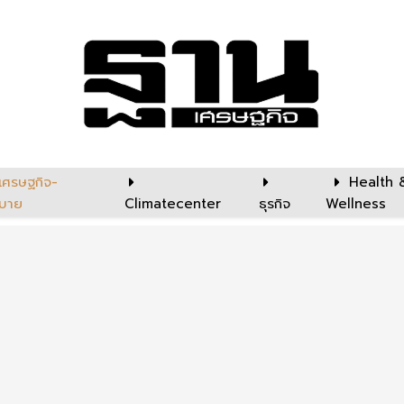
เศรษฐกิจ-
Health 
บาย
Climatecenter
ธุรกิจ
Wellness