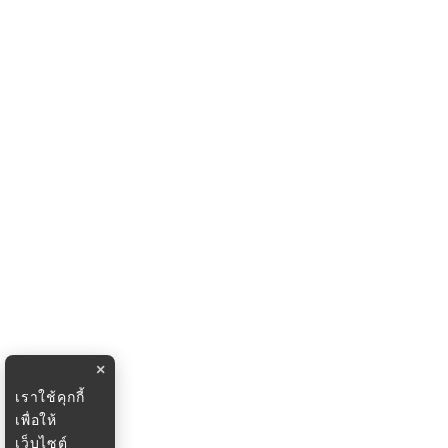
×
เราใช้คุกกี้
เพื่อให้
เว็บไซต์