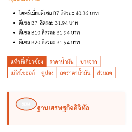
ไฮพรีเมี่ยมดีเซล B7 ลิตรละ 40.36 บาท
ดีเซล B7 ลิตรละ 31.94 บาท
ดีเซล B10 ลิตรละ 31.94 บาท
ดีเซล B20 ลิตรละ 31.94 บาท
แท็กที่เกี่ยวข้อง
ราคาน้ำมัน
บางจาก
แก๊สโซฮอล์
คูปอง
ลดราคาน้ำมัน
ส่วนลด
ฐานเศรษฐกิจดิจิทัล