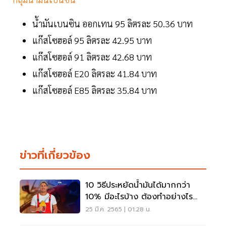
น้ำมันเบนซิน ออกเทน 95 ลิตรละ 50.36 บาท
แก๊สโซฮอล์ 95 ลิตรละ 42.95 บาท
แก๊สโซฮอล์ 91 ลิตรละ 42.68 บาท
แก๊สโซฮอล์ E20 ลิตรละ 41.84 บาท
แก๊สโซฮอล์ E85 ลิตรละ 35.84 บาท
ข่าวที่เกี่ยวข้อง
10 วิธีประหยัดน้ำมันได้มากกว่า
10% มีอะไรบ้าง ต้องทำอย่างไร
อ่านเลยที่นี่
25 มี.ค. 2565 | 01:28 น.