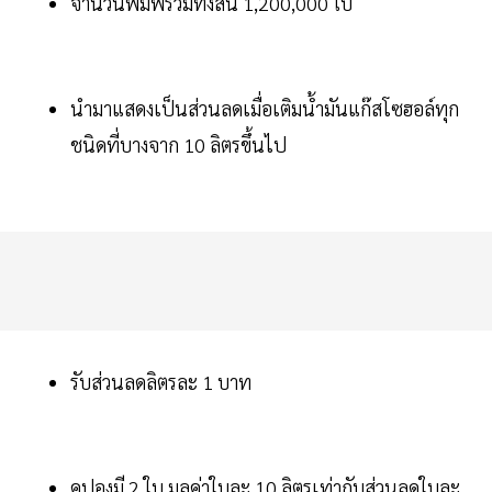
จำนวนพิมพ์รวมทั้งสิ้น 1,200,000 ใบ
นำมาแสดงเป็นส่วนลดเมื่อเติมน้ำมันแก๊สโซฮอล์ทุก
ชนิดที่บางจาก 10 ลิตรขึ้นไป
รับส่วนลดลิตรละ 1 บาท
คูปองมี 2 ใบ มูลค่าใบละ 10 ลิตรเท่ากับส่วนลดใบละ