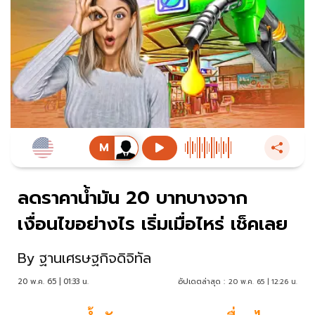
ลดราคาน้ำมัน 20 บาทบางจาก
เงื่อนไขอย่างไร เริ่มเมื่อไหร่ เช็คเลย
By
ฐานเศรษฐกิจดิจิทัล
20 พ.ค. 65 | 01:33 น.
อัปเดตล่าสุด :
20 พ.ค. 65 | 12:26 น.