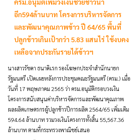
ครม.อนุมัติเพิ่มวงเงินช่วยชาวนา
อีก594ล้านบาท โครงการบริหารจัดการ
และพัฒนาคุณภาพข้าว ปี 64/65 พื้นที่
ปลูกข้าวเกินเป้ากว่า 5.83 แสนไร่ ใช้งบคง
เหลือจากประกันรายได้ข้าวฯ
นางสาวรัชดา ธนาดิเรก รองโฆษกประจำสำนักนายก
รัฐมนตรี เปิดเผยหลังการประชุมคณะรัฐมนตรี (ครม.) เมื่อ
วันที่ 17 พฤษภาคม 2565 ว่า ครม.อนุมัติกรอบวงเงิน
โครงการสนับสนุนค่าบริหารจัดการและพัฒนาคุณภาพ
ผลผลิตเกษตรกรผู้ปลูกข้าวปีการผลิต 2564/65 เพิ่มเติม
594.64 ล้านบาท รวมวงเงินโครงการทั้งสิ้น 55,567.36
ล้านบาท ตามที่กระทรวงพาณิชย์เสนอ