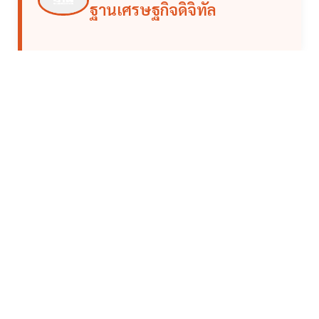
ฐานเศรษฐกิจดิจิทัล