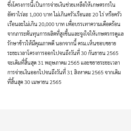
ซึ่งโครงการนี้เป็นการจ่ายเงินช่วยเหลือให้เกษตรกรใน
อัตราไร่ละ 1,000 บาท ไม่เกินครัวเรือนละ 20 ไร่ หรือครัว
เรือนละไม่เกิน 20,000 บาท เพื่อบรรเทาความเดือดร้อน
จากภาระต้นทุนการผลิตที่สูงขึ้นและจูงใจให้เกษตรกรดูแล
รักษาข้าวให้มีคุณภาพดี นอกจากนี้ ครม.เห็นชอบขยาย
ระยะเวลาโครงการออกไปจนถึงวันที่ 30 กันยายน 2565
จะเดิมที่สิ้นสุด 31 พฤษภาคม 2565 และขยายระยะเวลา
การจ่ายเงินออกไปจนถึงวันที่ 31 สิงหาคม 2565 จากเดิม
ที่สิ้นสุด 30 เมษายน 2565