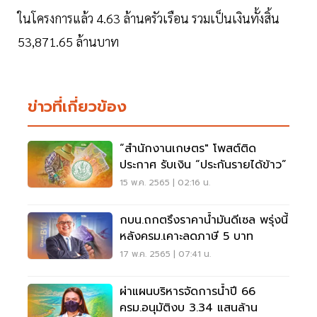
ในโครงการแล้ว 4.63 ล้านครัวเรือน รวมเป็นเงินทั้งสิ้น
53,871.65 ล้านบาท
ข่าวที่เกี่ยวข้อง
“สำนักงานเกษตร" โพสต์ติด
ประกาศ รับเงิน “ประกันรายได้ข้าว”
15 พ.ค. 2565 | 02:16 น.
กบน.ถกตรึงราคาน้ำมันดีเซล พรุ่งนี้
หลังครม.เคาะลดภาษี 5 บาท
17 พ.ค. 2565 | 07:41 น.
ผ่าแผนบริหารจัดการน้ำปี 66
ครม.อนุมัติงบ 3.34 แสนล้าน