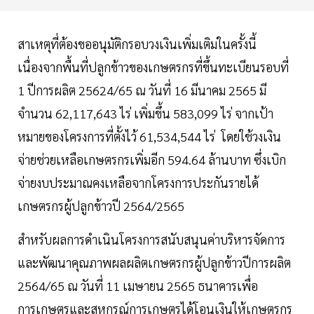
สาเหตุที่ต้องขออนุมัติกรอบวงเงินเพิ่มเติมในครั้งนี้
เนื่องจากพื้นที่ปลูกข้าวของเกษตรกรที่ขึ้นทะเบียนรอบที่
1 ปีการผลิต 25624/65 ณ วันที่ 16 มีนาคม 2565 มี
จำนวน 62,117,643 ไร่ เพิ่มขึ้น 583,099 ไร่ จากเป้า
หมายของโครงการที่ตั้งไว้ 61,534,544 ไร่ โดยใช้วงเงิน
จ่ายช่วยเหลือเกษตรกรเพิ่มอีก 594.64 ล้านบาท ซึ่งเบิก
จ่ายงบประมาณคงเหลือจากโครงการประกันรายได้
เกษตรกรผู้ปลูกข้าวปี 2564/2565
สำหรับผลการดำเนินโครงการสนับสนุนค่าบริหารจัดการ
และพัฒนาคุณภาพผลผลิตเกษตรกรผู้ปลูกข้าวปีการผลิต
2564/65 ณ วันที่ 11 เมษายน 2565 ธนาคารเพื่อ
การเกษตรและสหกรณ์การเกษตรได้โอนเงินให้เกษตรกร