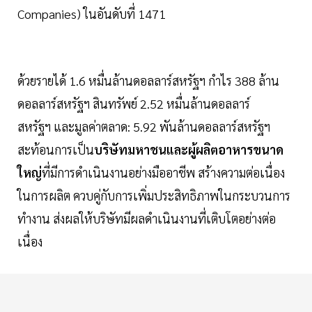
Companies) ในอันดับที่ 1471
ด้วยรายได้ 1.6 หมื่นล้านดอลลาร์สหรัฐฯ กำไร 388 ล้าน
ดอลลาร์สหรัฐฯ สินทรัพย์ 2.52 หมื่นล้านดอลลาร์
สหรัฐฯ และมูลค่าตลาด: 5.92 พันล้านดอลลาร์สหรัฐฯ
สะท้อนการเป็น
บริษัท​มหาชนและผู้ผลิตอาหารขนาด
ใหญ่
ที่มีการดำเนินงานอย่างมืออาชีพ สร้างความต่อเนื่อง
ในการผลิต ควบคู่กับการเพิ่มประสิทธิภาพในกระบวนการ
ทำงาน ส่งผลให้บริษัทมีผลดำเนินงานที่เติบโตอย่างต่อ
เนื่อง