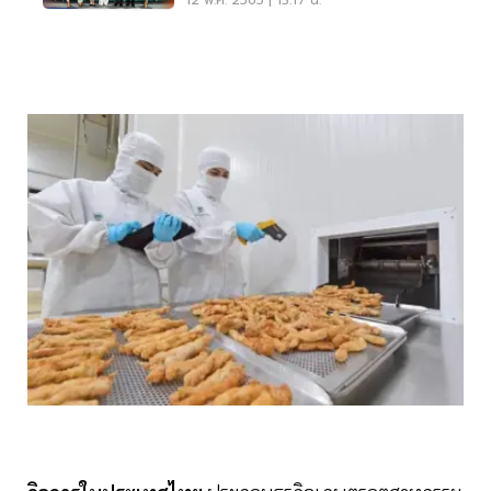
12 พ.ค. 2565 | 13:17 น.