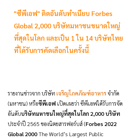
"ซีพีเอฟ" ติดอันดับทำเนียบ Forbes
Global 2,000 บริษัทมหาชนขนาดใหญ่
ที่สุดในโลก และเป็น 1 ใน 14 บริษัทไทย
ที่ได้รับการคัดเลือกในครั้งนี้
รายงานข่าวจาก บริษัท
เจริญโภคภัณฑ์อาหาร
จำกัด
(มหาชน) หรือ
ซีพีเอฟ
เปิดเผยว่า ซีพีเอฟได้รับการจัด
อันดับ
บริษัทมหาชนใหญ่ที่สุดในโลก 2,000 บริษัท
ประจำปี 2565 ของนิตยสารฟอร์บส์ (
Forbes 2022
Global 2000
The World’s Largest Public