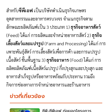
สำหรับ
ซีพีเอฟ
เป็นบริษัทดำเนินธุรกิจเกษตร
อุตสาหกรรมและอาหารครบวงจร จําแนกธุรกิจตาม
ลักษณะผลิตภัณฑ์เป็น 3 ประเภท 1)
ธุรกิจอาหารสัตว์
(Feed) ได้แก่ การผลิตและจำหน่ายอาหารสัตว์ 2)
ธุรกิจ
เลี้ยงสัตว์และแปรรูป
(Farm and Processing) ได้แก่ การ
เพาะพันธุ์สัตว์ การเลี้ยงสัตว์เพื่อการค้า และการแปรรูป
เนื้อสัตว์ ขั้นพื้นฐาน 3)
ธุรกิจอาหาร
(Food) ได้แก่ การ
ผลิตผลิตภัณฑ์เนื้อสัตว์แปรรูป กึ่งปรุงสุกและปรุงสุก และ
อาหารสำเร็จรูปหรืออาหารพร้อมรับประทาน รวมถึง
กิจการช่องทางการจำหน่ายอาหารและร้านอาหาร
ข่าวที่เกี่ยวข้อง
ซีพี-ซีพีเอฟ ต่อยอดโครงการ