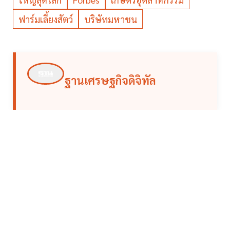
ฟาร์มเลี้ยงสัตว์
บริษัทมหาชน
ฐานเศรษฐกิจดิจิทัล