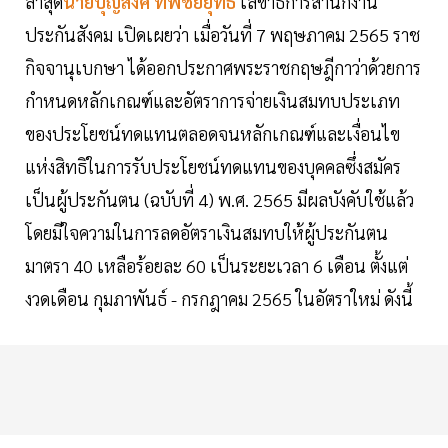
ล่าสุด
นายบุญสงค์ ทัพชัยยุทธ์
เลขาธิการสำนักงาน
ประกันสังคม เปิดเผยว่า เมื่อวันที่ 7 พฤษภาคม 2565 ราช
กิจจานุเบกษา ได้ออกประกาศพระราชกฤษฎีกาว่าด้วยการ
กำหนดหลักเกณฑ์และอัตราการจ่ายเงินสมทบประเภท
ของประโยชน์ทดแทนตลอดจนหลักเกณฑ์และเงื่อนไข
แห่งสิทธิในการรับประโยชน์ทดแทนของบุคคลซึ่งสมัคร
เป็นผู้ประกันตน (ฉบับที่ 4) พ.ศ. 2565 มีผลบังคับใช้แล้ว
โดยมีใจความในการลดอัตราเงินสมทบให้ผู้ประกันตน
มาตรา 40 เหลือร้อยละ 60 เป็นระยะเวลา 6 เดือน ตั้งแต่
งวดเดือน กุมภาพันธ์ - กรกฎาคม 2565 ในอัตราใหม่ ดังนี้