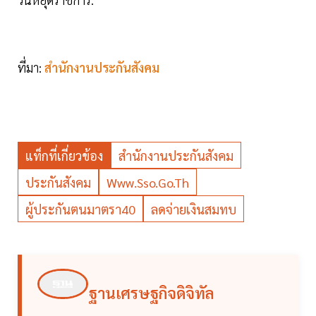
ที่มา:
สำนักงานประกันสังคม
แท็กที่เกี่ยวข้อง
สำนักงานประกันสังคม
ประกันสังคม
Www.sso.go.th
ผู้ประกันตนมาตรา40
ลดจ่ายเงินสมทบ
ฐานเศรษฐกิจดิจิทัล