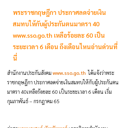
พระราชกฤษฎีกา ประกาศลดจ่ายเงิน
สมทบให้กับผู้ประกันตนมาตรา 40
www.sso.go.th เหลือร้อยละ 60 เป็น
ระยะเวลา 6 เดือน ถึงเดือนไหนอ่านด่วนที่
นี่
สำนักงานประกันสังคม
www.sso.go.th
ได้แจ้งว่าพระ
ราชกฤษฎีกา ประกาศลดจ่ายเงินสมทบให้กับผู้ประกันตน
มาตรา 40เหลือร้อยละ 60 เป็นระยะเวลา 6 เดือน เริ่ม
กุมภาพันธ์ – กรกฎาคม 65