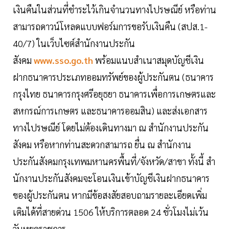
เงินคืนในส่วนที่ชำระไว้เกินจำนวนทางไปรษณีย์ หรือท่าน
สามารถดาวน์โหลดแบบฟอร์มการขอรับเงินคืน (สปส.1-
40/7) ในเว็บไซต์สำนักงานประกัน
สังคม
www.sso.go.th
พร้อมแนบสำเนาสมุดบัญชีเงิน
ฝากธนาคารประเภทออมทรัพย์ของผู้ประกันตน (ธนาคาร
กรุงไทย ธนาคารกรุงศรีอยุธยา ธนาคารเพื่อการเกษตรและ
สหกรณ์การเกษตร และธนาคารออมสิน) และส่งเอกสาร
ทางไปรษณีย์ โดยไม่ต้องเดินทางมา ณ สำนักงานประกัน
สังคม หรือหากท่านสะดวกสามารถ ยื่น ณ สำนักงาน
ประกันสังคมกรุงเทพมหานครพื้นที่/จังหวัด/สาขา ทั้งนี้ สํา
นักงานประกันสังคมจะโอนเงินเข้าบัญชีเงินฝากธนาคาร
ของผู้ประกันตน หากมีข้อสงสัยสอบถามรายละเอียดเพิ่ม
เติมได้ที่สายด่วน 1506 ให้บริการตลอด 24 ชั่วโมงไม่เว้น
วันหยุดราชการ.