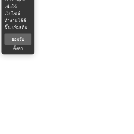
เพื่อให้
เว็บไซต์
ทำงานได้ดี
ขึ้น
เพิ่มเติม
ยอมรับ
ตั้งค่า