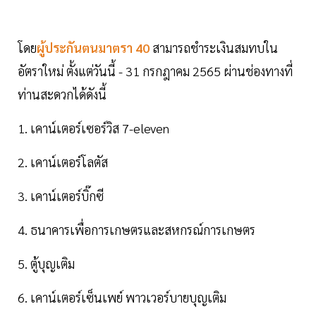
โดย
ผู้ประกันตนมาตรา 40
สามารถชำระเงินสมทบใน
อัตราใหม่ ตั้งแต่วันนี้ - 31 กรกฎาคม 2565 ผ่านช่องทางที่
ท่านสะดวกได้ดังนี้
1. เคาน์เตอร์เซอร์วิส 7-eleven
2. เคาน์เตอร์โลตัส
3. เคาน์เตอร์บิ๊กซี
4. ธนาคารเพื่อการเกษตรและสหกรณ์การเกษตร
5. ตู้บุญเติม
6. เคาน์เตอร์เซ็นเพย์ พาวเวอร์บายบุญเติม