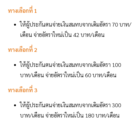
ทางเลือกที่ 1
ให้ผู้ประกันตนจ่ายเงินสมทบจากเดิมอัตรา 70 บาท/
เดือน จ่ายอัตราใหม่เป็น 42 บาท/เดือน
ทางเลือกที่ 2
ให้ผู้ประกันตนจ่ายเงินสมทบจากเดิมอัตรา 100
บาท/เดือน จ่ายอัตราใหม่เป็น 60 บาท/เดือน
ทางเลือกที่ 3
ให้ผู้ประกันตนจ่ายเงินสมทบจากเดิมอัตรา 300
บาท/เดือน จ่ายอัตราใหม่เป็น 180 บาท/เดือน