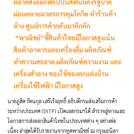
ตลาดส่งออกฟิลิปปินส์ฟื้นหลังรัฐบาล
ผ่อนคลายมาตรการคุมโควิด ทำร้านค้า
ห้าง ศูนย์การค้ากลับมาคึกคัก
“พาณิชย์”ชี้สินค้าไทยมีโอกาสสูงเน้น
สินค้าอาหารและเครื่องดื่ม ผลิตภัณฑ์
ทำความสะอาด ผลิตภัณฑ์ความงาม และ
เครื่องสำอาง ของใช้ของตกแต่งบ้าน
เครื่องใช้ไฟฟ้า มีโอกาสสูง
นายภูสิต รัตนกุล เสรีเริงฤทธิ์ อธิบดีกรมส่งเสริมการค้า
ระหว่างประเทศ (DITP) เปิดเผยกรมฯได้ สำรวจลู่ทางและ
โอกาสการส่งออกสินค้าไทยในประเทศต่าง ๆ อย่างต่อ
เนื่อง ล่าสุดได้รับรายงานจากทูตพาณิชย์ ณ กรุงมะนิลา