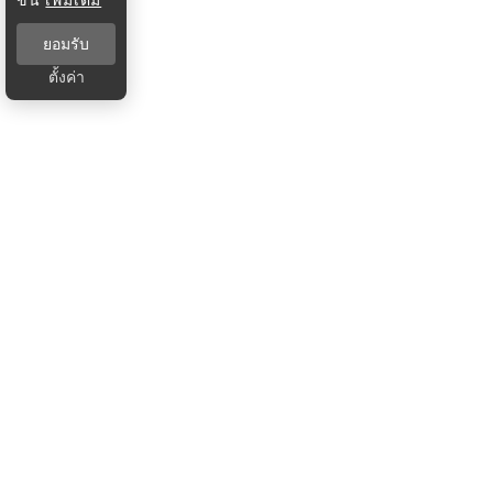
ยอมรับ
ตั้งค่า