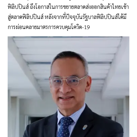
ฟิลิปปินส์ ถึงโอกาสในการขยายตลาดส่งออกสินค้าไทยเข้า
สู่ตลาดฟิลิปปินส์ หลังจากที่ปัจจุบันรัฐบาลฟิลิปปินส์ได้มี
การผ่อนคลายมาตรการควบคุมโควิด-19