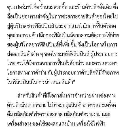
ซุปเปอร์มาร์เก็ต ร้านสะดวกซื้อ และร้านค้าปลีกดั้งเดิม ซึ่ง
ถือเป็นช่องทางสำคัญในการช่วยกระจายสินค้าของไทยไป
สู่ผู้บริโภคชาวฟิลิปปินส์ และจากแนวโน้มการฟื้นตัวของ
อุตสาหกรรมค้าปลีกของฟิลิปปินส์จากความต้องการใช้จ่าย
ของผู้บริโภคชาวฟิลิปปินส์ที่เพิ่มขึ้น จึงเป็นโอกาสในการ
ส่งออกสินค้าต่าง ๆ ของไทยมายังฟิลิปปินส์ ผู้ประกอบการ
ไทย ควรใช้โอกาสจากการฟื้นตัวดังกล่าว และควรแสวงหา
โอกาสทางการค้าร่วมกับผู้ประกอบการค้าปลีกที่มีศักยภาพ
ในฟิลิปปินส์ในการนำเสนอสินค้า”
สำหรับสินค้าที่มีโอกาสในการจำหน่ายผ่านช่องทาง
ค้าปลีกมีหลากหลาย ไม่ว่าจะกลุ่มสินค้าอาหารและเครื่อง
ดื่ม ผลิตภัณฑ์ทำความสะอาด ผลิตภัณฑ์ความงาม และ
เครื่องสำอาง ของใช้ของตกแต่งบ้าน เครื่องใช้ไฟฟ้า