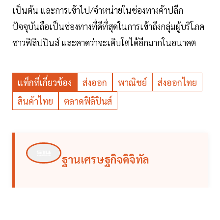
เป็นต้น และการเข้าไป/จำหน่ายในช่องทางค้าปลีก
ปัจจุบันถือเป็นช่องทางที่ดีที่สุดในการเข้าถึงกลุ่มผู้บริโภค
ชาวฟิลิปปินส์ และคาดว่าจะเติบโตได้อีกมากในอนาคต
แท็กที่เกี่ยวข้อง
ส่งออก
พาณิชย์
ส่งออกไทย
สินค้าไทย
ตลาดฟิลิปินส์
ฐานเศรษฐกิจดิจิทัล