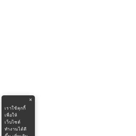
×
เราใช้คุกกี้
เพื่อให้
เว็บไซต์
ทำงานได้ดี
ขึ้น
เพิ่มเติม