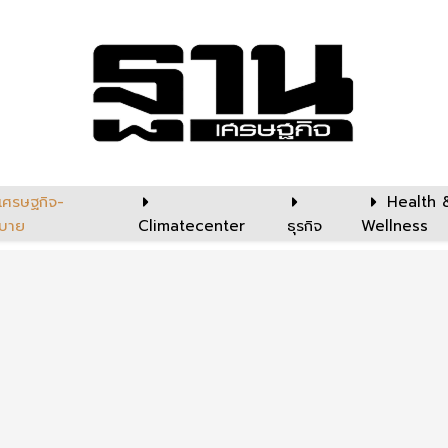
เศรษฐกิจ-
Health 
บาย
Climatecenter
ธุรกิจ
Wellness