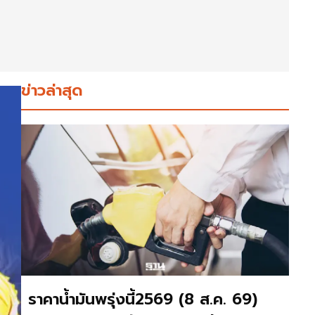
ข่าวล่าสุด
ราคาน้ำมันพรุ่งนี้2569 (8 ส.ค. 69)