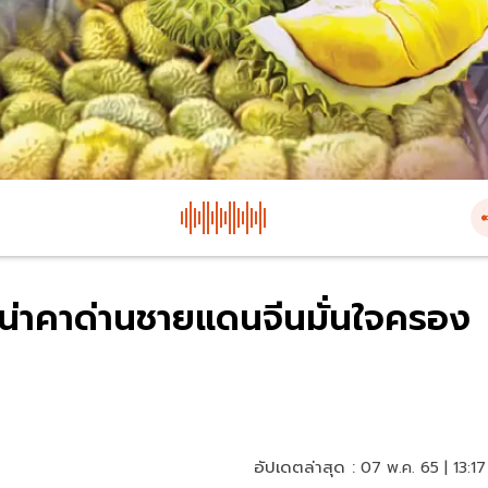
ยนเน่าคาด่านชายแดนจีนมั่นใจครอง
อัปเดตล่าสุด :
07 พ.ค. 65 | 13:17