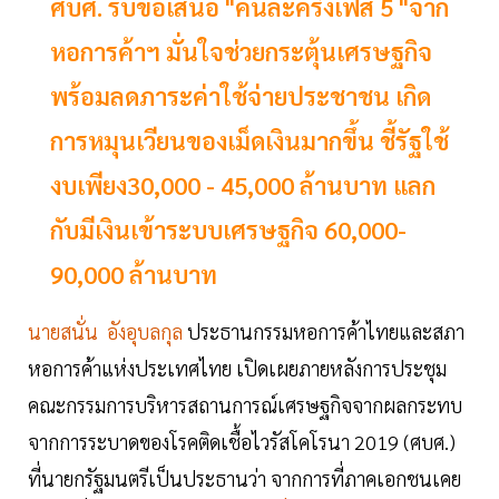
ศบศ. รับข้อเสนอ "คนละครึ่งเฟส 5 "จาก
หอการค้าฯ มั่นใจช่วยกระตุ้นเศรษฐกิจ
พร้อมลดภาระค่าใช้จ่ายประชาชน เกิด
การหมุนเวียนของเม็ดเงินมากขึ้น ชี้รัฐใช้
งบเพียง30,000 - 45,000 ล้านบาท แลก
กับมีเงินเข้าระบบเศรษฐกิจ 60,000-
90,000 ล้านบาท
นายสนั่น อังอุบลกุล
ประธานกรรมหอการค้าไทยและสภา
หอการค้าแห่งประเทศไทย เปิดเผยภายหลังการประชุม
คณะกรรมการบริหารสถานการณ์เศรษฐกิจจากผลกระทบ
จากการระบาดของโรคติดเชื้อไวรัสโคโรนา 2019 (ศบศ.)
ที่นายกรัฐมนตรีเป็นประธานว่า จากการที่ภาคเอกชนเคย