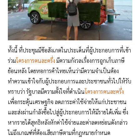
ทั้งนี้ ที่ประชุมมีข้อสังเกตในประเด็นที่ผู้ประกอบการที่เข้า
ร่วม
โครงการคนละครึ่ง
มีความกังวลเรื่องการถูกเก็บภาษี
ย้อนหลัง โดยหอการค้าไทยเห็นว่ามีความจำเป็นต้อง
ทำความเข้าใจกับผู้ประกอบการและประชาชนทั่วไปให้รับ
ทราบว่า รัฐบาลมีความตั้งใจที่ดำเนิน
โครงการคนละครึ่ง
เพื่อกระตุ้นเศรษฐกิจ ลดภาระค่าใช้จ่ายให้แก่ประชาชน
และส่งผ่านกำลังซื้อไปสู่ผู้ประกอบการให้มีรายได้เพิ่ม ซึ่ง
หากรายได้สุทธิหลังหักค่าใช้จ่ายและค่าลดหย่อนดังกล่าว
ไม่ถึงเกณฑ์ที่ต้องเสียภาษีตามที่กฎหมายกำหนด