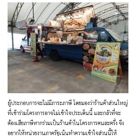
ผู้ประกอบการจะไม่มีภาระภาษี โดยมองว่าร้านค้าส่วนใหญ่
ที่เข้าร่วมโครงการอาจไม่เข้าใจประเด็นนี้ และกลัวที่จะ
ต้องเสียภาษีหากร่วมเป็นร้านค้าในโครงการคนละครึ่ง จึง
อยากให้หน่วยงานภาครัฐเน้นทำความเข้าใจส่วนนี้ให้