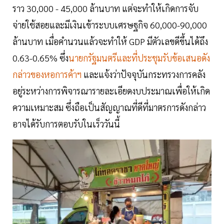
ราว 30,000 - 45,000 ล้านบาท แต่จะทำให้เกิดการจับ
จ่ายใช้สอยและมีเงินเข้าระบบเศรษฐกิจ 60,000-90,000
ล้านบาท เมื่อคำนวนแล้วจะทำให้ GDP มีตัวเลขดีขึ้นได้ถึง
0.63-0.65% ซึ่ง
นายกรัฐมนตรีและที่ประชุมรับข้อเสนอดัง
กล่าวของหอการค้าฯ
และแจ้งว่าปัจจุบันกระทรวงการคลัง
อยู่ระหว่างการพิจารณารายละเอียดงบประมาณเพื่อให้เกิด
ความเหมาะสม ซึ่งถือเป็นสัญญาณที่ดีที่มาตรการดังกล่าว
อาจได้รับการตอบรับในเร็ววันนี้