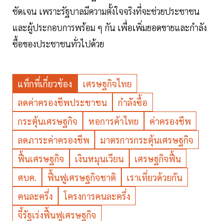
ชัดเจน เพราะรัฐบาลมีความตั้งใจจริงที่จะช่วยประชาชน
และผู้ประกอบการพร้อม ๆ กัน เพื่อเพิ่มยอดขายและกำลัง
ซื้อของประชาชนทั่วไปด้วย
แท็กที่เกี่ยวข้อง
เศรษฐกิจไทย
ลดค่าครองชีพประชาชน
กำลังซื้อ
กระตุ้นเศรษฐกิจ
หอการค้าไทย
ค่าครองชีพ
ลดภาระค่าครองชีพ
มาตรการกระตุ้นเศรษฐกิจ
ฟื้นเศรษฐกิจ
เงินหมุนเวียน
เศรษฐกิจฟื้น
ศบค.
ฟื้นฟูเศรษฐกิจชาติ
เราเที่ยวด้วยกัน
คนละครึ่ง
โครงการคนละครึ่ง
จี้รัฐเร่งฟื้นฟูเศรษฐกิจ