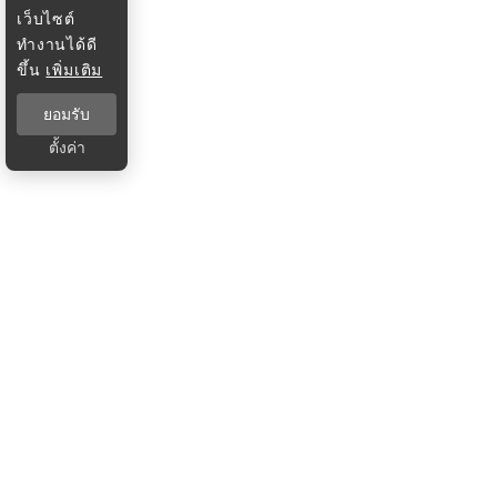
เว็บไซต์
ทำงานได้ดี
ขึ้น
เพิ่มเติม
ยอมรับ
ตั้งค่า