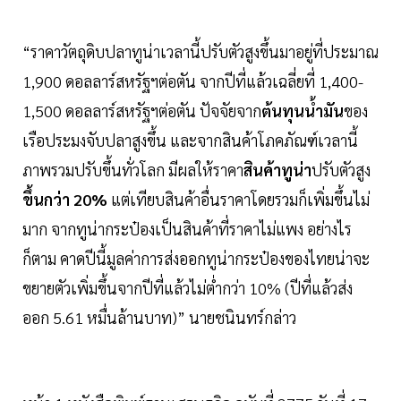
“ราคาวัตถุดิบปลาทูน่าเวลานี้ปรับตัวสูงขึ้นมาอยู่ที่ประมาณ
1,900 ดอลลาร์สหรัฐฯต่อตัน จากปีที่แล้วเฉลี่ยที่ 1,400-
1,500 ดอลลาร์สหรัฐฯต่อตัน ปัจจัยจาก
ต้นทุนน้ำมัน
ของ
เรือประมงจับปลาสูงขึ้น และจากสินค้าโภคภัณฑ์เวลานี้
ภาพรวมปรับขึ้นทั่วโลก มีผลให้ราคา
สินค้าทูน่า
ปรับตัวสูง
ขึ้นกว่า 20%
แต่เทียบสินค้าอื่นราคาโดยรวมก็เพิ่มขึ้นไม่
มาก จากทูน่ากระป๋องเป็นสินค้าที่ราคาไม่แพง อย่างไร
ก็ตาม คาดปีนี้มูลค่าการส่งออกทูน่ากระป๋องของไทยน่าจะ
ขยายตัวเพิ่มขึ้นจากปีที่แล้วไม่ต่ำกว่า 10% (ปีที่แล้วส่ง
ออก 5.61 หมื่นล้านบาท)” นายชนินทร์กล่าว