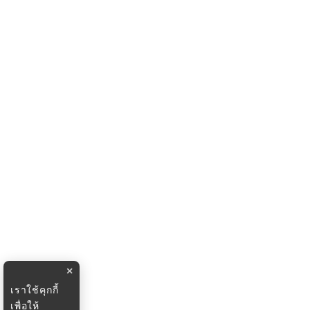
×
เราใช้คุกกี้
เพื่อให้