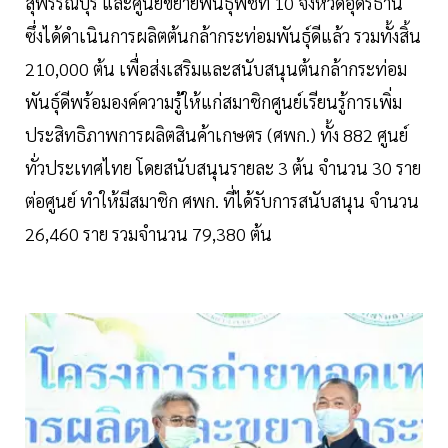
สุพรรณบุรี และศูนย์ขยายพันธุ์พืชที่ 10 จังหวัดอุดรธานี
ซึ่งได้ดำเนินการผลิตต้นกล้ากระท่อมพันธุ์ดีแล้ว รวมทั้งสิ้น
210,000 ต้น เพื่อส่งเสริมและสนับสนุนต้นกล้ากระท่อม
พันธุ์ดีพร้อมองค์ความรู้ให้แก่สมาชิกศูนย์เรียนรู้การเพิ่ม
ประสิทธิภาพการผลิตสินค้าเกษตร (ศพก.) ทั้ง 882 ศูนย์
ทั่วประเทศไทย โดยสนับสนุนรายละ 3 ต้น จำนวน 30 ราย
ต่อศูนย์ ทำให้มีสมาชิก ศพก. ที่ได้รับการสนับสนุน จำนวน
26,460 ราย รวมจำนวน 79,380 ต้น