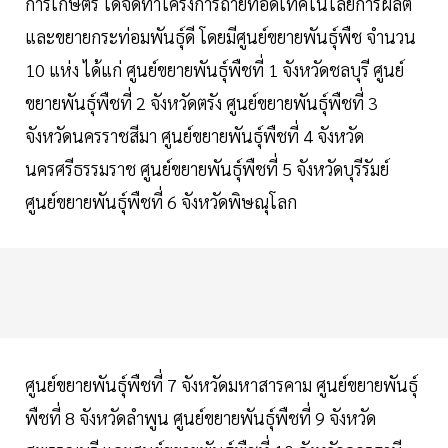
การเกษตร ได้จัดทำโครงการถ่ายทอดเทคโนโลยีการผลิต
และขยายกระท่อมพันธุ์ดี โดยมีศูนย์ขยายพันธุ์พืช จำนวน
10 แห่ง ได้แก่ ศูนย์ขยายพันธุ์พืชที่ 1 จังหวัดชลบุรี ศูนย์
ขยายพันธุ์พืชที่ 2 จังหวัดตรัง ศูนย์ขยายพันธุ์พืชที่ 3
จังหวัดนครราชสีมา ศูนย์ขยายพันธุ์พืชที่ 4 จังหวัด
นครศรีธรรมราช ศูนย์ขยายพันธุ์พืชที่ 5 จังหวัดบุรีรัมย์
ศูนย์ขยายพันธุ์พืชที่ 6 จังหวัดพิษณุโลก
ศูนย์ขยายพันธุ์พืชที่ 7 จังหวัดมหาสารคาม ศูนย์ขยายพันธุ์
พืชที่ 8 จังหวัดลำพูน ศูนย์ขยายพันธุ์พืชที่ 9 จังหวัด