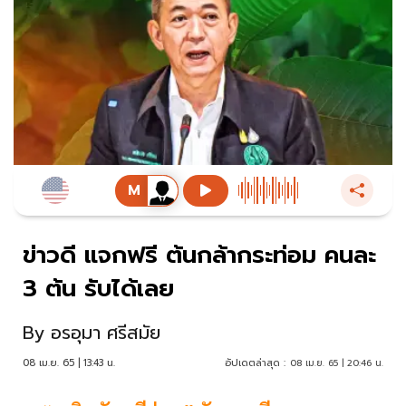
ข่าวดี แจกฟรี ต้นกล้ากระท่อม คนละ
3 ต้น รับได้เลย
By
อรอุมา ศรีสมัย
08 เม.ย. 65 | 13:43 น.
อัปเดตล่าสุด :
08 เม.ย. 65 | 20:46 น.