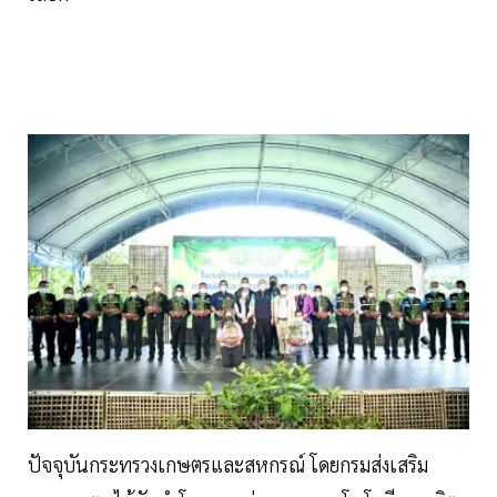
ปัจจุบันกระทรวงเกษตรและสหกรณ์ โดยกรมส่งเสริม