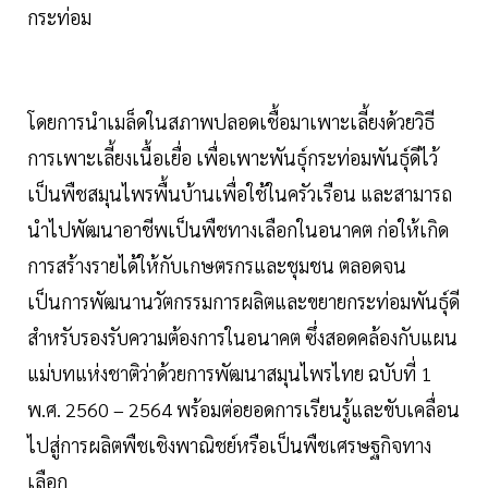
กระท่อม
โดยการนำเมล็ดในสภาพปลอดเชื้อมาเพาะเลี้ยงด้วยวิธี
การเพาะเลี้ยงเนื้อเยื่อ เพื่อเพาะพันธุ์กระท่อมพันธุ์ดีไว้
เป็นพืชสมุนไพรพื้นบ้านเพื่อใช้ในครัวเรือน และสามารถ
นำไปพัฒนาอาชีพเป็นพืชทางเลือกในอนาคต ก่อให้เกิด
การสร้างรายได้ให้กับเกษตรกรและชุมชน ตลอดจน
เป็นการพัฒนานวัตกรรมการผลิตและขยายกระท่อมพันธุ์ดี
สำหรับรองรับความต้องการในอนาคต ซึ่งสอดคล้องกับแผน
แม่บทแห่งชาติว่าด้วยการพัฒนาสมุนไพรไทย ฉบับที่ 1
พ.ศ. 2560 – 2564 พร้อมต่อยอดการเรียนรู้และขับเคลื่อน
ไปสู่การผลิตพืชเชิงพาณิชย์หรือเป็นพืชเศรษฐกิจทาง
เลือก