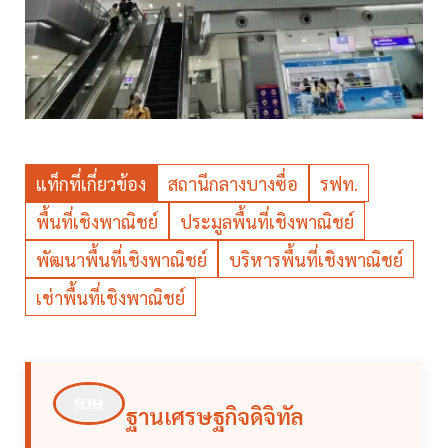
แท็กที่เกี่ยวข้อง
สถานีกลางบางซื่อ
รฟท.
พื้นที่เชิงพาณิชย์
ประมูลพื้นที่เชิงพาณิชย์
พัฒนาพื้นที่เชิงพาณิชย์
บริหารพื้นที่เชิงพาณิชย์
เช่าพื้นที่เชิงพาณิชย์
ฐานเศรษฐกิจดิจิทัล