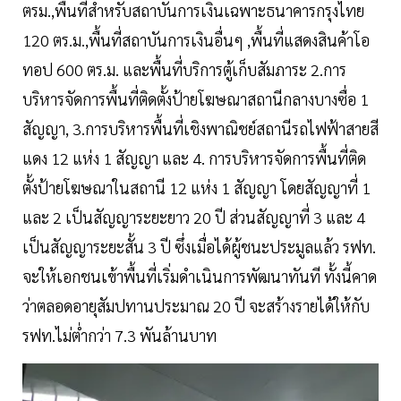
ตรม.,พื้นที่สำหรับสถาบันการเงินเฉพาะธนาคารกรุงไทย
120 ตร.ม.,พื้นที่สถาบันการเงินอื่นๆ ,พื้นที่แสดงสินค้าโอ
ทอป 600 ตร.ม. และพื้นที่บริการตู้เก็บสัมภาระ 2.การ
บริหารจัดการพื้นที่ติดตั้งป้ายโฆษณาสถานีกลางบางซื่อ 1
สัญญา, 3.การบริหารพื้นที่เชิงพาณิชย์สถานีรถไฟฟ้าสายสี
แดง 12 แห่ง 1 สัญญา และ 4. การบริหารจัดการพื้นที่ติด
ตั้งป้ายโฆษณาในสถานี 12 แห่ง 1 สัญญา โดยสัญญาที่ 1
และ 2 เป็นสัญญาระยะยาว 20 ปี ส่วนสัญญาที่ 3 และ 4
เป็นสัญญาระยะสั้น 3 ปี ซึ่งเมื่อได้ผู้ชนะประมูลแล้ว รฟท.
จะให้เอกชนเข้าพื้นที่เริ่มดำเนินการพัฒนาทันที ทั้งนี้คาด
ว่าตลอดอายุสัมปทานประมาณ 20 ปี จะสร้างรายได้ให้กับ
รฟท.ไม่ต่ำกว่า 7.3 พันล้านบาท