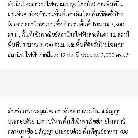
ดำเนินโครงการรถไฟความเร็วสูง(ไฮสปีด) ส่วนพื้นที่ใน
ส่วนอื่นๆ ยังคงจำนวนพื้นที่เท่าเดิม โดยพื้นที่ติดตั้งป้าย
โฆษณาสถานีกลางบางซื่อ จำนวนพื้นที่ประมาณ 2,300
ตร.ม., พื้นที่เชิงพาณิชย์สถานีรถไฟฟ้าสายสีแดง 12 สถานี
พื้นที่ประมาณ 3,700 ตร.ม. และพื้นที่ติดตั้งป้ายโฆษณา
สถานีรถไฟฟ้าสายสีแดง 12 สถานี ประมาณ 2,000 ตร.ม."
สำหรับการประมูลโครงการดังกล่าว แบ่งเป็น 4 สัญญา
ประกอบด้วย 1.การบริหารพื้นที่เชิงพาณิชย์ภายในสถานี
กลางบางซื่อ 1 สัญญา ประกอบด้วย พื้นที่ศูนย์อาหาร 780