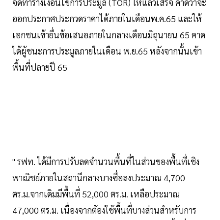
จัดทำร่างเงื่อนไขการประมูล (TOR) ให้แล้วเสร็จ คาดว่าจะ
ออกประกาศประกวดราคาได้ภายในเดือนพ.ค.65 และให้
เอกชนเข้ายื่นข้อเสนอภายในกลางเดือนมิถุนายน 65 คาด
ได้ผู้ชนะการประมูลภายในเดือน พ.ย.65 หลังจากนั้นเข้า
พื้นที่ปลายปี 65
" รฟท. ได้มีการปรับลดจำนวนพื้นที่ในส่วนของพื้นที่เชิง
พาณิชย์ภายในสถานีกลางบางซื่อลงประมาณ 4,700
ตร.ม.จากเดิมมีพื้นที่ 52,000 ตร.ม. เหลือประมาณ
47,000 ตร.ม. เนื่องจากต้องใช้พื้นที่บางส่วนสำหรับการ