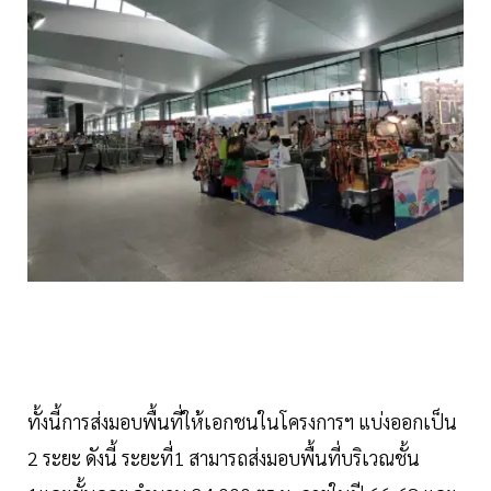
ทั้งนี้การส่งมอบพื้นที่ให้เอกชนในโครงการฯ แบ่งออกเป็น
2 ระยะ ดังนี้ ระยะที่1 สามารถส่งมอบพื้นที่บริเวณชั้น