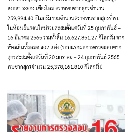
สงขลา ระยอง เชียงใหม่ ตรวจพบซากสุกรจำนวน
259,994.40 กิโลกรัม รวมจำนวนตรวจพบซากสุกรที่พบ
ในห้องเย็นรอบใหม่รวมสะสมตั้งแต่วันที่ 25 กุมภาพันธ์ –
16 มีนาคม 2565 รวมทั้งสิ้น 16,627,851.27 กิโลกรัม จาก
ห้องเย็นทั้งหมด 402 แห่ง (รอบแรกผลการตรวจสอบซาก
สุกรสะสมตั้งแต่วันที่ 20 มกราคม – 24 กุมภาพันธ์ 2565
พบซากสุกรจำนวน 25,378,161.810 กิโลกรัม)