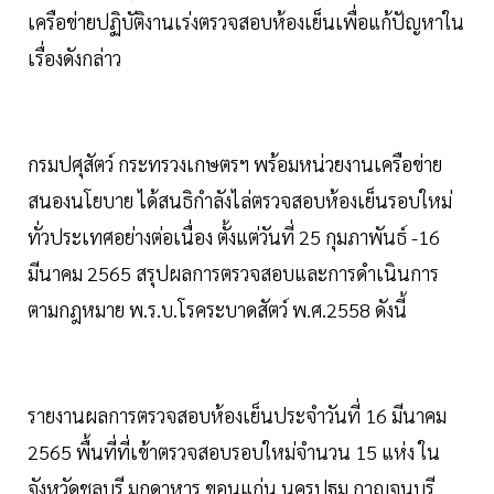
เครือข่ายปฏิบัติงานเร่งตรวจสอบห้องเย็นเพื่อแก้ปัญหาใน
เรื่องดังกล่าว
กรมปศุสัตว์ กระทรวงเกษตรฯ พร้อมหน่วยงานเครือข่าย
สนองนโยบาย ได้สนธิกำลังไล่ตรวจสอบห้องเย็นรอบใหม่
ทั่วประเทศอย่างต่อเนื่อง ตั้งแต่วันที่ 25 กุมภาพันธ์ -16
มีนาคม 2565 สรุปผลการตรวจสอบและการดำเนินการ
ตามกฎหมาย พ.ร.บ.โรคระบาดสัตว์ พ.ศ.2558 ดังนี้
รายงานผลการตรวจสอบห้องเย็นประจำวันที่ 16 มีนาคม
2565 พื้นที่ที่เข้าตรวจสอบรอบใหม่จำนวน 15 แห่ง ใน
จังหวัดชลบุรี มุกดาหาร ขอนแก่น นครปฐม กาญจนบุรี