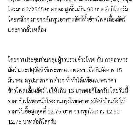
ไตรมาส 2/2565 คาดว่าจะสูงขึ้นเกิน 90 บาทต่อกิโลกรัม
โดยหลักๆ มาจากต้นทุนอาหารสัตว์ทั้งข้าวโพดเลี้ยงสัตว์
และกากถั่วเหลือง
โดยการประชุมร่วมกลุ่มผู้รวบรวมข้าวโพด กับ ภาคอาหาร
สัตว์ และปศุสัตว์ ที่กระทรวงเกษตรฯ เมื่อวันอังคาร 15
มีนาคม สรุปมาตรการต่างๆ ที่ ทำได้เพียงเบรคราคา
ข้าวโพดเลี้ยงสัตว์ ไม่ให้เกิน 13 บาทต่อกิโลกรัม โดยวันนี้
ราคาข้าวโพดหน้าโรงงานกรุงไทยอาหารสัตว์ บ้านบึง ให้
ราคารับซื้อสูงสุดที่ 12.75 บาท จากทุกโรงงาน 12.50-
12.75 บาทต่อกิโลกรัม