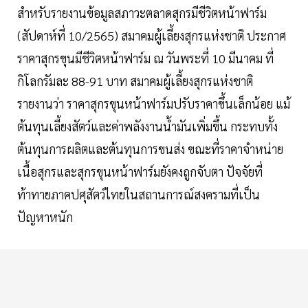
สำหรับรายงานข้อมูลสภาวะตลาดสุกรมีชีวิตหน้าฟาร์ม
(สัปดาห์ที่ 10/2565) สมาคมผู้เลี้ยงสุกรแห่งชาติ ประกาศ
ราคาสุกรขุนมีชีวิตหน้าฟาร์ม ณ วันพระที่ 10 มีนาคม ที่
กิโลกรัมละ 88-91 บาท สมาคมผู้เลี้ยงสุกรแห่งชาติ
รายงานว่า ราคาสุกรขุนหน้าฟาร์มปรับราคาขึ้นเล็กน้อย แม้
ต้นทุนเลี้ยงสัตว์และค่าพลังงานน้ำมันเพิ่มขึ้น กระทบทั้ง
ต้นทุนการผลิตและต้นทุนการขนส่ง ขณะที่ราคาจำหน่าย
เนื้อสุกรและสุกรขุนหน้าฟาร์มยังคงถูกจับตา ปัจจัยที่
ท้าทายภาคปศุสัตว์ไทยในสถานการณ์สงครามที่เป็น
ปัญหาหนัก