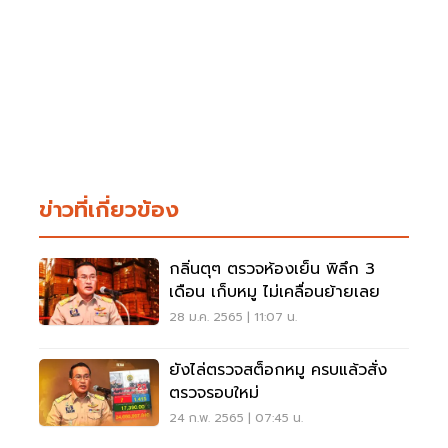
ข่าวที่เกี่ยวข้อง
กลิ่นตุๆ ตรวจห้องเย็น พิลึก 3
เดือน เก็บหมู ไม่เคลื่อนย้ายเลย
28 ม.ค. 2565 | 11:07 น.
ยังไล่ตรวจสต็อกหมู ครบแล้วสั่ง
ตรวจรอบใหม่
24 ก.พ. 2565 | 07:45 น.