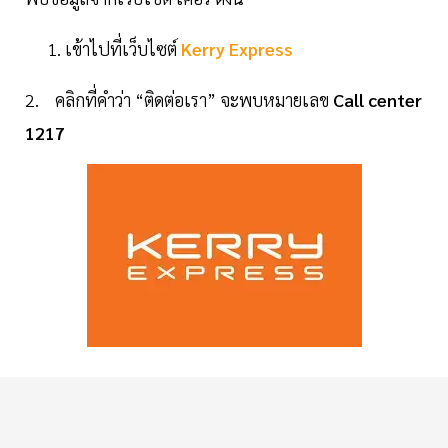
เข้าไปที่เว็บไซต์
Kerry Express
2. คลิกที่คำว่า “ติดต่อเรา” จะพบหมายเลข
Call center
1217