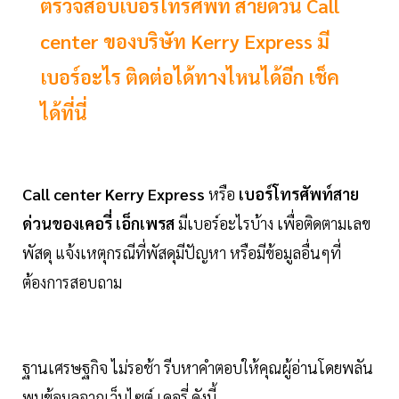
ตรวจสอบเบอร์โทรศัพท์ สายด่วน Call
center ของบริษัท Kerry Express มี
เบอร์อะไร ติดต่อได้ทางไหนได้อีก เช็ค
ได้ที่นี่
Call center Kerry Express
หรือ
เบอร์โทรศัพท์สาย
ด่วนของเคอรี่ เอ็กเพรส
มีเบอร์อะไรบ้าง เพื่อติดตามเลข
พัสดุ แจ้งเหตุกรณีที่พัสดุมีปัญหา หรือมีข้อมูลอื่นๆที่
ต้องการสอบถาม
ฐานเศรษฐกิจ ไม่รอช้า รีบหาคำตอบให้คุณผู้อ่านโดยพลัน
พบข้อมูลจากเว็บไซต์ เคอรี่ ดังนี้