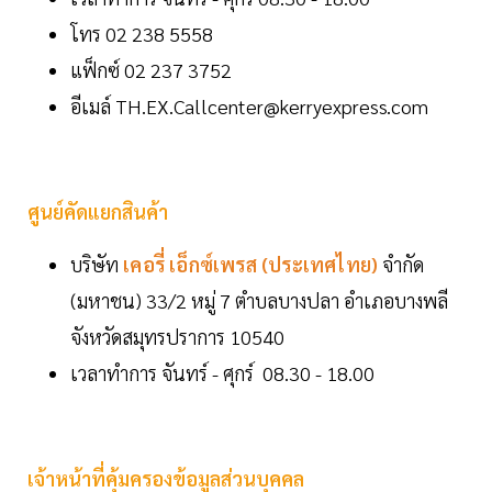
โทร 02 238 5558
แฟ็กซ์ 02 237 3752
อีเมล์ TH.EX.Callcenter@kerryexpress.com
ศูนย์คัดแยกสินค้า
บริษัท
เคอรี่ เอ็กซ์เพรส (ประเทศไทย)
จำกัด
(มหาชน) 33/2 หมู่ 7 ตำบลบางปลา อำเภอบางพลี
จังหวัดสมุทรปราการ 10540
เวลาทำการ จันทร์ - ศุกร์ 08.30 - 18.00
เจ้าหน้าที่คุ้มครองข้อมูลส่วนบุคคล