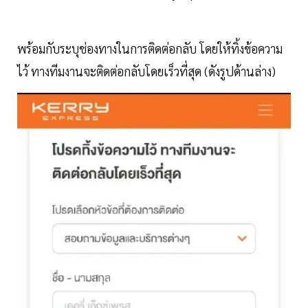
พร้อมกับระบุช่องทางในการติดต่อกลับ โดยให้ทิ้งข้อความ
ไว้ ทางทีมงานจะติดต่อกลับโดยเร็วที่สุด (ดังรูปด้านล่าง)