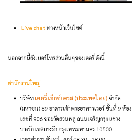
Live chat
ทางหน้าเว็บไซต์
นอกจากนี้ยังเบอร์โทรส่วนอื่นๆของเคอรี่ ดังนี้
สำนักงานใหญ่
บริษัท
เคอรี่ เอ็กซ์เพรส (ประเทศไทย)
จำกัด
(มหาชน) 89 อาคารเจ้าพระยาทาวเวอร์ ชั้นที่ 9 ห้อง
เลขที่ 906 ซอยวัดสวนพลู ถนนเจริญกรุง แขวง
บางรัก เขตบางรัก กรุงเทพมหานคร 10500
เวลาทำการ จันทร์ - ศุกร์ 08.30 - 18.00