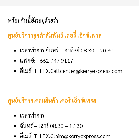
พร้อมกันนี้ยังระบุด้วยว่า
ศูนย์บริการลูกค้าสัมพันธ์ เคอรี่ เอ็กซ์เพรส
เวลาทำการ จันทร์ – อาทิตย์ 08.30 – 20.30
แฟกซ์: +662 747 9117
อีเมล์: TH.EX.Callcenter@kerryexpress.com
ศูนย์บริการเคลมสินค้า เคอรี่ เอ็กซ์เพรส
เวลาทำการ
จันทร์ – เสาร์ 08.30 – 17.30
อีเมล์: TH.EX.Claim@kerryexpress.com