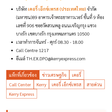
บริษัท
เคอรี่ เอ็กซ์เพรส (ประเทศไทย)
จำกัด
(มหาชน)89 อาคารเจ้าพระยาทาวเวอร์ ชั้นที่ 9 ห้อง
เลขที่ 906 ซอยวัดสวนพลู ถนนเจริญกรุง แขวง
บางรัก เขตบางรัก กรุงเทพมหานคร 10500
เวลาทำการจันทร์ - ศุกร์ 08.30 - 18.00
Call Centre 1217
อีเมล์ TH.EX.DPO@kerryexpress.com
แท็กที่เกี่ยวข้อง
ข่าวเศรษฐกิจ
เคอรี่
Call Center
Kerry
เคอรี่ เอ็กซ์เพรส
สายด่วน
Kerry Express