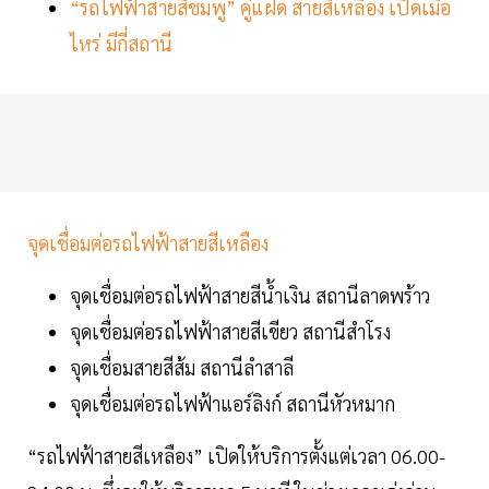
“รถไฟฟ้าสายสีชมพู” คู่แฝด สายสีเหลือง เปิดเมื่อ
ไหร่ มีกี่สถานี
จุดเชื่อมต่อรถไฟฟ้าสายสีเหลือง
จุดเชื่อมต่อรถไฟฟ้าสายสีน้ำเงิน สถานีลาดพร้าว
จุดเชื่อมต่อรถไฟฟ้าสายสีเขียว สถานีสำโรง
จุดเชื่อมสายสีส้ม สถานีลำสาลี
จุดเชื่อมต่อรถไฟฟ้าแอร์ลิงก์ สถานีหัวหมาก
“รถไฟฟ้าสายสีเหลือง” เปิดให้บริการตั้งแต่เวลา 06.00-