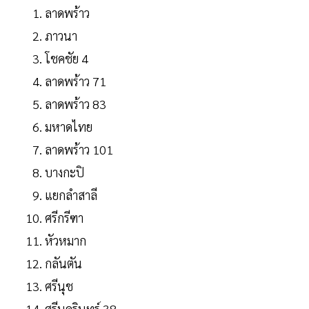
ลาดพร้าว
ภาวนา
โชคชัย 4
ลาดพร้าว 71
ลาดพร้าว 83
มหาดไทย
ลาดพร้าว 101
บางกะปิ
แยกลำสาลี
ศรีกรีฑา
หัวหมาก
กลันตัน
ศรีนุช
ศรีนครินทร์ 38