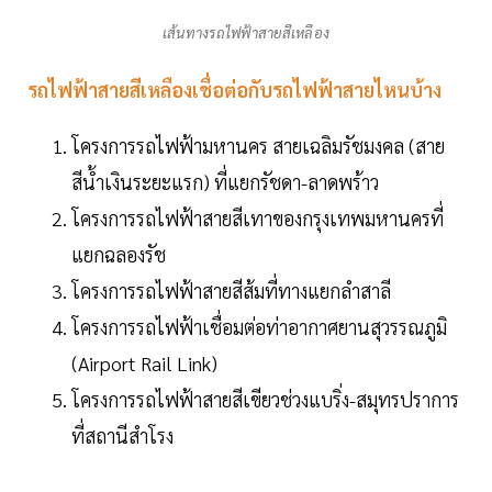
เส้นทางรถไฟฟ้าสายสีเหลือง
รถไฟฟ้าสายสีเหลืองเชื่อต่อกับรถไฟฟ้าสายไหนบ้าง
โครงการรถไฟฟ้ามหานคร สายเฉลิมรัชมงคล (สาย
สีน้ำเงินระยะแรก) ที่แยกรัชดา-ลาดพร้าว
โครงการรถไฟฟ้าสายสีเทาของกรุงเทพมหานครที่
แยกฉลองรัช
โครงการรถไฟฟ้าสายสีส้มที่ทางแยกลำสาลี
โครงการรถไฟฟ้าเชื่อมต่อท่าอากาศยานสุวรรณภูมิ
(Airport Rail Link)
โครงการรถไฟฟ้าสายสีเขียวช่วงแบริ่ง-สมุทรปราการ
ที่สถานีสำโรง