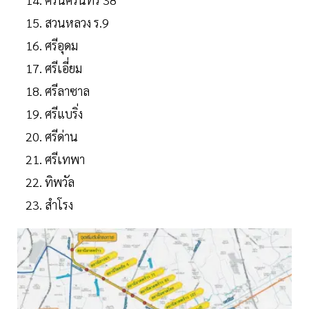
สวนหลวง ร.9
ศรีอุดม
ศรีเอี่ยม
ศรีลาซาล
ศรีแบริ่ง
ศรีด่าน
ศรีเทพา
ทิพวัล
สำโรง