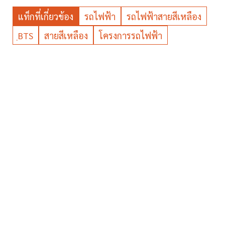
แท็กที่เกี่ยวข้อง
รถไฟฟ้า
รถไฟฟ้าสายสีเหลือง
ฺBTS
สายสีเหลือง
โครงการรถไฟฟ้า