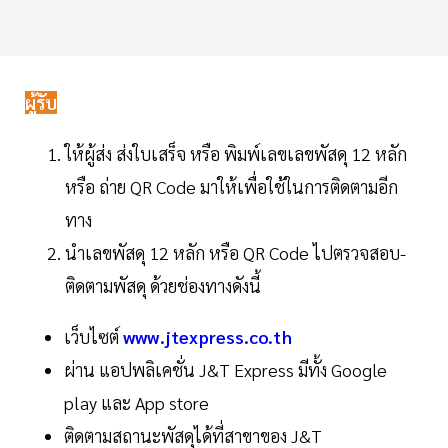
ผู้รับ
ให้ผู้ส่ง ส่งใบเสร็จ หรือ พิมพ์เลขเลขพัสดุ 12 หลัก
หรือ ถ่าย QR Code มาให้เพื่อใช้ในการติดตามอีก
ทาง
นำเลขพัสดุ 12 หลัก หรือ QR Code ไปตรวจสอบ-
ติดตามพัสดุ ด้วยช่องทางดังนี้
เว็บไซต์
www.jtexpress.co.th
ผ่าน แอปพลิเคชั่น J&T Express มีทั้ง Google
play และ App store
ติดตามสถานะพัสดุได้ที่สาขาของ J&T