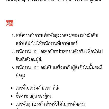
ผู้ส่ง
หลังจากทำการแพ็กพัสดุลงกล่อง/ซอง อย่างมิดชิด
แล้วให้นำไปให้พนักงานที่เคาท์เตอร์
พนักงาน J&T จะขอบัตรประชาชนตัวจริง เพื่อนำไป
ยืนยันตัวตนผู้ส่ง
พนักงาน J&T จะให้ใบเสร็จมากับผู้ส่ง ซึ่งในนั้นจะมี
ข้อมูล
เลขที่ใบเสร็จ/วันเวลาที่ส่ง
ชื่อ-นามสกุล ของผู้ส่ง
เลขพัสดุ 12 หลัก สำหรับใช้ในการติดตาม