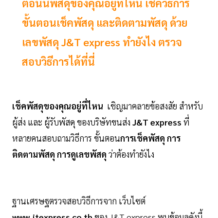
ตอนนี้พัสดุของคุณอยู่ที่ไหน เช็ควิธีการ
ขั้นตอนเช็คพัสดุ และติดตามพัสดุ ด้วย
เลขพัสดุ J&T express ทำยังไง ตรวจ
สอบวิธีการได้ที่นี่
เช็คพัสดุของคุณอยู่ที่ไหน
เชิญมาคลายข้อสงสัย สำหรับ
ผู้ส่ง และ ผู้รับพัสดุ ของบริษัทขนส่ง
J&T express
ที่
หลายคนสอบถามวิธีการ ขั้นตอน
การเช็คพัสดุ การ
ติดตามพัสดุ การดูเลขพัสดุ
ว่าต้องทำยังไง
ฐานเศรษฐตรวจสอบวิธีการจาก เว็บไซต์
www.jtexpress.co.th
ของ J&T express พบข้อมูลดังนี้