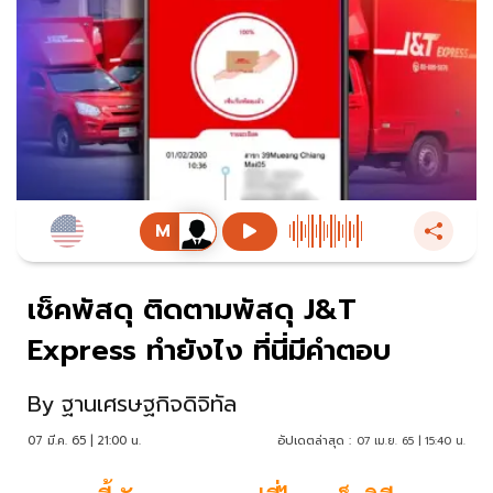
เช็คพัสดุ ติดตามพัสดุ J&T
Express ทำยังไง ที่นี่มีคำตอบ
By
ฐานเศรษฐกิจดิจิทัล
07 มี.ค. 65 | 21:00 น.
อัปเดตล่าสุด :
07 เม.ย. 65 | 15:40 น.