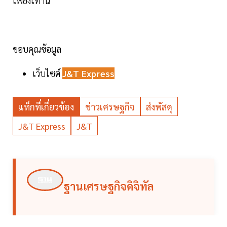
เพียงเท่านี้
ขอบคุณข้อมูล
เว็บไซต์
J&T Express
แท็กที่เกี่ยวข้อง
ข่าวเศรษฐกิจ
ส่งพัสดุ
J&T Express
J&T
ฐานเศรษฐกิจดิจิทัล