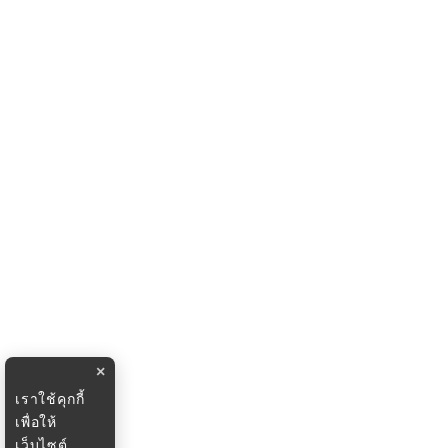
×
เราใช้คุกกี้
เพื่อให้
เว็บไซต์