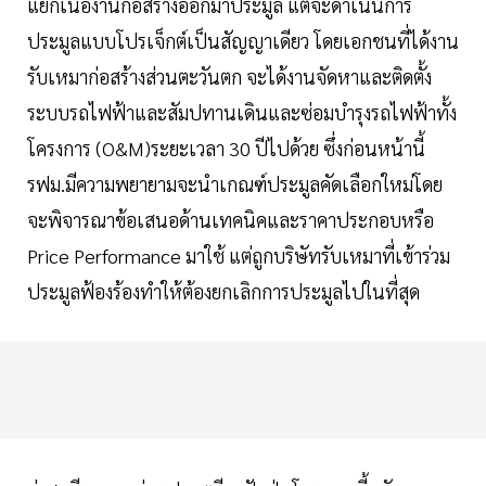
แยกเนื้องานก่อสร้างออกมาประมูล แต่จะดำเนินการ
ประมูลแบบโปรเจ็กต์เป็นสัญญาเดียว โดยเอกชนที่ได้งาน
รับเหมาก่อสร้างส่วนตะวันตก จะได้งานจัดหาและติดตั้ง
ระบบรถไฟฟ้าและสัมปทานเดินและซ่อมบำรุงรถไฟฟ้าทั้ง
โครงการ (O&M)ระยะเวลา 30 ปีไปด้วย ซึ่งก่อนหน้านี้
รฟม.มีความพยายามจะนำเกณฑ์ประมูลคัดเลือกใหม่โดย
จะพิจารณาข้อเสนอด้านเทคนิคและราคาประกอบหรือ
Price Performance มาใช้ แต่ถูกบริษัทรับเหมาที่เข้าร่วม
ประมูลฟ้องร้องทำให้ต้องยกเลิกการประมูลไปในที่สุด