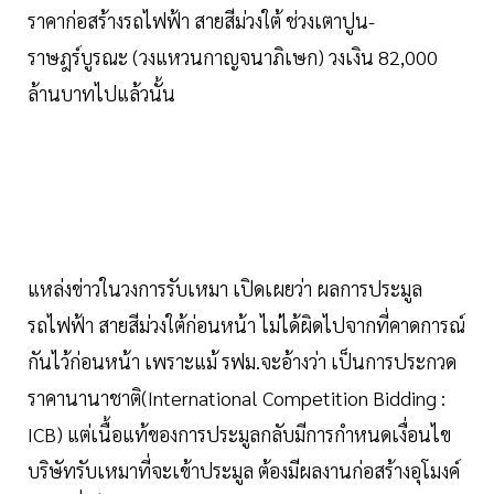
ราคาก่อสร้างรถไฟฟ้า สายสีม่วงใต้ ช่วงเตาปูน-
ราษฎร์บูรณะ (วงแหวนกาญจนาภิเษก) วงเงิน 82,000
ล้านบาทไปแล้วนั้น
แหล่งข่าวในวงการรับเหมา เปิดเผยว่า ผลการประมูล
รถไฟฟ้า สายสีม่วงใต้ก่อนหน้า ไม่ได้ผิดไปจากที่คาดการณ์
กันไว้ก่อนหน้า เพราะแม้ รฟม.จะอ้างว่า เป็นการประกวด
ราคานานาชาติ(International Competition Bidding :
ICB) แต่เนื้อแท้ของการประมูลกลับมีการกำหนดเงื่อนไข
บริษัทรับเหมาที่จะเข้าประมูล ต้องมีผลงานก่อสร้างอุโมงค์