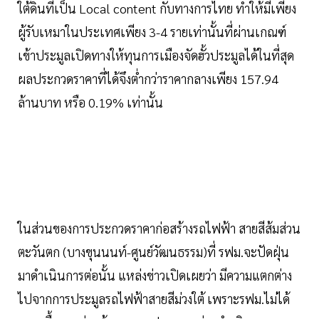
ใต้ดินที่เป็น Local content กับทางการไทย ทำให้มีเพียง
ผู้รับเหมาในประเทศเพียง 3-4 รายเท่านั้นที่ผ่านเกณฑ์
เข้าประมูลเปิดทางให้ทุนการเมืองจัดฮั้วประมูลได้ในที่สุด
ผลประกวดราคาที่ได้จึงต่ำกว่าราคากลางเพียง 157.94
ล้านบาท หรือ 0.19% เท่านั้น
ในส่วนของการประกวดราคาก่อสร้างรถไฟฟ้า สายสีส้มส่วน
ตะวันตก (บางขุนนนท์-ศูนย์วัฒนธรรม)ที่ รฟม.จะปัดฝุ่น
มาดำเนินการต่อนั้น แหล่งข่าวเปิดเผยว่า มีความแตกต่าง
ไปจากการประมูลรถไฟฟ้าสายสีม่วงใต้ เพราะรฟม.ไม่ได้