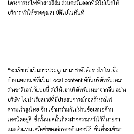
โครงการรถไฟฟ้าสายสีส้ม ส่วนตะวันออกที่ยังไม่เปิดให้
บริการ ทำให้ขาดคุณสมบัติไปในทันที
“จะเรียกว่าเป็นการประมูลนานาชาติได้อย่างไร ในเมื่อ
กำหนดเกณฑ์ที่เป็น Local content ตีกันบริษัทรับเหมา
ต่างชาติเอาไว้แบบนี้ ต่อให้เอาบริษัทรับเหมาจากจีน อย่าง
บริษัท ไชน่าเรียลเวย์ที่มีประสบการณ์ก่อสร้างรถไฟ
ความเร็วสูงไทย-จีน เข้ามาร่วมก็ไม่ผ่านข้อเสนอด้าน
เทคนิคอยู่ดี ซึ่งทั้งหมดนั้นก็คงฝากความหวังไว้ที่นายกฯ
และตัวแทนเครือข่ายองค์กรต่อต้านคอร์รัปชั่นที่จะเข้ามา