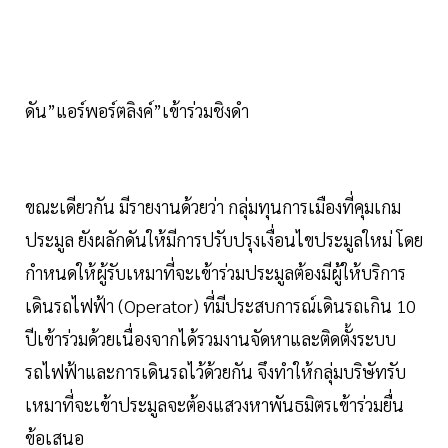
ดัน”แอร์พอร์ตลิงค์”เข้าร่วมชิงดำ
ขณะเดียวกัน มีรายงานด้วยว่า กลุ่มทุนการเมืองที่คุมเกม
ประมูล ยังผลักดันให้มีการปรับปรุงเงื่อนไขประมูลใหม่ โดย
กำหนดให้ผู้รับเหมาที่จะเข้าร่วมประมูลต้องมีผู้ให้บริการ
เดินรถไฟฟ้า (Operator) ที่มีประสบการณ์เดินรถเกิน 10
ปีเข้าร่วมด้วยเนื่องจากได้รวมงานจัดหาและติดตั้งระบบ
รถไฟฟ้าและการเดินรถไว้ด้วยกัน จึงทำให้กลุ่มบริษัทรับ
เหมาที่จะเข้าประมูลจะต้องแสวงหาพันธมิตรเข้าร่วมยื่น
ข้อเสนอ