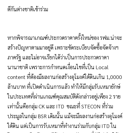
ตีกันต่างชาติเข้าร่วม
หากพิจารณาเกณฑ์ประกวดราคาครั้งใหม่ของ รฟม.น่าจะ
สร้างปัญหาตามมาอยู่ดี เพราะขัดระเบียบจัดซื้อจัดจ้างฯ
ภาครัฐ และไม่อาจเรียกได้ว่าเป็นการประกวดราคา
นานาชาติ เพราะการกำหนดเงื่อนไขที่เป็น Local
content ที่ต้องมีผลงานก่อสร้างอุโมงค์ใต้ดินเกิน 1,0000
ล้านบาท ที่เปิดดำเนินการแล้ว ทำให้มีกลุ่มรับเหมายักษ์
ในประเทศที่ผ่านเกณฑ์คุณสมบัติดังกล่าวอยู่เพียง 2 ราย
เท่านั้นคือกลุ่ม CK และ ITD ขณะที่ STECON ที่ร่วม
ประมูลในกลุ่ม BSR เดิมนั้น แม้จะมีผลงานก่อสร้างอุโมงค์
ใต้ดิน แต่เป็นการรับเหมาที่ทำงานร่วมกับกลุ่ม ITD ใน