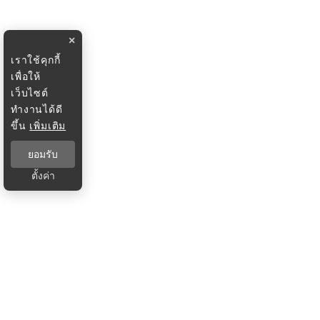
×
เราใช้คุกกี้
เพื่อให้
เว็บไซต์
ทำงานได้ดี
ขึ้น
เพิ่มเติม
ยอมรับ
ตั้งค่า