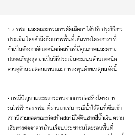
1.2 รฟม. และคณะกรรมการคัดเลือกฯ ได้ปรับปรุงวิธีการ
ประเมิน โดยคำนึงถึงสภาพพื้นที่เส้นทางโครงการฯ ที่
จำเป็นต้องอาศัยเทคนิคก่อสร้างที่มีคุณภาพและความ
ปลอดภัยสูงสุด มาเป็นวิธีประเมินคะแนนด้านเทคนิค
ควบคู่ด้านผลตอบแทนและการลงทุนด้วยเหตุผล ดังนี้
• กรณีปัญหาและผลกระทบจากการก่อสร้างโครงการ
รถไฟฟ้าของ รฟม. ที่ผ่านมาเช่น กรณีน้ำใต้ดินรั่วซึมเข้า
สถานีสามยอดขณะก่อสร้างสถานีใต้ดินสายสีน้ำเงิน ความ
เสียหายต่ออาคารบ้านเรือนประชาชนโดยรอบพื้นที่