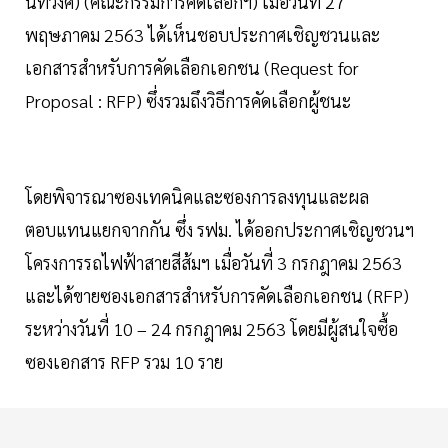
นทวงศ์) (คณะกรรมการคัดเลือกฯ) เมื่อวันที่ 27
พฤษภาคม 2563 ได้เห็นชอบประกาศเชิญชวนและ
เอกสารสำหรับการคัดเลือกเอกชน (Request for
Proposal : RFP) ซึ่งรวมถึงวิธีการคัดเลือกผู้ชนะ
โดยพิจารณาซองเทคนิคและซองการลงทุนและผล
ตอบแทนแยกจากกัน ซึ่ง รฟม. ได้ออกประกาศเชิญชวนฯ
โครงการรถไฟฟ้าสายสีส้มฯ เมื่อวันที่ 3 กรกฎาคม 2563
และได้ขายซองเอกสารสำหรับการคัดเลือกเอกชน (RFP)
ระหว่างวันที่ 10 – 24 กรกฎาคม 2563 โดยมีผู้สนใจซื้อ
ซองเอกสาร RFP รวม 10 ราย