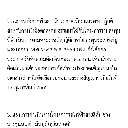
2.5 ภายหลังจากที่ สคร. มีประกาศเรื่อง แนวทางปฏิบัติ
สำหรับการนำข้อตกลงคุณธรรมมาใช้กับโครงการร่วมลงทุน
ที่ดำเนินการตามพระราชบัญญัติการร่วมลงทุนระหว่างรัฐ
และเอกชน พ.ศ. 2562 พ.ศ. 2564 รฟม. จึงได้ออก
ประกาศ รับฟังความคิดเห็นของภาคเอกชน เพื่อนำความ
คิดเห็นมาใช้ประกอบการจัดทำร่างประกาศเชิญชวน ร่าง
เอกสารสำหรับคัดเลือกเอกชน และร่างสัญญาฯ เมื่อวันที่
17 กุมภาพันธ์ 2565
3. แผนการดำเนินงานโครงการรถไฟฟ้าสายสีส้ม ช่วง
บางขุนนนท์ - มีนบุรี (สุวินทวงศ์)