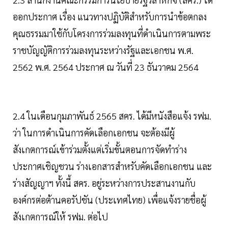
ออกประกาศ เรื่อง แนวทางปฏิบัติสำหรับการนำข้อตกลง
คุณธรรมมาใช้กับโครงการร่วมลงทุนที่ดำเนินการตามพระ
ราชบัญญัติการร่วมลงทุนระหว่างรัฐและเอกชน พ.ศ.
2562 พ.ศ. 2564 ประกาศ ณ วันที่ 23 ธันวาคม 2564
2.4 ในเดือนกุมภาพันธ์ 2565 สคร. ได้มีหนังสือแจ้ง รฟม.
ว่า ในการดำเนินการคัดเลือกเอกชน จะต้องมีผู้
สังเกตการณ์เข้าร่วมตั้งแต่เริ่มขั้นตอนการจัดทำร่าง
ประกาศเชิญชวน ร่างเอกสารสำหรับคัดเลือกเอกชน และ
ร่างสัญญาฯ ทั้งนี้ สคร. อยู่ระหว่างการประสานงานกับ
องค์กรต่อต้านคอรัปชัน (ประเทศไทย) เพื่อแจ้งรายชื่อผู้
สังเกตการณ์ให้ รฟม. ต่อไป