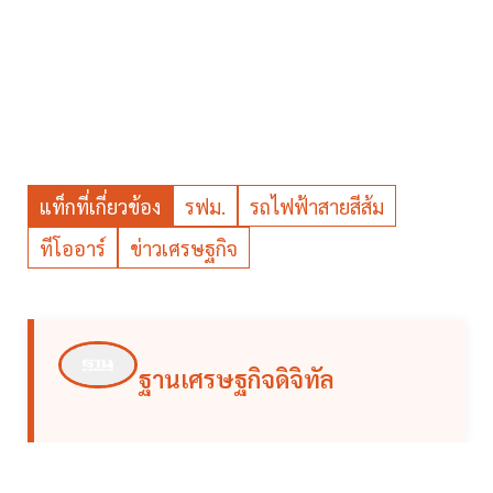
แท็กที่เกี่ยวข้อง
รฟม.
รถไฟฟ้าสายสีส้ม
ทีโออาร์
ข่าวเศรษฐกิจ
ฐานเศรษฐกิจดิจิทัล