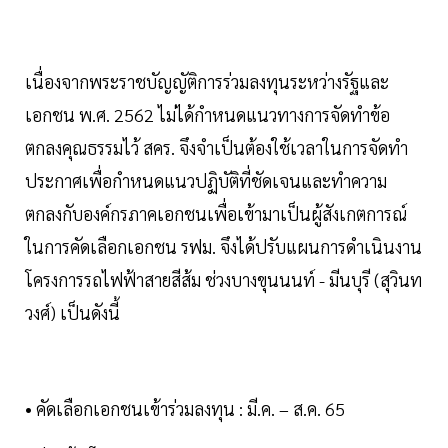
เนื่องจากพระราชบัญญัติการร่วมลงทุนระหว่างรัฐและ
เอกชน พ.ศ. 2562 ไม่ได้กำหนดแนวทางการจัดทำข้อ
ตกลงคุณธรรมไว้ สคร. จึงจำเป็นต้องใช้เวลาในการจัดทำ
ประกาศเพื่อกำหนดแนวปฏิบัติที่ชัดเจนและทำความ
ตกลงกับองค์กรภาคเอกชนเพื่อเข้ามาเป็นผู้สังเกตการณ์
ในการคัดเลือกเอกชน รฟม. จึงได้ปรับแผนการดำเนินงาน
โครงการรถไฟฟ้าสายสีส้ม ช่วงบางขุนนนท์ - มีนบุรี (สุวินท
วงศ์) เป็นดังนี้
• คัดเลือกเอกชนเข้าร่วมลงทุน : มี.ค. – ส.ค. 65