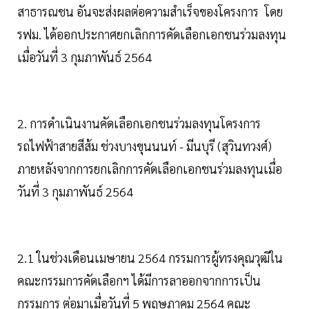
สาธารณชน อันจะส่งผลต่อความสำเร็จของโครงการ โดย
รฟม. ได้ออกประกาศยกเลิกการคัดเลือกเอกชนร่วมลงทุน
เมื่อวันที่ 3 กุมภาพันธ์ 2564
2. การดำเนินงานคัดเลือกเอกชนร่วมลงทุนโครงการ
รถไฟฟ้าสายสีส้ม ช่วงบางขุนนนท์ - มีนบุรี (สุวินทวงศ์)
ภายหลังจากการยกเลิกการคัดเลือกเอกชนร่วมลงทุนเมื่อ
วันที่ 3 กุมภาพันธ์ 2564
2.1 ในช่วงเดือนเมษายน 2564 กรรมการผู้ทรงคุณวุฒิใน
คณะกรรมการคัดเลือกฯ ได้มีการลาออกจากการเป็น
กรรมการ ต่อมาเมื่อวันที่ 5 พฤษภาคม 2564 คณะ