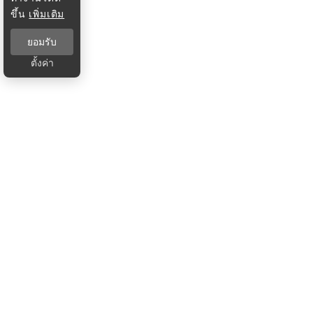
ขึ้น
เพิ่มเติม
ยอมรับ
ตั้งค่า