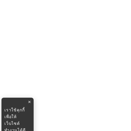
×
เราใช้คุกกี้
เพื่อให้
เว็บไซต์
ทำงานได้ดี