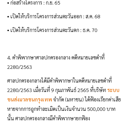
• ก่อสร้างโครงการ : ก.ย. 65
• เปิดให้บริการโครงการส่วนตะวันออก : ส.ค. 68
• เปิดให้บริการโครงการส่วนตะวันตก : ธ.ค. 70
4. คำพิพากษาศาลปกครองกลาง คดีหมายเลขดำที่
2280/2563
ศาลปกครองกลางได้มีคำพิพากษาในคดีหมายเลขดำที่
2280/2563 เมื่อวันที่ 9 กุมภาพันธ์ 2565 ที่บริษัท
ระบบ
ขนส่งมวลชนกรุงเทพ
จำกัด (มหาชน) ได้ฟ้องเรียกค่าเสีย
หายจากการถูกทำละเมิดเป็นเงินจำนวน 500,000 บาท
นั้น ศาลปกครองกลางมีคำพิพากษายกฟ้อง