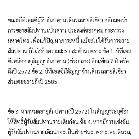
ขณะบีทีเอสซีผู้รับสัมปทานเดินรถสายสีเขียว กลับมองว่า
การขยายสัมปทานเป็นความประสงค์ของกทม.กระทรวง
มหาดไทย เพื่อแก้ปัญหาภาระหนี้ แม้จะไม่ได้รับการขยาย
สัมปทาน ก็ไม่สร้างความสะทกสะท้านเพราะ ข้อ 1. บีทีเอส
ซีเหลืออายุสัญญาสัมปทาน (ช่วงกลาง) อีกเพียง 7 ปี หรือ
ถึงปี 2572 ข้อ 2. บีทีเอสซีมีสัญญาจ้างเดินรถสายสีเขียว
ส่วนต่อขยายถึงปี 2585
ข้อ 3. หากหมดอายุสัมปทาน(ปี 2572) ในสัญญาระบุต้อง
ให้สิทธิ์ผู้รับสัมปทานรายเดิมก่อน ข้อ 4. หากมีการแข่งขัน
ผู้รับสัมปทานรายเดิมน่าจะเป็นฝ่ายชนะเพราะเคยเดินรถ,