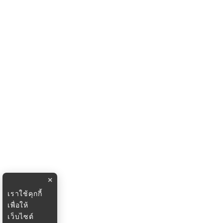
×
เราใช้คุกกี้
เพื่อให้
เว็บไซต์