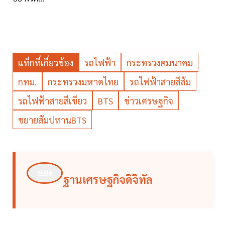
แท็กที่เกี่ยวข้อง
รถไฟฟ้า
กระทรวงคมนาคม
กทม.
กระทรวงมหาดไทย
รถไฟฟ้าสายสีส้ม
รถไฟฟ้าสายสีเขียว
BTS
ข่าวเศรษฐกิจ
ขยายสัมปทานBTS
ฐานเศรษฐกิจดิจิทัล