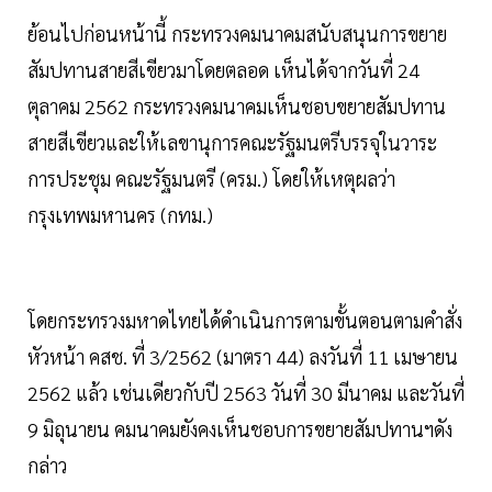
ย้อนไปก่อนหน้านี้ กระทรวงคมนาคมสนับสนุนการขยาย
สัมปทานสายสีเขียวมาโดยตลอด เห็นได้จากวันที่ 24
ตุลาคม 2562 กระทรวงคมนาคมเห็นชอบขยายสัมปทาน
สายสีเขียวและให้เลขานุการคณะรัฐมนตรีบรรจุในวาระ
การประชุม คณะรัฐมนตรี (ครม.) โดยให้เหตุผลว่า
กรุงเทพมหานคร (กทม.)
โดยกระทรวงมหาดไทยได้ดำเนินการตามขั้นตอนตามคำสั่ง
หัวหน้า คสช. ที่ 3/2562 (มาตรา 44) ลงวันที่ 11 เมษายน
2562 แล้ว เช่นเดียวกับปี 2563 วันที่ 30 มีนาคม และวันที่
9 มิถุนายน คมนาคมยังคงเห็นชอบการขยายสัมปทานฯดัง
กล่าว