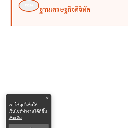
ฐานเศรษฐกิจดิจิทัล
×
เราใช้คุกกี้เพื่อให้
เว็บไซต์ทำงานได้ดีขึ้น
เพิ่มเติม