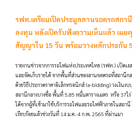
รฟท.เตรียมเปิดประมูลลานจอดรถสถานีก
ลงทุน หลังเปิดรับฟังความเห็นแล้ว เผยค
สัญญาใน 15 วัน พร้อมวางหลักประกัน
รายงานข่าวจากการรถไฟแห่งประเทศไทย (รฟท.) เปิดเผย
และจัดเก็บรายได้ จากพื้นที่ส่วนของลานจอดรถที่สถานีก
ด้วยวิธีประกวดราคาอิเล็กทรอนิกส์ (e-bidding) วงเงินง
สถานีกลางบางซื่อ พื้นที่ 5.85 หมื่นตารางเมตร หรือ 37ไร
ได้จากผู้ที่เข้ามาใช้บริการรถไฟและรถไฟฟ้าภายในสถานี 
เรียบร้อยแล้วช่วงวันที่ 14 ม.ค.-4 ก.พ. 2565 ที่ผ่านมา