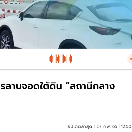
ริหารลานจอดใต้ดิน “สถานีกลาง
อัปเดตล่าสุด :
27 ก.พ. 65 | 12:50