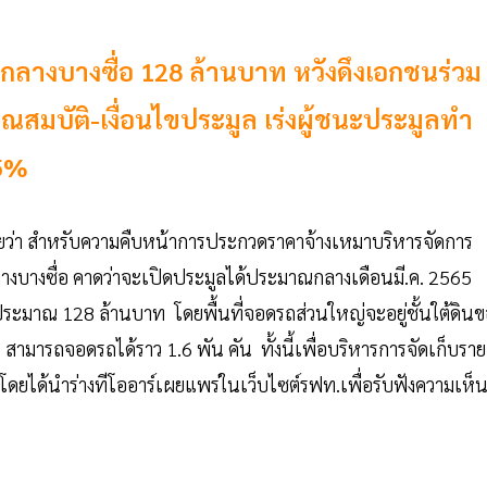
ลางบางซื่อ 128 ล้านบาท หวังดึงเอกชนร่วม
ุณสมบัติ-เงื่อนไขประมูล เร่งผู้ชนะประมูลทำ
 5%
ว่า สำหรับความคืบหน้าการประกวดราคาจ้างเหมาบริหารจัดการ
ลางบางซื่อ คาดว่าจะเปิดประมูลได้ประมาณกลางเดือนมี.ค. 2565
บประมาณ 128 ล้านบาท โดยพื้นที่จอดรถส่วนใหญ่จะอยู่ชั้นใต้ดินข
่ สามารถจอดรถได้ราว 1.6 พัน คัน ทั้งนี้เพื่อบริหารการจัดเก็บราย
โดยได้นำร่างทีโออาร์เผยแพร่ในเว็บไซต์รฟท.เพื่อรับฟังความเห็