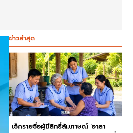
ข่าวล่าสุด
เช็กรายชื่อผู้มีสิทธิ์สัมภาษณ์ 'อาสา