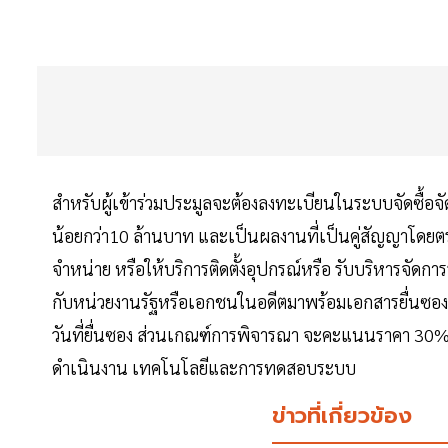
สำหรับผู้เข้าร่วมประมูลจะต้องลงทะเบียนในระบบจัดซื้อจั
น้อยกว่า10 ล้านบาท และเป็นผลงานที่เป็นคู่สัญญาโดยตรงก
จำหน่าย หรือให้บริการติดตั้งอุปกรณ์หรือ รับบริหารจัด
กับหน่วยงานรัฐหรือเอกชนในอดีตมาพร้อมเอกสารยื่นซองป
วันที่ยื่นซอง ส่วนเกณฑ์การพิจารณา จะคะแนนราคา 
ดำเนินงาน เทคโนโลยีและการทดสอบระบบ
ข่าวที่เกี่ยวข้อง