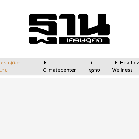
เศรษฐกิจ-
Health 
บาย
Climatecenter
ธุรกิจ
Wellness