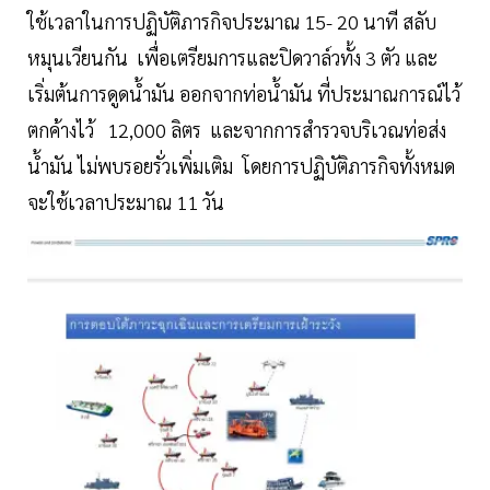
ใช้เวลาในการปฏิบัติภารกิจประมาณ 15- 20 นาที สลับ
หมุนเวียนกัน เพื่อเตรียมการและปิดวาล์วทั้ง 3 ตัว และ
เริ่มต้นการดูดน้ำมัน ออกจากท่อน้ำมัน ที่ประมาณการณ์ไว้
ตกค้างไว้ 12,000 ลิตร และจากการสำรวจบริเวณท่อส่ง
น้ำมัน ไม่พบรอยรั่วเพิ่มเติม โดยการปฏิบัติภารกิจทั้งหมด
จะใช้เวลาประมาณ 11 วัน