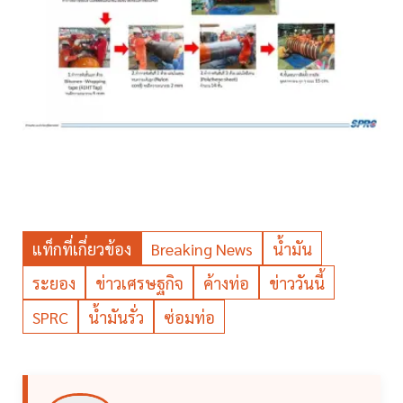
แท็กที่เกี่ยวข้อง
Breaking News
น้ำมัน
ระยอง
ข่าวเศรษฐกิจ
ค้างท่อ
ข่าววันนี้
SPRC
น้ำมันรั่ว
ซ่อมท่อ