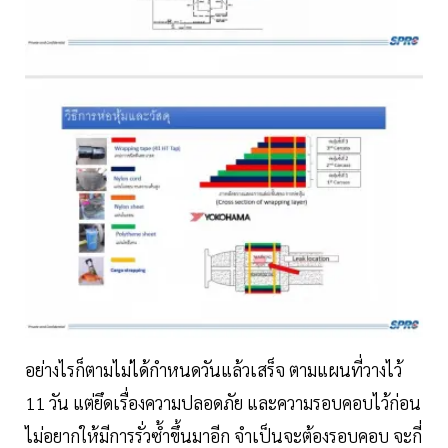
อย่างไรก็ตามไม่ได้กำหนดวันแล้วเสร็จ ตามแผนที่วางไว้
11 วัน แต่ยึดเรื่องความปลอดภัย และความรอบคอบไว้ก่อน
ไม่อยากให้มีการรั่วซ้ำขึ้นมาอีก จำเป็นจะต้องรอบคอบ จะกี่