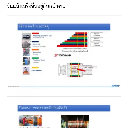
วันแล้วเสร็จขึ้นอยู่กับหน้างาน