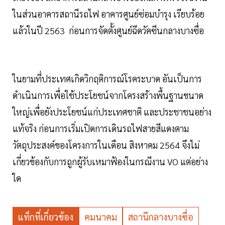
ในส่วนอาคารสถานีรถไฟ อาคารศูนย์ซ่อมบำรุง เรียบร้อย
แล้วในปี 2563 ก่อนการจัดตั้งศูนย์ฉีดวัคซีนกลางบางซื่อ
ในยามที่ประเทศเกิดวิกฤติการณ์โรคระบาด อันเป็นการ
ดำเนินการเพื่อใช้ประโยชน์จากโครงสร้างพื้นฐานขนาด
ใหญ่เพื่อยังประโยชน์แก่ประเทศชาติ และประชาชนอย่าง
แท้จริง ก่อนการเริ่มเปิดการเดินรถไฟสายสีแดงตาม
วัตถุประสงค์ของโครงการในเดือน สิงหาคม 2564 จึงไม่
เกี่ยวข้องกับการถูกผู้รับเหมาฟ้องในกรณีงาน VO แต่อย่าง
ใด
แท็กที่เกี่ยวข้อง
คมนาคม
สถานีกลางบางซื่อ