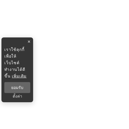
×
เราใช้คุกกี้
เพื่อให้
เว็บไซต์
ทำงานได้ดี
ขึ้น
เพิ่มเติม
ยอมรับ
ตั้งค่า