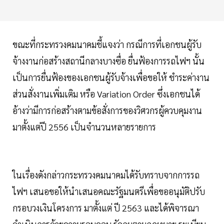
ขณะที่กระทรวงคมนาคมชี้แจงว่า กรณีการที่เอกชนผู้รับ
จ้างงานก่อสร้างสถานีกลางบางซื่อ ยื่นฟ้องการรถไฟฯ นั้น
เป็นการยื่นฟ้องของเอกชนผู้รับจ้างเพื่อขอให้ ชำระค่างาน
ส่วนสั่งงานเพิ่มเติม หรือ Variation Order ซึ่งเอกชนได้
อ้างว่ามีการก่อสร้างตามข้อสั่งการของวิศวกรผู้ควบคุมงาน
มาตั้งแต่ปี 2556 เป็นจำนวนหลายรายการ
ในเรื่องดังกล่าวกระทรวงคมนาคมได้รับทราบจากการรถ
ไฟฯ เสนอขอให้นำเสนอคณะรัฐมนตรีเพื่อขออนุมัติปรับ
กรอบวงเงินโครงการ มาตั้งแต่ ปี 2563 และได้พิจารณา