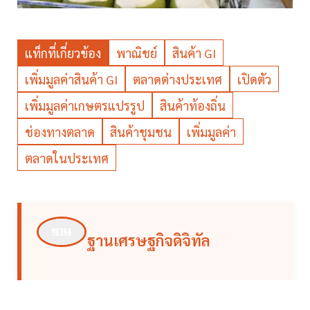
แท็กที่เกี่ยวข้อง
พาณิชย์
สินค้า GI
เพิ่มมูลค่าสินค้า GI
ตลาดต่างประเทศ
เปิดตัว
เพิ่มมูลค่าเกษตรแปรรูป
สินค้าท้องถิ่น
ช่องทางตลาด
สินค้าชุมชน
เพิ่มมูลค่า
ตลาดในประเทศ
ฐานเศรษฐกิจดิจิทัล