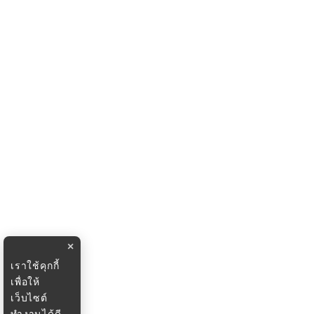
×
เราใช้คุกกี้
เพื่อให้
เว็บไซต์
ทำงานได้ดี