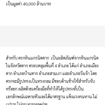
เป็นมูลค่า 40,000 ล้านบาท
สำหรับ ครกหินแกรนิตตาก เป็นผลิตภัณฑ์จากหินแกรนิต
ในจังหวัดตาก ครอบคลุมพื้นที่ 4 อำเภอ ได้แก่ อำเภอเมือง
ตาก อำเภอบ้านตาก อำเภอสามเงา และอำเภอวังเจ้า โดย
ครกจะมีรูปทรงเป็นทรงกลม มีขอบด้านข้างใช้สำหรับจับ
หรือยก ผลิตด้วยเครื่องมือที่ทำให้ได้รูปทรงที่เป็น
เอกลักษณ์เฉพาะตัวและได้มาตรฐาน แข็งแรงทนทาน ไม่
เปราะ ไม่กะเทาะหลุดง่าย