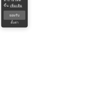
ขึ้น
เพิ่มเติม
ยอมรับ
ตั้งค่า