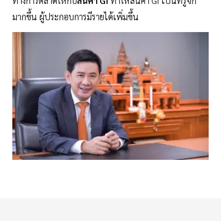
ทางการตลาดให้กับ
สินค้า GI
ทำให้สินค้า GI เป็นที่รู้จัก
มากขึ้น ผู้ประกอบการมีรายได้เพิ่มขึ้น