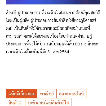
สำหรับผู้ประกอบการ ที่จะเข้าร่วมโครงการ ต้องมีคุณสมบัติ
โดยเป็นผู้ผลิต ผู้ประกอบการสินค้าสิ่งบ่งชี้ทางภูมิศาสตร์
(GI) เป็นสินค้าที่มีศักยภาพและมีผลผลิตสม่ำเสมอที่
สามารถทำตลาดได้อย่างต่อเนื่อง โดยกำหนดจำนวนผู้
ประกอบการที่จะได้รับการสนับสนุนทั้งสิ้น 80 ราย มีระยะ
เวลาเข้าร่วมตั้งแต่วันนี้ถึง 31 ธ.ค.2564
แท็กที่เกี่ยวข้อง
พาณิชย์
ตลาดออนไลน์
สินค้าGI
รุกค้าออนไลน์สินค้าจีไอ