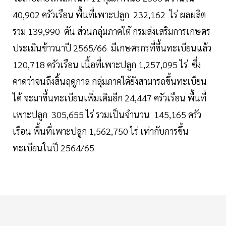
40,902 ครัวเรือน พื้นที่เพาะปลูก 232,162 ไร่ ผลผลิต
รวม 139,990 ตัน ส่วนกลุ่มภาคใต้ กรมส่งเสริมการเกษตร
ประเมินข้าวนาปี 2565/66 มีเกษตรกรที่ขึ้นทะเบียนแล้ว
120,718 ครัวเรือน เนื้อที่เพาะปลูก 1,257,095 ไร่ ซึ่ง
คาดว่าจนถึงสิ้นฤดูกาล กลุ่มภาคใต้ยังสามารถขึ้นทะเบียน
ได้ จะมาขึ้นทะเบียนเพิ่มเติมอีก 24,447 ครัวเรือน พื้นที่
เพาะปลูก 305,655 ไร่ รวมเป็นจำนวน 145,165 ครัว
เรือน พื้นที่เพาะปลูก 1,562,750 ไร่ เท่ากับการขึ้น
ทะเบียนในปี 2564/65