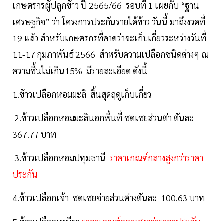
เกษตรกรผู้ปลูกข้าว ปี 2565/66 รอบที่ 1 เผยกับ “ฐาน
เศรษฐกิจ” ว่า โครงการประกันรายได้ข้าว วันนี้ มาถึงงวดที่
19 แล้ว สำหรับเกษตรกรที่คาดว่าจะเก็บเกี่ยวระหว่างวันที่
11-17 กุมภาพันธ์ 2566 สำหรับความเปลือกชนิดต่างๆ ณ
ความชื้นไม่เกิน15% มีรายละเอียด ดังนี้
1.ข้าวเปลือกหอมมะลิ สิ้นสุดฤดูเก็บเกี่ยว
2.ข้าวเปลือกหอมมะลินอกพื้นที่ ชดเชยส่วนต่า ตันละ
367.77 บาท
3.ข้าวเปลือกหอมปทุมธานี
ราคาเกณฑ์กลางสูงกว่าราคา
ประกัน
4.ข้าวเปลือกเจ้า ชดเชยจ่ายส่วนต่างตันละ 100.63 บาท