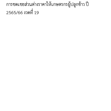
การชดเชยส่วนต่างราคาให้เกษตรกรผู้ปลูกข้าว ปี
2565/66 งวดที่ 19