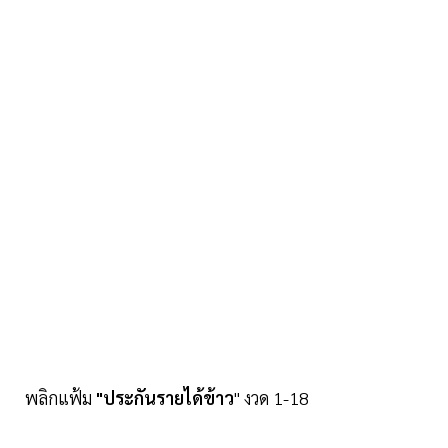
พลิกแฟ้ม
"ประกันรายได้ข้าว
" งวด 1-18