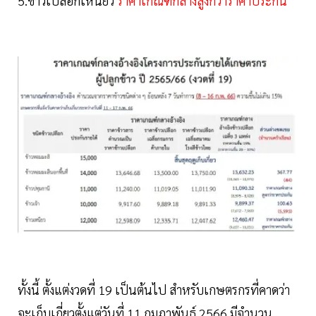
5.ข้าวเปลือกเหนียว
ราคาเกณฑ์กลางสูงกว่าราคาประกัน
ทั้งนี้ ตั้งแต่งวดที่ 19 เป็นต้นไป สำหรับเกษตรกรที่คาดว่า
จะเก็บเกี่ยวตั้งแต่วันที่ 11 กุมภาพันธ์ 2566 มีจำนวน