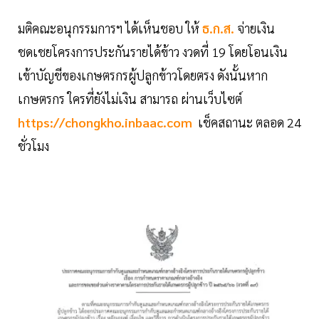
มติคณะอนุกรรมการฯ ได้เห็นชอบ ให้
ธ.ก.ส.
จ่ายเงิน
ชดเชยโครงการประกันรายได้ข้าว งวดที่ 19 โดยโอนเงิน
เข้าบัญชีของเกษตรกรผู้ปลูกข้าวโดยตรง ดังนั้นหาก
เกษตรกร ใครที่ยังไม่เงิน สามารถ ผ่านเว็บไซต์
https://chongkho.inbaac.com
เช็คสถานะ ตลอด 24
ชั่วโมง