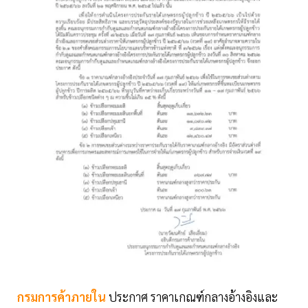
กรมการค้าภายใน
ประกาศ ราคาเกณฑ์กลางอ้างอิงและ