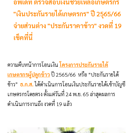
อัพเดท ตรวจสอบเงินช่วยเหลือเกษตรกร
"เงินประกันรายได้เกษตรกร" ปี 25ุ65/66
จ่ายส่วนต่าง "ประกันราคาข้าว" งวดที่ 19
เช็คที่นี่
ความคืบหน้าการโอนเงิน
โครงการประกันรายได้
เกษตรกรผู้ปลูกข้าว
ปี 2565/66 หรือ “ประกันรายได้
ข้าว”
ธ.ก.ส.
ได้ดำเนินการโอนเงินประกันรายได้เข้าบัญชี
เกษตรกรโดยตรง ตั้งแต่วันที่ 24 พ.ย. 65 ล่าสุดผลการ
ดำเนินการงานถึง งวดที่ 19 แล้ว