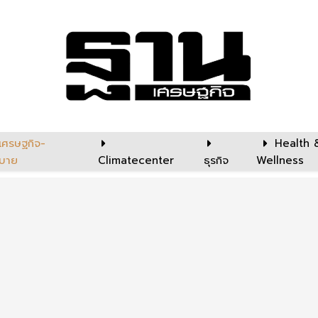
เศรษฐกิจ-
Health 
บาย
Climatecenter
ธุรกิจ
Wellness