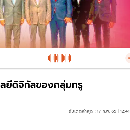
ลยีดิจิทัลของกลุ่มทรู
อัปเดตล่าสุด :
17 ก.พ. 65 | 12:41