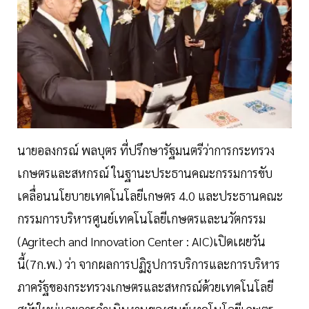
นายอลงกรณ์ พลบุตร ที่ปรึกษารัฐมนตรีว่าการกระทรวง
เกษตรและสหกรณ์ ในฐานะประธานคณะกรรมการขับ
เคลื่อนนโยบายเทคโนโลยีเกษตร 4.0 และประธานคณะ
กรรมการบริหารศูนย์เทคโนโลยีเกษตรและนวัตกรรม
(Agritech and Innovation Center : AIC)เปิดเผยวัน
นี้(7ก.พ.) ว่า จากผลการปฏิรูปการบริการและการบริหาร
ภาครัฐของกระทรวงเกษตรและสหกรณ์ด้วยเทคโนโลยี