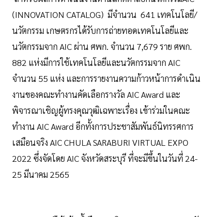
(INNOVATION CATALOG) มีจำนวน 641 เทคโนโลยี/
นวัตกรรม เกษตรกรได้รับการถ่ายทอดเทคโนโลยีและ
นวัตกรรมจาก AIC ผ่าน ศพก. จำนวน 7,679 ราย ศพก.
882 แห่งมีการใช้เทคโนโลยีและนวัตกรรมจาก AIC
จำนวน 55 แห่ง และการรายงานความก้าวหน้าการดำเนิน
งานของคณะทำงานคัดเลือกรางวัล AIC Award และ
พิจารณาเชิญผู้ทรงคุณวุฒิเฉพาะเรื่อง เข้าร่วมในคณะ
ทำงาน AIC Award อีกทั้งการประชาสัมพันธ์นิทรรศการ
เสมือนจริง AIC CHULA SARABURI VIRTUAL EXPO
2022 ซึ่งจัดโดย AIC จังหวัดสระบุรี ที่จะมีขึ้นในวันที่ 24-
25 มีนาคม 2565