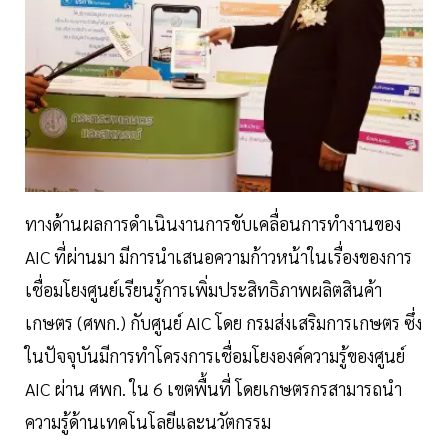
ทางด้านผลการดำเนินงานการขับเคลื่อนการทำงานของ
AIC ที่ผ่านมา มีการนำเสนอความก้าวหน้าในเรื่องของการ
เชื่อมโยงศูนย์เรียนรู้การเพิ่มประสิทธิภาพผลิตสินค้า
เกษตร (ศพก.) กับศูนย์ AIC โดย กรมส่งเสริมการเกษตร ซึ่ง
ในปัจจุบันมีการทำโครงการเชื่อมโยงองค์ความรู้ของศูนย์
AIC ผ่าน ศพก. ใน 6 เขตพื้นที่ โดยเกษตรกรสามารถนำ
ความรู้ด้านเทคโนโลยีและนวัตกรรม