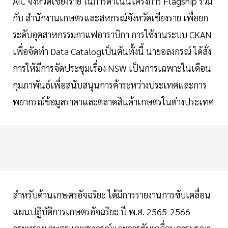
AIC จังหวัดเชียงราย ในการดำเนินโครงการ Flagship ร่วม
กับ สำนักงานเกษตรและสหกรณ์จังหวัดเชียงราย เพื่อยก
ระดับอุตสาหกรรมกาแฟอาราบิกา การใช้งานระบบ CKAN
เพื่อจัดทำ Data Catalogเป็นต้นทั้งนี้ นายอลงกรณ์ ได้สั่ง
การให้มีการจัดประชุมเรื่อง NSW เป็นการเฉพาะในเดือน
กุมภาพันธ์เพื่อสนับสนุนการค้าระหว่างประเทศและการ
พยากรณ์ข้อมูลราคาและตลาดสินค้าเกษตรในต่างประเทศ
สำหรับด้านเกษตรอัจฉริยะ ได้มีการรายงานการขับเคลื่อน
แผนปฏิบัติการเกษตรอัจฉริยะ ปี พ.ศ. 2565-2566