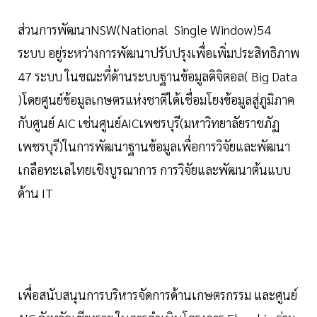
ส่วนการพัฒนาNSW(National Single Window)54
ระบบ อยู่ระหว่างการพัฒนาปรับปรุงเพื่อเพิ่มประสิทธิภาพ
47 ระบบ ในขณะที่ด้านระบบฐานข้อมูลดิจิตอล( Big Data
)โดยศูนย์ข้อมูลเกษตรแห่งชาติได้เชื่อมโยงข้อมูลสู่ภูมิภาค
กับศูนย์ AIC เช่นศูนย์AICเพชรบุรี(มหาวิทยาลัยราชภัฏ
เพชรบุรี)ในการพัฒนาฐานข้อมูลเพื่อการวิจัยและพัฒนา
เกลือทะเลไทยเชิงบูรณาการ การวิจัยและพัฒนาต้นแบบ
ด้าน IT
เพื่อสนับสนุนการบริหารจัดการด้านเกษตรกรรม และศูนย์