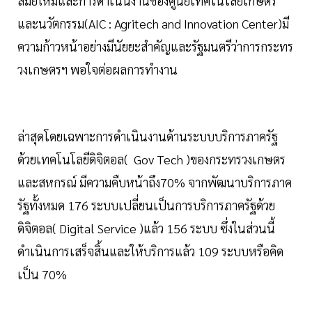
สมัยใหม่และการดำเนินงานของศูนย์เทคโนโลยีเกษตร
และนวัตกรรม(AIC : Agritech and Innovation Center)มี
ความก้าวหน้าอย่างมีนัยยะสำคัญและรัฐมนตรีว่าการกระทร
วงเกษตรฯ พอใจต่อผลการทำงาน
ล่าสุดโดยเฉพาะการดำเนินงานด้านระบบบริการภาครัฐ
ด้วยเทคโนโลยีดิจิตอล( Gov Tech )ของกระทรวงเกษตร
และสหกรณ์ มีความคืบหน้าถึง70% จากพัฒนาบริการภาค
รัฐทั้งหมด 176 ระบบเปลี่ยนเป็นการบริการภาครัฐด้วย
ดิจิตอล( Digital Service )แล้ว 156 ระบบ ซึ่งในส่วนนี้
ดำเนินการเสร็จสิ้นและให้บริการแล้ว 109 ระบบหรือคิด
เป็น 70%