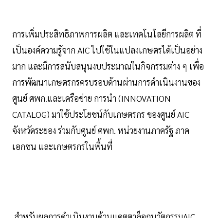
การเพิ่มประสิทธิภาพการผลิต และเทคโนโลยีการผลิต ที่
เป็นองค์ความรู้จาก AIC ไปใช้ในแปลงเกษตรได้เป็นอย่าง
มาก และมีการสนับสนุนงบประมาณในกิจกรรมต่าง ๆ เพื่อ
การพัฒนาเกษตรกรครบรอบด้านผ่านการดำเนินงานของ
ศูนย์ ศพก.และเครือข่าย การนำ (INNOVATION
CATALOG) มาใช้ประโยชน์กับเกษตรกร ของศูนย์ AIC
จังหวัดระยอง ร่วมกับศูนย์ ศพก. หน่วยงานภาครัฐ ภาค
เอกชน และเกษตรกรในพื้นที่
สำหรับผลการดำเนินงานด้านแคตตาล็อกนวัตกรรมAIC