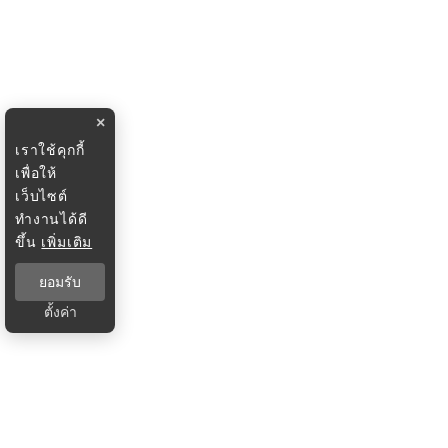
×
เราใช้คุกกี้
เพื่อให้
เว็บไซต์
ทำงานได้ดี
ขึ้น
เพิ่มเติม
ยอมรับ
ตั้งค่า