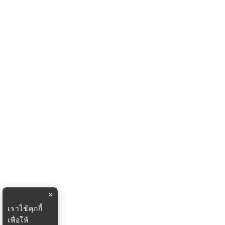
×
เราใช้คุกกี้
เพื่อให้