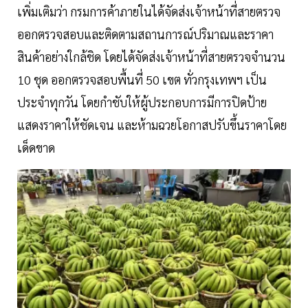
เพิ่มเติมว่า กรมการค้าภายในได้จัดส่งเจ้าหน้าที่สายตรวจ
ออกตรวจสอบและติดตามสถานการณ์ปริมาณและราคา
สินค้าอย่างใกล้ชิด โดยได้จัดส่งเจ้าหน้าที่สายตรวจจำนวน
10 ชุด ออกตรวจสอบพื้นที่ 50 เขต ทั่วกรุงเทพฯ เป็น
ประจำทุกวัน โดยกำชับให้ผู้ประกอบการมีการปิดป้าย
แสดงราคาให้ชัดเจน และห้ามฉวยโอกาสปรับขึ้นราคาโดย
เด็ดขาด