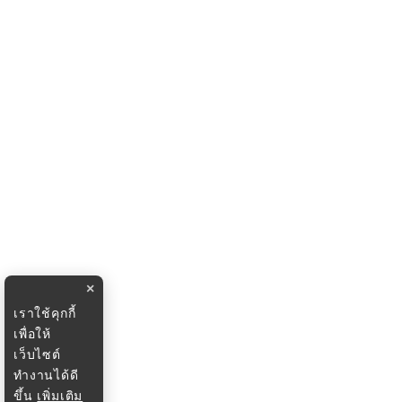
×
เราใช้คุกกี้
เพื่อให้
เว็บไซต์
ทำงานได้ดี
ขึ้น
เพิ่มเติม