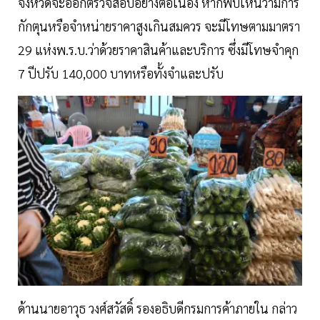
จังหวัดจะออกตรวจสอบอย่างต่อเนื่อง หากพบเห็นว่ามีการ
กักตุนหรือจำหน่ายราคาสูงเกินสมควร จะมีโทษตามมาตรา
29 แห่งพ.ร.บ.ว่าด้วยราคาสินค้าและบริการ ซึ่งมีโทษจำคุก
7 ปีปรับ 140,000 บาทหรือทั้งจำและปรับ
ด้านนายอาวุธ วงศ์สวัสดิ์ รองอธิบดีกรมการค้าภายใน กล่าว